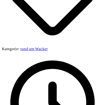
Kategorie:
rund um Wacker