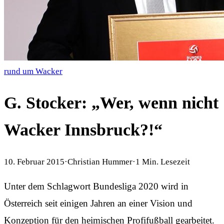
rund um Wacker
G. Stocker: „Wer, wenn nicht
Wacker Innsbruck?!“
10. Februar 2015
·
Christian Hummer
·
1
Min. Lesezeit
Unter dem Schlagwort Bundesliga 2020 wird in
Österreich seit einigen Jahren an einer Vision und
Konzeption für den heimischen Profifußball gearbeitet.