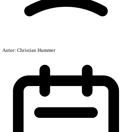
Autor:
Christian Hummer