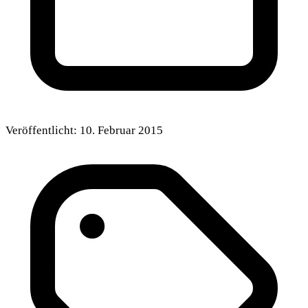
Veröffentlicht:
10. Februar 2015