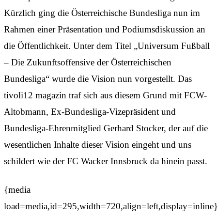
Kürzlich ging die Österreichische Bundesliga nun im
Rahmen einer Präsentation und Podiumsdiskussion an
die Öffentlichkeit. Unter dem Titel „Universum Fußball
– Die Zukunftsoffensive der Österreichischen
Bundesliga“ wurde die Vision nun vorgestellt. Das
tivoli12 magazin traf sich aus diesem Grund mit FCW-
Altobmann, Ex-Bundesliga-Vizepräsident und
Bundesliga-Ehrenmitglied Gerhard Stocker, der auf die
wesentlichen Inhalte dieser Vision eingeht und uns
schildert wie der FC Wacker Innsbruck da hinein passt.
{media
load=media,id=295,width=720,align=left,display=inline