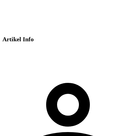
Artikel Info