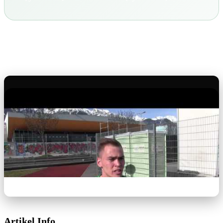
Artikel Info