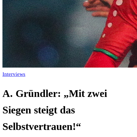
Interviews
A. Gründler: „Mit zwei
Siegen steigt das
Selbstvertrauen!“