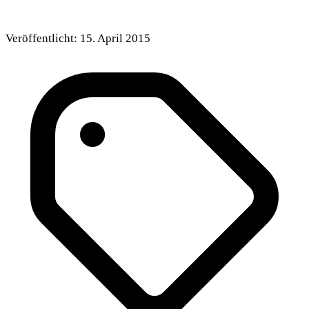
Veröffentlicht:
15. April 2015