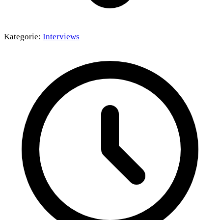
Kategorie:
Interviews