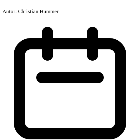
Autor:
Christian Hummer