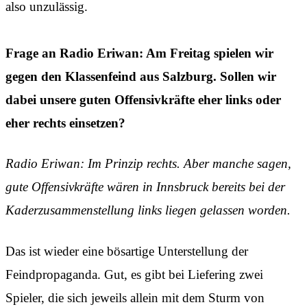
also unzulässig.
Frage an Radio Eriwan: Am Freitag spielen wir
gegen den Klassenfeind aus Salzburg. Sollen wir
dabei unsere guten Offensivkräfte eher links oder
eher rechts einsetzen?
Radio Eriwan: Im Prinzip rechts. Aber manche sagen,
gute Offensivkräfte wären in Innsbruck bereits bei der
Kaderzusammenstellung links liegen gelassen worden.
Das ist wieder eine bösartige Unterstellung der
Feindpropaganda. Gut, es gibt bei Liefering zwei
Spieler, die sich jeweils allein mit dem Sturm von