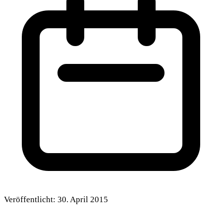
Veröffentlicht:
30. April 2015