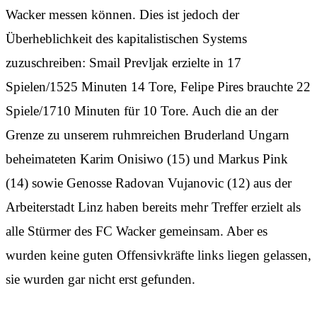
Wacker messen können. Dies ist jedoch der
Überheblichkeit des kapitalistischen Systems
zuzuschreiben: Smail Prevljak erzielte in 17
Spielen/1525 Minuten 14 Tore, Felipe Pires brauchte 22
Spiele/1710 Minuten für 10 Tore. Auch die an der
Grenze zu unserem ruhmreichen Bruderland Ungarn
beheimateten Karim Onisiwo (15) und Markus Pink
(14) sowie Genosse Radovan Vujanovic (12) aus der
Arbeiterstadt Linz haben bereits mehr Treffer erzielt als
alle Stürmer des FC Wacker gemeinsam. Aber es
wurden keine guten Offensivkräfte links liegen gelassen,
sie wurden gar nicht erst gefunden.