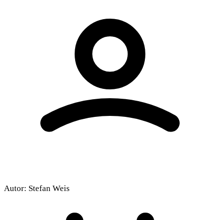
Autor:
Stefan Weis