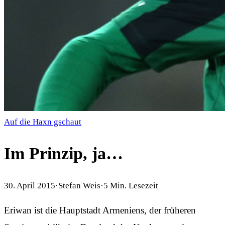
Auf die Haxn gschaut
Im Prinzip, ja…
30. April 2015
·
Stefan Weis
·
5
Min. Lesezeit
Eriwan ist die Hauptstadt Armeniens, der früheren