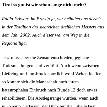
Tirol so gut ist wie schon lange nicht mehr?
Radio Eriwan: Im Prinzip ja, wir befinden uns derzeit
in der Tradition des siegreichen dreifachen Meisters aus
dem Jahr 2002. Auch dieser war am Weg in die
Regionalliga.
Jetzt muss aber die Zensur einschreiten, jegliche
Todesmeldungen sind verfrüht. Auch wenn zwischen
Liefering und Innsbruck sportlich wohl Welten klaffen,
so konnte sich die Mannschaft nach ihrem
katastrophalen Einbruch nach Runde 12 doch etwas
rehabilitieren. Die Abstiegsränge wurden, wenn auch
nur knapp, verlassen, der Blick auf die Tabelle lässt