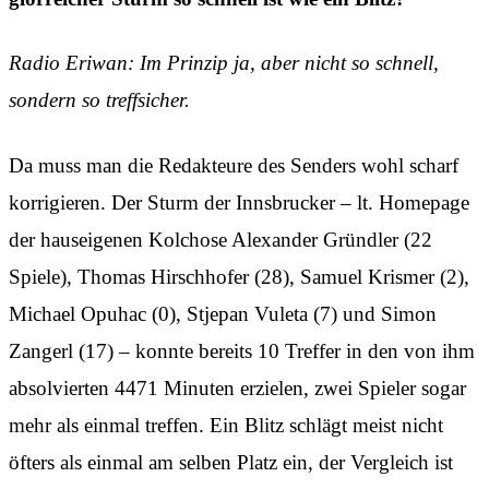
Radio Eriwan: Im Prinzip ja, aber nicht so schnell,
sondern so treffsicher.
Da muss man die Redakteure des Senders wohl scharf
korrigieren. Der Sturm der Innsbrucker – lt. Homepage
der hauseigenen Kolchose Alexander Gründler (22
Spiele), Thomas Hirschhofer (28), Samuel Krismer (2),
Michael Opuhac (0), Stjepan Vuleta (7) und Simon
Zangerl (17) – konnte bereits 10 Treffer in den von ihm
absolvierten 4471 Minuten erzielen, zwei Spieler sogar
mehr als einmal treffen. Ein Blitz schlägt meist nicht
öfters als einmal am selben Platz ein, der Vergleich ist