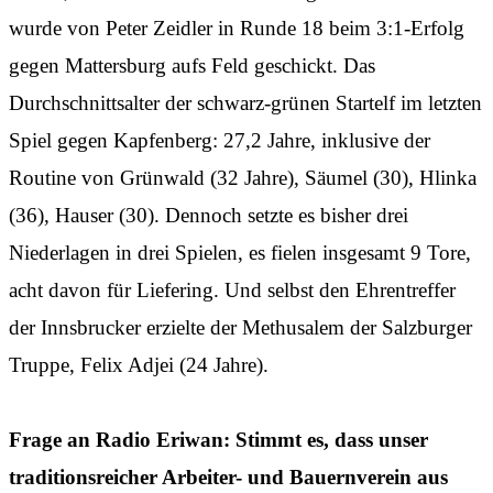
wurde von Peter Zeidler in Runde 18 beim 3:1-Erfolg
gegen Mattersburg aufs Feld geschickt. Das
Durchschnittsalter der schwarz-grünen Startelf im letzten
Spiel gegen Kapfenberg: 27,2 Jahre, inklusive der
Routine von Grünwald (32 Jahre), Säumel (30), Hlinka
(36), Hauser (30). Dennoch setzte es bisher drei
Niederlagen in drei Spielen, es fielen insgesamt 9 Tore,
acht davon für Liefering. Und selbst den Ehrentreffer
der Innsbrucker erzielte der Methusalem der Salzburger
Truppe, Felix Adjei (24 Jahre).
Frage an Radio Eriwan: Stimmt es, dass unser
traditionsreicher Arbeiter- und Bauernverein aus