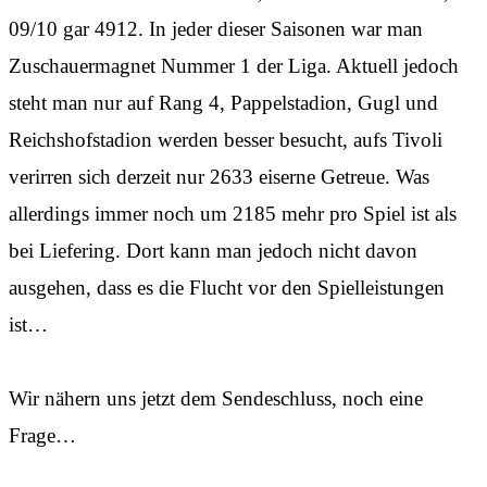
09/10 gar 4912. In jeder dieser Saisonen war man
Zuschauermagnet Nummer 1 der Liga. Aktuell jedoch
steht man nur auf Rang 4, Pappelstadion, Gugl und
Reichshofstadion werden besser besucht, aufs Tivoli
verirren sich derzeit nur 2633 eiserne Getreue. Was
allerdings immer noch um 2185 mehr pro Spiel ist als
bei Liefering. Dort kann man jedoch nicht davon
ausgehen, dass es die Flucht vor den Spielleistungen
ist…
Wir nähern uns jetzt dem Sendeschluss, noch eine
Frage…