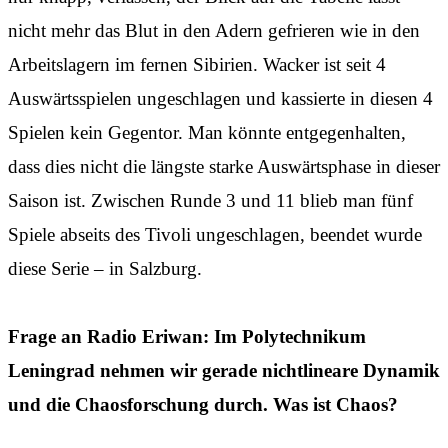
nicht mehr das Blut in den Adern gefrieren wie in den
Arbeitslagern im fernen Sibirien. Wacker ist seit 4
Auswärtsspielen ungeschlagen und kassierte in diesen 4
Spielen kein Gegentor. Man könnte entgegenhalten,
dass dies nicht die längste starke Auswärtsphase in dieser
Saison ist. Zwischen Runde 3 und 11 blieb man fünf
Spiele abseits des Tivoli ungeschlagen, beendet wurde
diese Serie – in Salzburg.
Frage an Radio Eriwan: Im Polytechnikum
Leningrad nehmen wir gerade nichtlineare Dynamik
und die Chaosforschung durch. Was ist Chaos?