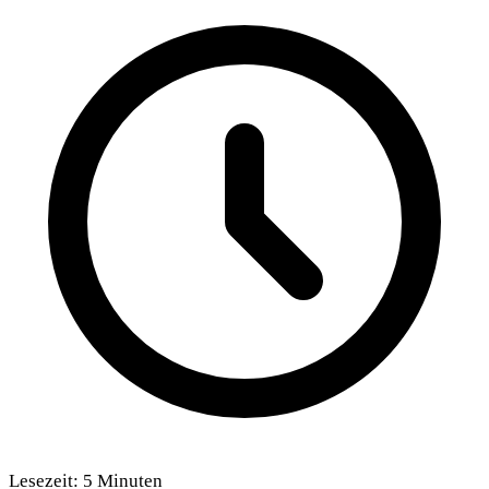
Lesezeit:
5
Minuten