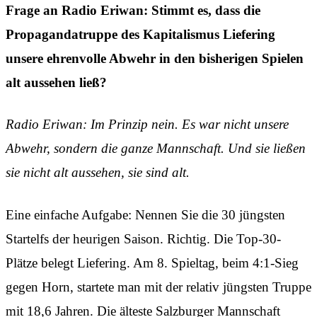
Frage an Radio Eriwan: Stimmt es, dass die
Propagandatruppe des Kapitalismus Liefering
unsere ehrenvolle Abwehr in den bisherigen Spielen
alt aussehen ließ?
Radio Eriwan: Im Prinzip nein. Es war nicht unsere
Abwehr, sondern die ganze Mannschaft. Und sie ließen
sie nicht alt aussehen, sie sind alt.
Eine einfache Aufgabe: Nennen Sie die 30 jüngsten
Startelfs der heurigen Saison. Richtig. Die Top-30-
Plätze belegt Liefering. Am 8. Spieltag, beim 4:1-Sieg
gegen Horn, startete man mit der relativ jüngsten Truppe
mit 18,6 Jahren. Die älteste Salzburger Mannschaft