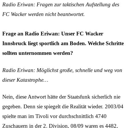
Radio Eriwan: Fragen zur taktischen Aufstellung des
FC Wacker werden nicht beantwortet.
Frage an Radio Eriwan: Unser FC Wacker
Innsbruck liegt sportlich am Boden. Welche Schritte
sollten unternommen werden?
Radio Eriwan: Möglichst große, schnelle und weg von
dieser Katastrophe…
Nein, diese Antwort hätte der Staatsfunk sicherlich nie
gegeben. Denn sie spiegelt die Realität wieder. 2003/04
spielte man im Tivoli vor durchschnittlich 4740
Zuschauern in der 2. Division, 08/09 waren es 4482,