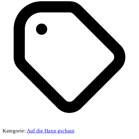
Kategorie:
Auf die Haxn gschaut