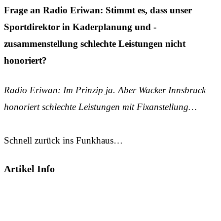
Frage an Radio Eriwan: Stimmt es, dass unser
Sportdirektor in Kaderplanung und -
zusammenstellung schlechte Leistungen nicht
honoriert?
Radio Eriwan: Im Prinzip ja. Aber Wacker Innsbruck
honoriert schlechte Leistungen mit Fixanstellung…
Schnell zurück ins Funkhaus…
Artikel Info