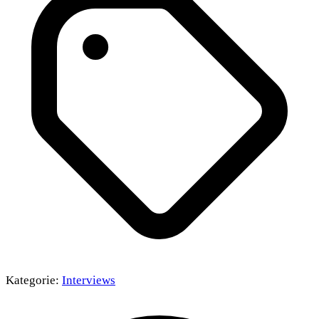
Kategorie:
Interviews