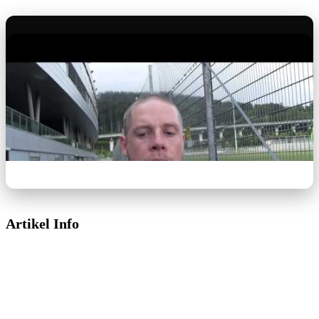
Artikel Info