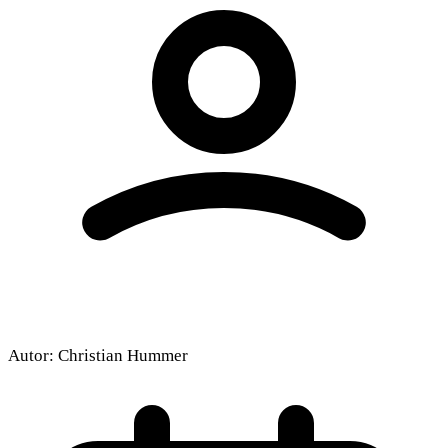
Dieses Video wird von YouTube bereitgestellt.
Beim Abspielen können Cookies gesetzt
werden.
Externe Medien aktivieren
Autor:
Christian Hummer