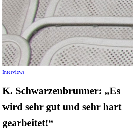
Interviews
K. Schwarzenbrunner: „Es
wird sehr gut und sehr hart
gearbeitet!“