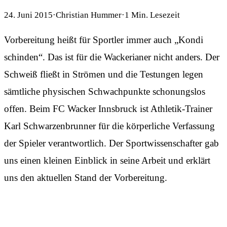
24. Juni 2015
·
Christian Hummer
·
1
Min. Lesezeit
Vorbereitung heißt für Sportler immer auch „Kondi
schinden“. Das ist für die Wackerianer nicht anders. Der
Schweiß fließt in Strömen und die Testungen legen
sämtliche physischen Schwachpunkte schonungslos
offen. Beim FC Wacker Innsbruck ist Athletik-Trainer
Karl Schwarzenbrunner für die körperliche Verfassung
der Spieler verantwortlich. Der Sportwissenschafter gab
uns einen kleinen Einblick in seine Arbeit und erklärt
uns den aktuellen Stand der Vorbereitung.