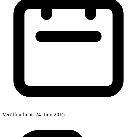
Veröffentlicht:
24. Juni 2015