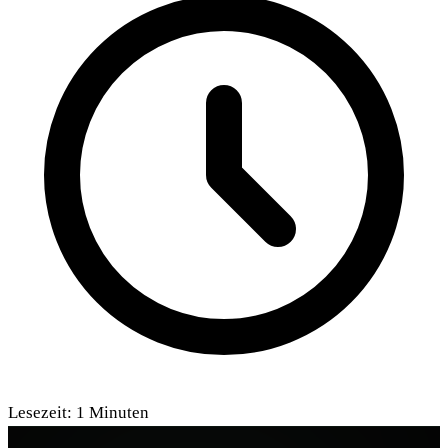
Lesezeit:
1
Minuten