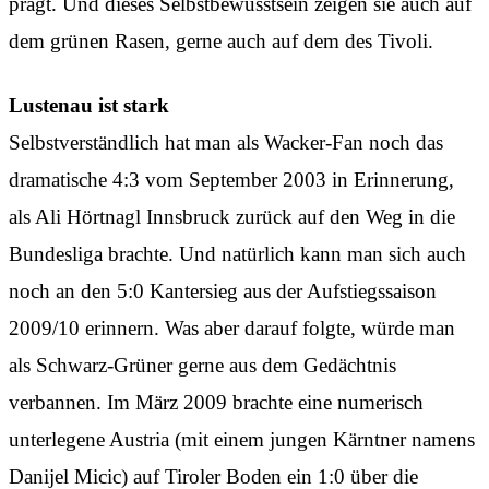
prägt. Und dieses Selbstbewusstsein zeigen sie auch auf
dem grünen Rasen, gerne auch auf dem des Tivoli.
Lustenau ist stark
Selbstverständlich hat man als Wacker-Fan noch das
dramatische 4:3 vom September 2003 in Erinnerung,
als Ali Hörtnagl Innsbruck zurück auf den Weg in die
Bundesliga brachte. Und natürlich kann man sich auch
noch an den 5:0 Kantersieg aus der Aufstiegssaison
2009/10 erinnern. Was aber darauf folgte, würde man
als Schwarz-Grüner gerne aus dem Gedächtnis
verbannen. Im März 2009 brachte eine numerisch
unterlegene Austria (mit einem jungen Kärntner namens
Danijel Micic) auf Tiroler Boden ein 1:0 über die