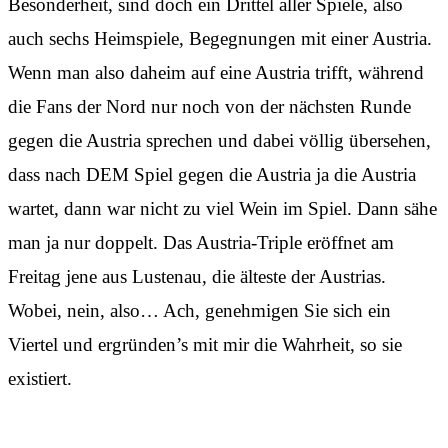
Besonderheit, sind doch ein Drittel aller Spiele, also
auch sechs Heimspiele, Begegnungen mit einer Austria.
Wenn man also daheim auf eine Austria trifft, während
die Fans der Nord nur noch von der nächsten Runde
gegen die Austria sprechen und dabei völlig übersehen,
dass nach DEM Spiel gegen die Austria ja die Austria
wartet, dann war nicht zu viel Wein im Spiel. Dann sähe
man ja nur doppelt. Das Austria-Triple eröffnet am
Freitag jene aus Lustenau, die älteste der Austrias.
Wobei, nein, also… Ach, genehmigen Sie sich ein
Viertel und ergründen’s mit mir die Wahrheit, so sie
existiert.