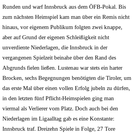
Runden und warf Innsbruck aus dem ÖFB-Pokal. Bis
zum nächsten Heimspiel kam man über ein Remis nicht
hinaus, vor eigenem Publikum folgten zwei knappe,
aber auf Grund der eigenen Schleißigkeit nicht
unverdiente Niederlagen, die Innsbruck in der
vergangenen Spielzeit beinahe über den Rand des
Abgrunds fielen ließen. Lustenau war stets ein harter
Brocken, sechs Begegnungen benötigten die Tiroler, um
das erste Mal über einen vollen Erfolg jubeln zu dürfen,
in den letzten fünf Pflicht-Heimspielen ging man
viermal als Verlierer vom Platz. Doch auch bei den
Niederlagen im Ligaalltag gab es eine Konstante:
Innsbruck traf. Dreizehn Spiele in Folge, 27 Tore