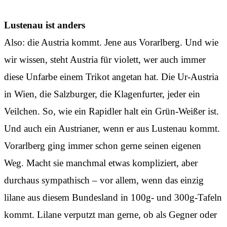
Lustenau ist anders
Also: die Austria kommt. Jene aus Vorarlberg. Und wie
wir wissen, steht Austria für violett, wer auch immer
diese Unfarbe einem Trikot angetan hat. Die Ur-Austria
in Wien, die Salzburger, die Klagenfurter, jeder ein
Veilchen. So, wie ein Rapidler halt ein Grün-Weißer ist.
Und auch ein Austrianer, wenn er aus Lustenau kommt.
Vorarlberg ging immer schon gerne seinen eigenen
Weg. Macht sie manchmal etwas kompliziert, aber
durchaus sympathisch – vor allem, wenn das einzig
lilane aus diesem Bundesland in 100g- und 300g-Tafeln
kommt. Lilane verputzt man gerne, ob als Gegner oder