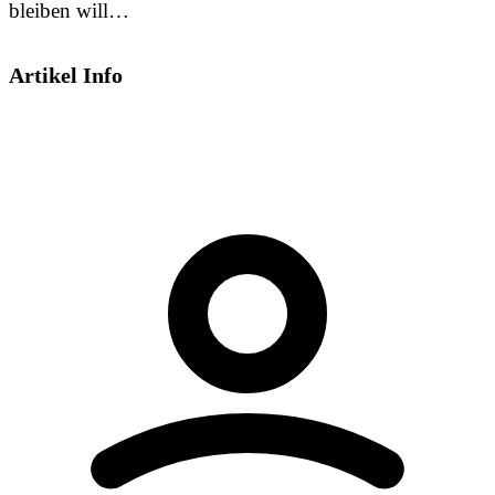
bleiben will…
Artikel Info