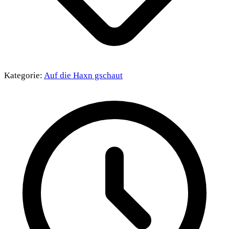
Kategorie:
Auf die Haxn gschaut