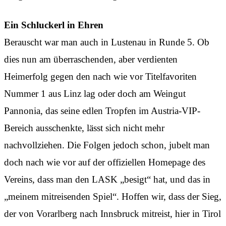
Ein Schluckerl in Ehren
Berauscht war man auch in Lustenau in Runde 5. Ob
dies nun am überraschenden, aber verdienten
Heimerfolg gegen den nach wie vor Titelfavoriten
Nummer 1 aus Linz lag oder doch am Weingut
Pannonia, das seine edlen Tropfen im Austria-VIP-
Bereich ausschenkte, lässt sich nicht mehr
nachvollziehen. Die Folgen jedoch schon, jubelt man
doch nach wie vor auf der offiziellen Homepage des
Vereins, dass man den LASK „besigt“ hat, und das in
„meinem mitreisenden Spiel“. Hoffen wir, dass der Sieg,
der von Vorarlberg nach Innsbruck mitreist, hier in Tirol