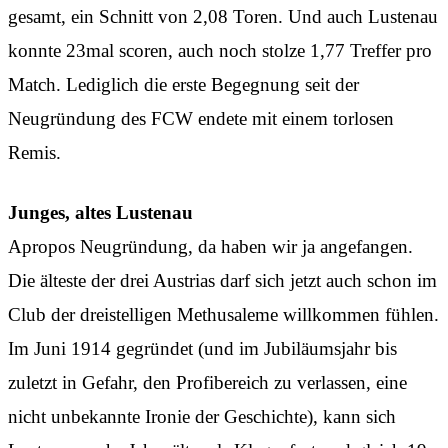
gesamt, ein Schnitt von 2,08 Toren. Und auch Lustenau
konnte 23mal scoren, auch noch stolze 1,77 Treffer pro
Match. Lediglich die erste Begegnung seit der
Neugründung des FCW endete mit einem torlosen
Remis.
Junges, altes Lustenau
Apropos Neugründung, da haben wir ja angefangen.
Die älteste der drei Austrias darf sich jetzt auch schon im
Club der dreistelligen Methusaleme willkommen fühlen.
Im Juni 1914 gegründet (und im Jubiläumsjahr bis
zuletzt in Gefahr, den Profibereich zu verlassen, eine
nicht unbekannte Ironie der Geschichte), kann sich