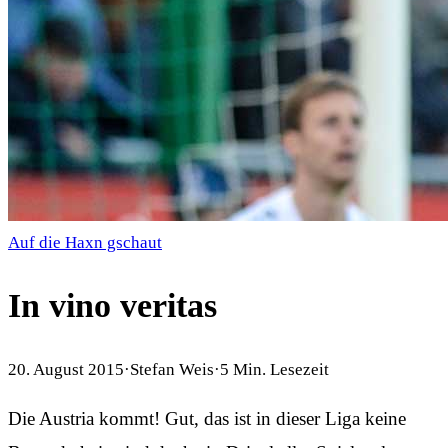
Auf die Haxn gschaut
In vino veritas
20. August 2015
·
Stefan Weis
·
5
Min. Lesezeit
Die Austria kommt! Gut, das ist in dieser Liga keine