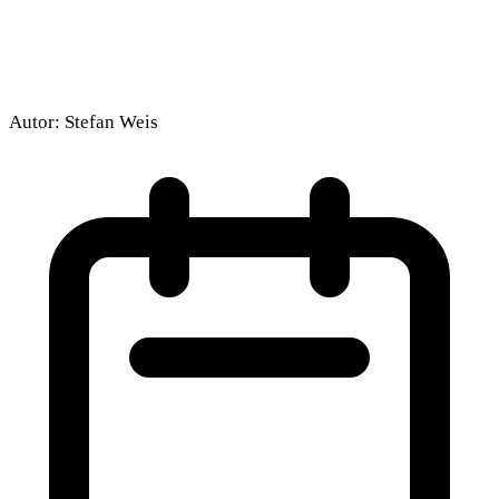
Autor:
Stefan Weis