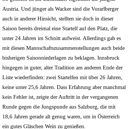
Austria. Und jünger als Wacker sind die Vorarlberger
auch in anderer Hinsicht, stellten sie doch in dieser
Saison bereits dreimal eine Startelf auf den Platz, die
unter 24 Jahren im Schnitt aufweist. Allerdings gab es
mit diesen Mannschaftszusammenstellungen auch beide
bisherigen Saisonniederlagen zu beklagen. Innsbruck
hingegen in guter, alter Tradition am anderen Ende der
Liste wiederfinden: zwei Startelfen mit über 26 Jahren,
keine unter 25,6 Jahren. Dass Erfahrung aber manchmal
kein Fehler ist, zeigte der Auftritt in der vergangenen
Runde gegen die Jungspunde aus Salzburg, die mit
18,6 Jahren gerade alt genug waren, um in Österreich
ein gutes Gläschen Wein zu genießen.