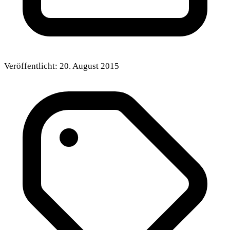
Veröffentlicht:
20. August 2015