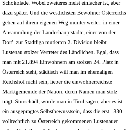
Schokolade. Wobei zweiteres meist einfacher ist, aber
dazu später. Und die westlichsten Bewohner Österreichs
gehen auf ihrem eigenen Weg munter weiter: in einer
Ansammlung der Landeshauptstädte, einer von der
Dorf- zur Stadtliga mutierten 2. Division bleibt
Lustenau stolzer Vertreter des Ländlichen. Egal, dass
man mit 21.894 Einwohnern am stolzen 24. Platz in
Österreich steht, städtisch will man im ehemaligen
Reichshof nicht sein, lieber die einwohnerreichste
Marktgemeinde der Nation, deren Namen man stolz
trägt. Sturschädl, würde man in Tirol sagen, aber es ist
ein ausgeprägtes Selbstbewusstsein, dass die erst 1830
vollrechtlich zu Österreich gekommenen Lustenauer