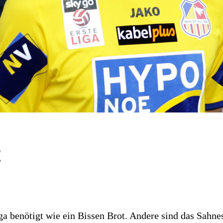
!
ga benötigt wie ein Bissen Brot. Andere sind das Sahne