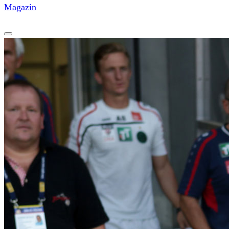
Magazin