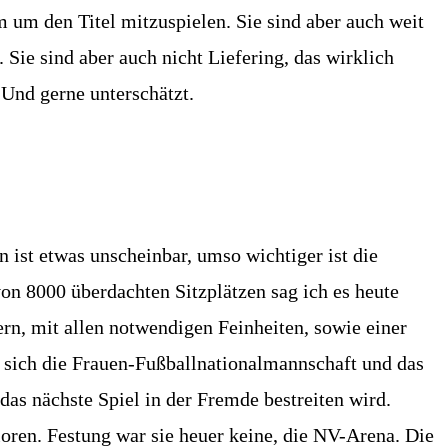
um um den Titel mitzuspielen. Sie sind aber auch weit
Sie sind aber auch nicht Liefering, das wirklich
 Und gerne unterschätzt.
 ist etwas unscheinbar, umso wichtiger ist die
von 8000 überdachten Sitzplätzen sag ich es heute
ern, mit allen notwendigen Feinheiten, sowie einer
s sich die Frauen-Fußballnationalmannschaft und das
das nächste Spiel in der Fremde bestreiten wird.
oren. Festung war sie heuer keine, die NV-Arena. Die