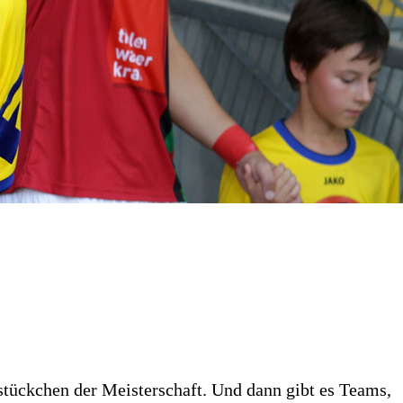
stückchen der Meisterschaft. Und dann gibt es Teams,