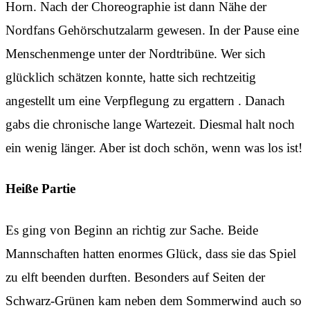
Horn. Nach der Choreographie ist dann Nähe der
Nordfans Gehörschutzalarm gewesen. In der Pause eine
Menschenmenge unter der Nordtribüne. Wer sich
glücklich schätzen konnte, hatte sich rechtzeitig
angestellt um eine Verpflegung zu ergattern . Danach
gabs die chronische lange Wartezeit. Diesmal halt noch
ein wenig länger. Aber ist doch schön, wenn was los ist!
Heiße Partie
Es ging von Beginn an richtig zur Sache. Beide
Mannschaften hatten enormes Glück, dass sie das Spiel
zu elft beenden durften. Besonders auf Seiten der
Schwarz-Grünen kam neben dem Sommerwind auch so