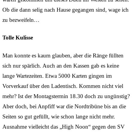
Ob die dann selig nach Hause gegangen sind, wage ich
zu bezweifeln…
Tolle Kulisse
Man konnte es kaum glauben, aber die Ränge füllten
sich nur spärlich. Auch an den Kassen gab es keine
lange Wartezeiten. Etwa 5000 Karten gingen im
Vorverkauf über den Ladentisch. Kommen nicht viel
mehr? Ist der Montagstermin 18.30 doch zu ungünstig?
Aber doch, bei Anpfiff war die Nordtribüne bis an die
Seiten so gut gefüllt, wie schon lange nicht mehr.
Ausnahme vielleicht das „High Noon“ gegen den SV