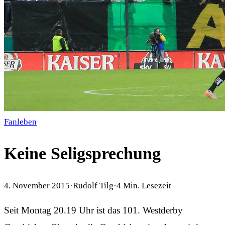
Fanleben
Keine Seligsprechung
4. November 2015
·
Rudolf Tilg
·
4
Min. Lesezeit
Seit Montag 20.19 Uhr ist das 101. Westderby