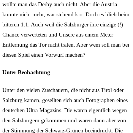
wollte man das Derby auch nicht. Aber die Austria
konnte nicht mehr, war stehend k.o. Doch es blieb beim
bitteren 1:1. Auch weil die Salzburger ihre einzige (!)
Chance verwerteten und Unsere aus einem Meter
Entfernung das Tor nicht trafen. Aber wem soll man bei
diesen Spiel einen Vorwurf machen?
Unter Beobachtung
Unter den vielen Zuschauern, die nicht aus Tirol oder
Salzburg kamen, gesellten sich auch Fotographen eines
deutschen Ultra-Magazins. Die waren eigentlich wegen
den Salzburgern gekommen und waren dann aber von
der Stimmung der Schwarz-Grünen beeindruckt. Die