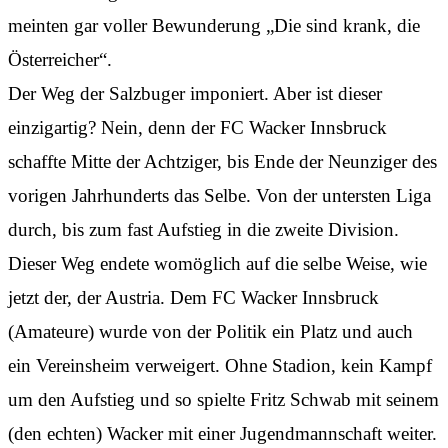
meinten gar voller Bewunderung „Die sind krank, die
Österreicher“.
Der Weg der Salzbuger imponiert. Aber ist dieser
einzigartig? Nein, denn der FC Wacker Innsbruck
schaffte Mitte der Achtziger, bis Ende der Neunziger des
vorigen Jahrhunderts das Selbe. Von der untersten Liga
durch, bis zum fast Aufstieg in die zweite Division.
Dieser Weg endete womöglich auf die selbe Weise, wie
jetzt der, der Austria. Dem FC Wacker Innsbruck
(Amateure) wurde von der Politik ein Platz und auch
ein Vereinsheim verweigert. Ohne Stadion, kein Kampf
um den Aufstieg und so spielte Fritz Schwab mit seinem
(den echten) Wacker mit einer Jugendmannschaft weiter.