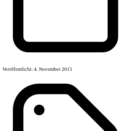
Veröffentlicht:
4. November 2015