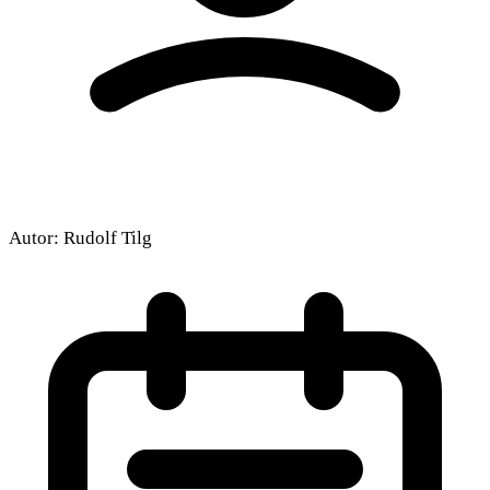
Autor:
Rudolf Tilg