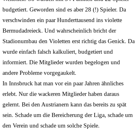
budgetiert. Geworden sind es aber 28 (!) Spieler. Da
verschwinden ein paar Hunderttausend ins violette
Bermudadreieck. Und wahrscheinlich bricht der
Stadionumbau den Violetten erst richtig das Genick. Da
wurde einfach falsch kalkuliert, budgetiert und
informiert. Die Mitglieder wurden begelogen und
andere Probleme vorgegaukelt.
In Innsbruck hat man vor ein paar Jahren ähnliches
erlebt. Nur die wackeren Mitglieder haben daraus
gelernt. Bei den Austrianern kann das bereits zu spät
sein. Schade um die Bereicherung der Liga, schade um
den Verein und schade um solche Spiele.