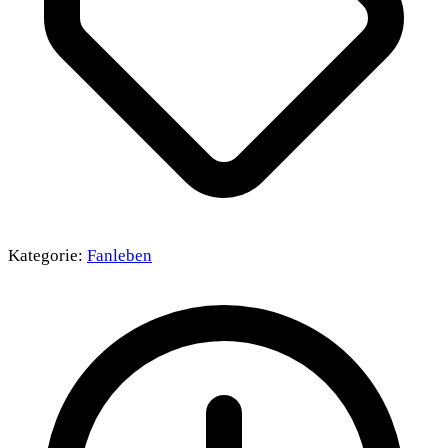
Kategorie:
Fanleben