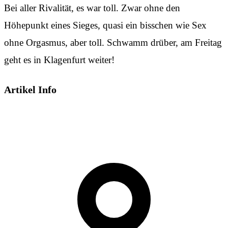
Bei aller Rivalität, es war toll. Zwar ohne den
Höhepunkt eines Sieges, quasi ein bisschen wie Sex
ohne Orgasmus, aber toll. Schwamm drüber, am Freitag
geht es in Klagenfurt weiter!
Artikel Info