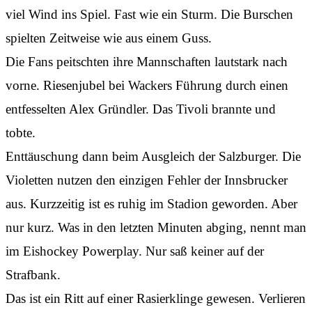
viel Wind ins Spiel. Fast wie ein Sturm. Die Burschen
spielten Zeitweise wie aus einem Guss.
Die Fans peitschten ihre Mannschaften lautstark nach
vorne. Riesenjubel bei Wackers Führung durch einen
entfesselten Alex Gründler. Das Tivoli brannte und
tobte.
Enttäuschung dann beim Ausgleich der Salzburger. Die
Violetten nutzen den einzigen Fehler der Innsbrucker
aus. Kurzzeitig ist es ruhig im Stadion geworden. Aber
nur kurz. Was in den letzten Minuten abging, nennt man
im Eishockey Powerplay. Nur saß keiner auf der
Strafbank.
Das ist ein Ritt auf einer Rasierklinge gewesen. Verlieren