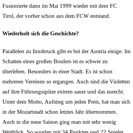
Fusionierte dann im Mai 1999 wieder mit dem FC
Tirol, der vorher schon aus dem FCW entstand.
Wiederholt sich die Geschichte?
Parallelen zu Innsbruck gibt es bei der Austria einige. Im
Schatten eines großen Bruders ist es schwer zu
überleben. Besonders in einer Stadt. Es ist schon
mehreren Vereinen so ergangen. Auch sind die Violetten
auf ihre Führungsspitze extrem sauer und das zurecht.
Unter dem Motto, Aufstieg um jeden Preis, hat man sich
in der Mozartstadt schon letztes Jahr übernommen.
Auch in die neue Saison ging man mit sehr wenig
Weitblick. So wurden mit 34 Punkten und 22 Spieler