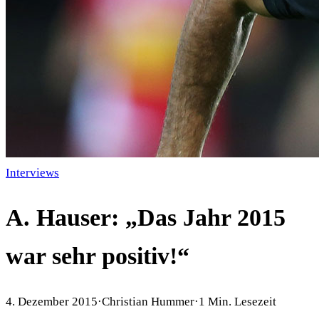
Interviews
A. Hauser: „Das Jahr 2015
war sehr positiv!“
4. Dezember 2015
·
Christian Hummer
·
1
Min. Lesezeit