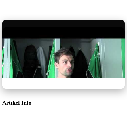
Artikel Info