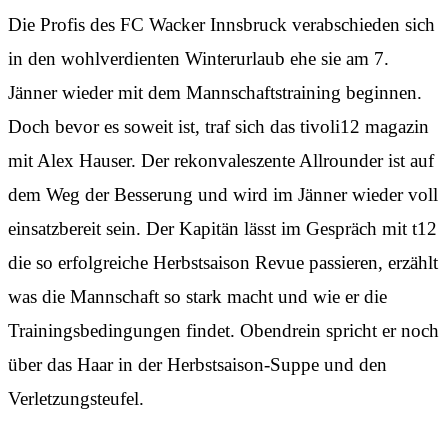
Die Profis des FC Wacker Innsbruck verabschieden sich
in den wohlverdienten Winterurlaub ehe sie am 7.
Jänner wieder mit dem Mannschaftstraining beginnen.
Doch bevor es soweit ist, traf sich das tivoli12 magazin
mit Alex Hauser. Der rekonvaleszente Allrounder ist auf
dem Weg der Besserung und wird im Jänner wieder voll
einsatzbereit sein. Der Kapitän lässt im Gespräch mit t12
die so erfolgreiche Herbstsaison Revue passieren, erzählt
was die Mannschaft so stark macht und wie er die
Trainingsbedingungen findet. Obendrein spricht er noch
über das Haar in der Herbstsaison-Suppe und den
Verletzungsteufel.