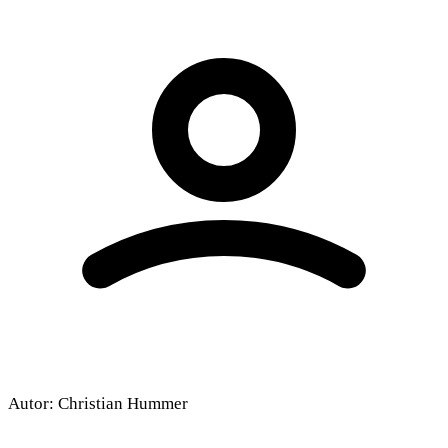
Dieses Video wird von YouTube bereitgestellt.
Beim Abspielen können Cookies gesetzt
werden.
Externe Medien aktivieren
Autor:
Christian Hummer