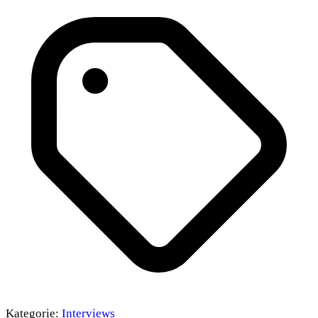
Kategorie:
Interviews