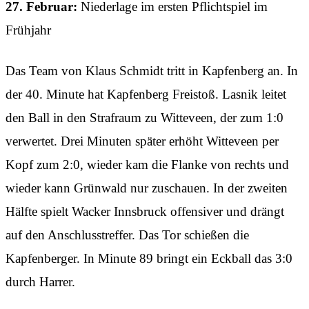
27. Februar:
Niederlage im ersten Pflichtspiel im
Frühjahr
Das Team von Klaus Schmidt tritt in Kapfenberg an. In
der 40. Minute hat Kapfenberg Freistoß. Lasnik leitet
den Ball in den Strafraum zu Witteveen, der zum 1:0
verwertet. Drei Minuten später erhöht Witteveen per
Kopf zum 2:0, wieder kam die Flanke von rechts und
wieder kann Grünwald nur zuschauen. In der zweiten
Hälfte spielt Wacker Innsbruck offensiver und drängt
auf den Anschlusstreffer. Das Tor schießen die
Kapfenberger. In Minute 89 bringt ein Eckball das 3:0
durch Harrer.