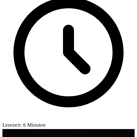
Lesezeit:
6
Minuten