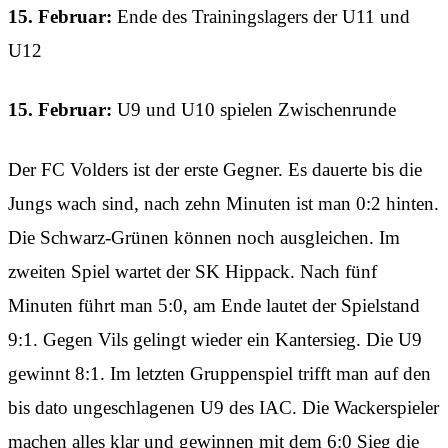
15. Februar:
Ende des Trainingslagers der U11 und
U12
15. Februar:
U9 und U10 spielen Zwischenrunde
Der FC Volders ist der erste Gegner. Es dauerte bis die
Jungs wach sind, nach zehn Minuten ist man 0:2 hinten.
Die Schwarz-Grünen können noch ausgleichen. Im
zweiten Spiel wartet der SK Hippack. Nach fünf
Minuten führt man 5:0, am Ende lautet der Spielstand
9:1. Gegen Vils gelingt wieder ein Kantersieg. Die U9
gewinnt 8:1. Im letzten Gruppenspiel trifft man auf den
bis dato ungeschlagenen U9 des IAC. Die Wackerspieler
machen alles klar und gewinnen mit dem 6:0 Sieg die