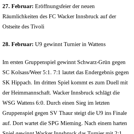
27. Februar:
Eröffnungsfeier der neuen
Räumlichkeiten des FC Wacker Innsbruck auf der
Ostseite des Tivoli
28. Februar:
U9 gewinnt Turnier in Wattens
Im ersten Gruppenspiel gewinnt Schwarz-Grün gegen
SC Kolsass/Weer 5:1. 7:1 lautet das Endergebnis gegen
SK Hippach. Im dritten Spiel kommt es zum Duell mit
der Heimmannschaft. Wacker Innsbruck schlägt die
WSG Wattens 6:0. Durch einen Sieg im letzten
Gruppenspiel gegen SV Thaur steigt die U9 ins Finale
auf. Dort wartet die SPG Mieming. Nach einem harten
Spiel gewinnt Wacker Innsbruck das Turnier mit 2:1.