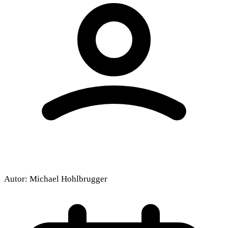
Autor:
Michael Hohlbrugger