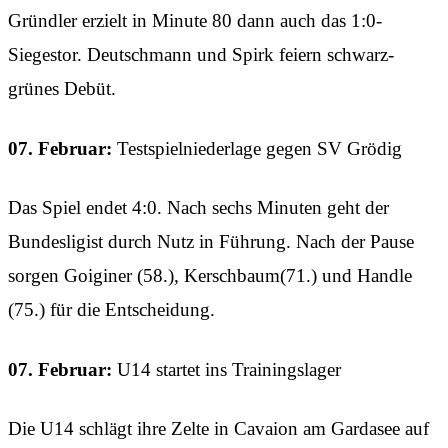
Gründler erzielt in Minute 80 dann auch das 1:0-
Siegestor. Deutschmann und Spirk feiern schwarz-
grünes Debüt.
07. Februar:
Testspielniederlage gegen SV Grödig
Das Spiel endet 4:0. Nach sechs Minuten geht der
Bundesligist durch Nutz in Führung. Nach der Pause
sorgen Goiginer (58.), Kerschbaum(71.) und Handle
(75.) für die Entscheidung.
07. Februar:
U14 startet ins Trainingslager
Die U14 schlägt ihre Zelte in Cavaion am Gardasee auf