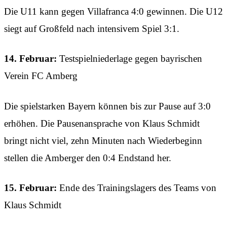
Die U11 kann gegen Villafranca 4:0 gewinnen. Die U12
siegt auf Großfeld nach intensivem Spiel 3:1.
14. Februar:
Testspielniederlage gegen bayrischen
Verein FC Amberg
Die spielstarken Bayern können bis zur Pause auf 3:0
erhöhen. Die Pausenansprache von Klaus Schmidt
bringt nicht viel, zehn Minuten nach Wiederbeginn
stellen die Amberger den 0:4 Endstand her.
15. Februar:
Ende des Trainingslagers des Teams von
Klaus Schmidt