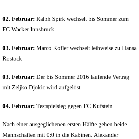
02. Februar:
Ralph Spirk wechselt bis Sommer zum
FC Wacker Innsbruck
03. Februar:
Marco Kofler wechselt leihweise zu Hansa
Rostock
03. Februar:
Der bis Sommer 2016 laufende Vertrag
mit Zeljko Djokic wird aufgelöst
04. Februar:
Testspielsieg gegen FC Kufstein
Nach einer ausgeglichenen ersten Hälfte gehen beide
Mannschaften mit 0:0 in die Kabinen. Alexander