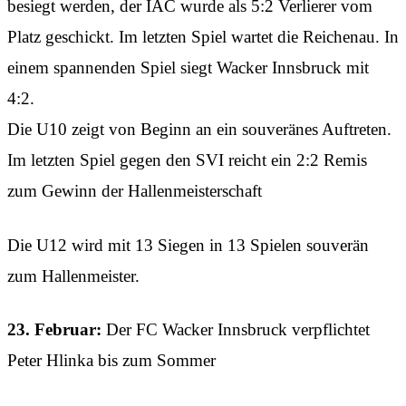
besiegt werden, der IAC wurde als 5:2 Verlierer vom
Platz geschickt. Im letzten Spiel wartet die Reichenau. In
einem spannenden Spiel siegt Wacker Innsbruck mit
4:2.
Die U10 zeigt von Beginn an ein souveränes Auftreten.
Im letzten Spiel gegen den SVI reicht ein 2:2 Remis
zum Gewinn der Hallenmeisterschaft
Die U12 wird mit 13 Siegen in 13 Spielen souverän
zum Hallenmeister.
23. Februar:
Der FC Wacker Innsbruck verpflichtet
Peter Hlinka bis zum Sommer