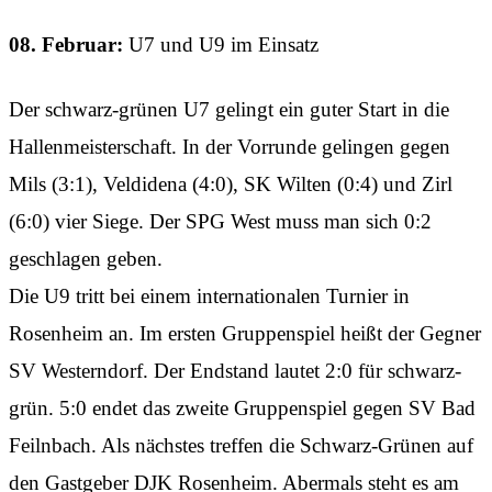
08. Februar:
U7 und U9 im Einsatz
Der schwarz-grünen U7 gelingt ein guter Start in die
Hallenmeisterschaft. In der Vorrunde gelingen gegen
Mils (3:1), Veldidena (4:0), SK Wilten (0:4) und Zirl
(6:0) vier Siege. Der SPG West muss man sich 0:2
geschlagen geben.
Die U9 tritt bei einem internationalen Turnier in
Rosenheim an. Im ersten Gruppenspiel heißt der Gegner
SV Westerndorf. Der Endstand lautet 2:0 für schwarz-
grün. 5:0 endet das zweite Gruppenspiel gegen SV Bad
Feilnbach. Als nächstes treffen die Schwarz-Grünen auf
den Gastgeber DJK Rosenheim. Abermals steht es am