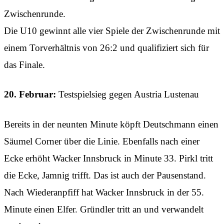
Zwischenrunde.
Die U10 gewinnt alle vier Spiele der Zwischenrunde mit
einem Torverhältnis von 26:2 und qualifiziert sich für
das Finale.
20. Februar:
Testspielsieg gegen Austria Lustenau
Bereits in der neunten Minute köpft Deutschmann einen
Säumel Corner über die Linie. Ebenfalls nach einer
Ecke erhöht Wacker Innsbruck in Minute 33. Pirkl tritt
die Ecke, Jamnig trifft. Das ist auch der Pausenstand.
Nach Wiederanpfiff hat Wacker Innsbruck in der 55.
Minute einen Elfer. Gründler tritt an und verwandelt