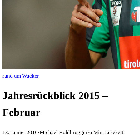
rund um Wacker
Jahresrückblick 2015 –
Februar
13. Jänner 2016
·
Michael Hohlbrugger
·
6
Min. Lesezeit