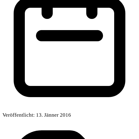
Veröffentlicht:
13. Jänner 2016