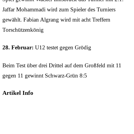
Jaffar Mohammadi wird zum Spieler des Turniers
gewählt. Fabian Algrang wird mit acht Treffern
Torschützenkönig
28. Februar:
U12 testet gegen Grödig
Beim Test über drei Drittel auf dem Großfeld mit 11
gegen 11 gewinnt Schwarz-Grün 8:5
Artikel Info