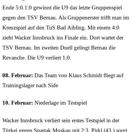
Ende 5:0.1:0 gewinnt die U9 das letzte Gruppenspiel
gegen den TSV Bernau. Als Gruppenerster trifft man im
Kreuzspiel auf den TuS Bad Aibling. Mit einem 4:0
zieht Wacker Innsbruck ins Finale ein. Dort wartet der
TSV Bernau. Im zweiten Duell gelingt Bernau die
Revanche. Die U9 verliert 1:0.
08. Februar:
Das Team von Klaus Schmidt fliegt auf
Trainingslager nach Side
10. Februar:
Niederlage im Testspiel
Wacker Innsbruck verliert sein erstes Testspiel in der
Türkei gegen Spartak Moskau mit 2:3. Pirkl (43.) sorgt