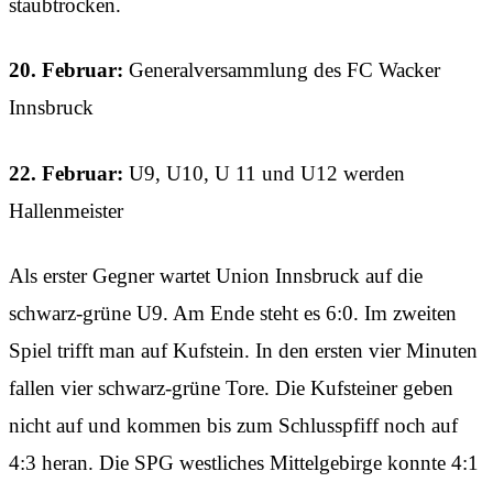
staubtrocken.
20. Februar:
Generalversammlung des FC Wacker
Innsbruck
22. Februar:
U9, U10, U 11 und U12 werden
Hallenmeister
Als erster Gegner wartet Union Innsbruck auf die
schwarz-grüne U9. Am Ende steht es 6:0. Im zweiten
Spiel trifft man auf Kufstein. In den ersten vier Minuten
fallen vier schwarz-grüne Tore. Die Kufsteiner geben
nicht auf und kommen bis zum Schlusspfiff noch auf
4:3 heran. Die SPG westliches Mittelgebirge konnte 4:1