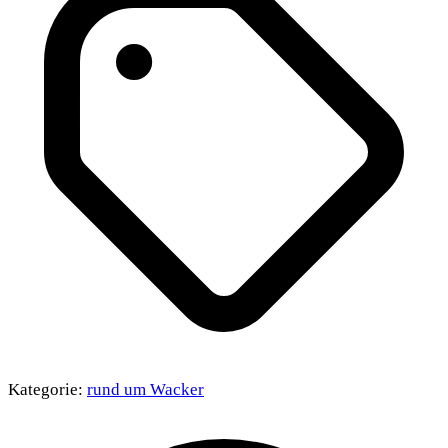
Kategorie:
rund um Wacker