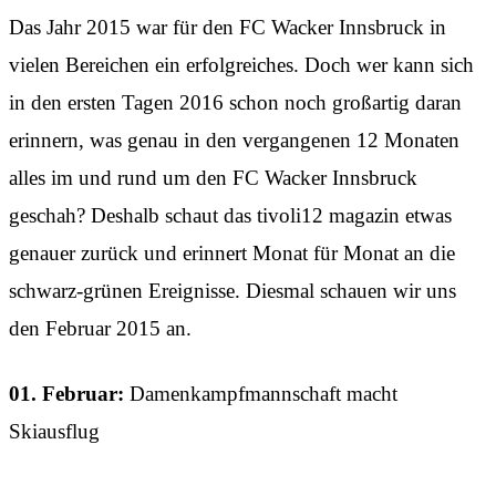
Das Jahr 2015 war für den FC Wacker Innsbruck in
vielen Bereichen ein erfolgreiches. Doch wer kann sich
in den ersten Tagen 2016 schon noch großartig daran
erinnern, was genau in den vergangenen 12 Monaten
alles im und rund um den FC Wacker Innsbruck
geschah? Deshalb schaut das tivoli12 magazin etwas
genauer zurück und erinnert Monat für Monat an die
schwarz-grünen Ereignisse. Diesmal schauen wir uns
den Februar 2015 an.
01. Februar:
Damenkampfmannschaft macht
Skiausflug