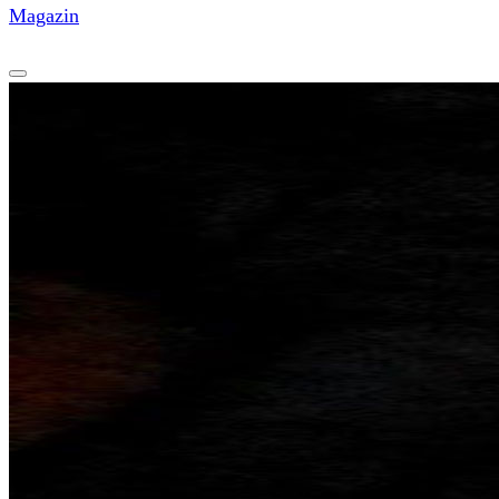
Magazin