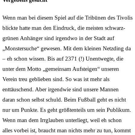
Wenn man bei diesem Spiel auf die Tribünen des Tivolis
blickte hatte man den Eindruck, die meisten schwarz-
grünen Anhänger sind irgendwo in der Stadt auf
„Monstersuche“ gewesen. Mit dem kleinen Netzding da
– eh schon wissen. Bis auf 2371 (!) Unentwegte, die
unter dem Motto „gemeinsam Aufsteigen“ unseren
Verein treu geblieben sind. So was ist mehr als
enttäuschend. Aber irgendwie sind unsere Mannen
daran schon selbst schuld. Beim Fußball geht es nicht
nur um Punkte. Es geht größtenteils um sein Publikum.
Wenn man dem Irrglauben unterliegt, weil eh schon
alles vorbei ist, braucht man nichts mehr zu tun, kommt