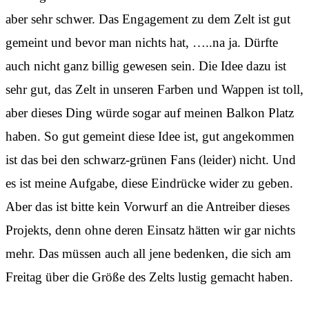
aber sehr schwer. Das Engagement zu dem Zelt ist gut
gemeint und bevor man nichts hat, …..na ja. Dürfte
auch nicht ganz billig gewesen sein. Die Idee dazu ist
sehr gut, das Zelt in unseren Farben und Wappen ist toll,
aber dieses Ding würde sogar auf meinen Balkon Platz
haben. So gut gemeint diese Idee ist, gut angekommen
ist das bei den schwarz-grünen Fans (leider) nicht. Und
es ist meine Aufgabe, diese Eindrücke wider zu geben.
Aber das ist bitte kein Vorwurf an die Antreiber dieses
Projekts, denn ohne deren Einsatz hätten wir gar nichts
mehr. Das müssen auch all jene bedenken, die sich am
Freitag über die Größe des Zelts lustig gemacht haben.