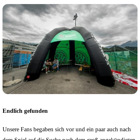
Endlich gefunden
Unsere Fans begaben sich vor und ein paar auch nach
dem Spiel auf die Suche nach dem groß angekündigten