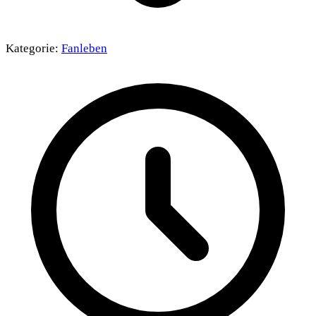
Kategorie:
Fanleben