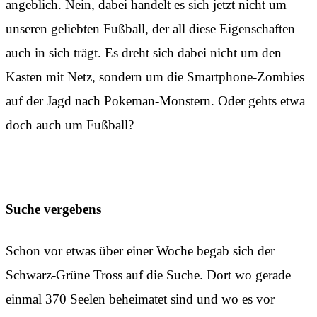
angeblich. Nein, dabei handelt es sich jetzt nicht um
unseren geliebten Fußball, der all diese Eigenschaften
auch in sich trägt. Es dreht sich dabei nicht um den
Kasten mit Netz, sondern um die Smartphone-Zombies
auf der Jagd nach Pokeman-Monstern. Oder gehts etwa
doch auch um Fußball?
Suche vergebens
Schon vor etwas über einer Woche begab sich der
Schwarz-Grüne Tross auf die Suche. Dort wo gerade
einmal 370 Seelen beheimatet sind und wo es vor