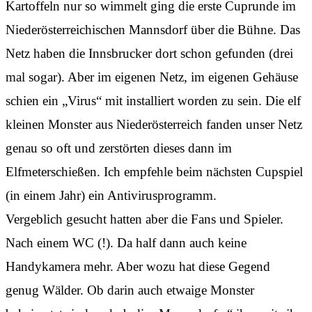
Kartoffeln nur so wimmelt ging die erste Cuprunde im
Niederösterreichischen Mannsdorf über die Bühne. Das
Netz haben die Innsbrucker dort schon gefunden (drei
mal sogar). Aber im eigenen Netz, im eigenen Gehäuse
schien ein „Virus“ mit installiert worden zu sein. Die elf
kleinen Monster aus Niederösterreich fanden unser Netz
genau so oft und zerstörten dieses dann im
Elfmeterschießen. Ich empfehle beim nächsten Cupspiel
(in einem Jahr) ein Antivirusprogramm.
Vergeblich gesucht hatten aber die Fans und Spieler.
Nach einem WC (!). Da half dann auch keine
Handykamera mehr. Aber wozu hat diese Gegend
genug Wälder. Ob darin auch etwaige Monster