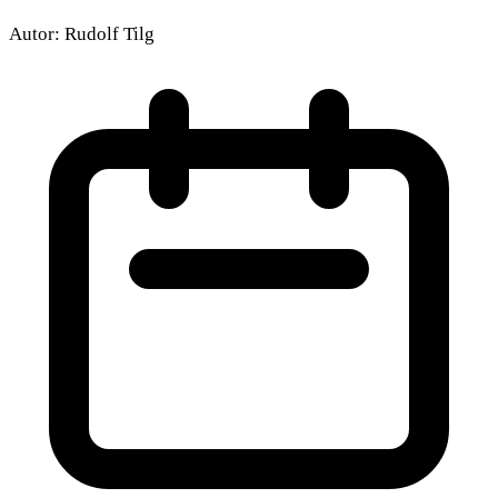
Autor:
Rudolf Tilg