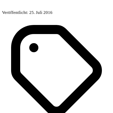
Veröffentlicht:
25. Juli 2016