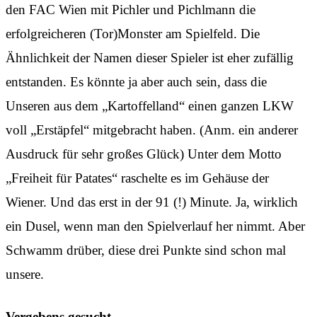
den FAC Wien mit Pichler und Pichlmann die
erfolgreicheren (Tor)Monster am Spielfeld. Die
Ähnlichkeit der Namen dieser Spieler ist eher zufällig
entstanden. Es könnte ja aber auch sein, dass die
Unseren aus dem „Kartoffelland“ einen ganzen LKW
voll „Erstäpfel“ mitgebracht haben. (Anm. ein anderer
Ausdruck für sehr großes Glück) Unter dem Motto
„Freiheit für Patates“ raschelte es im Gehäuse der
Wiener. Und das erst in der 91 (!) Minute. Ja, wirklich
ein Dusel, wenn man den Spielverlauf her nimmt. Aber
Schwamm drüber, diese drei Punkte sind schon mal
unsere.
Vergebens gesucht