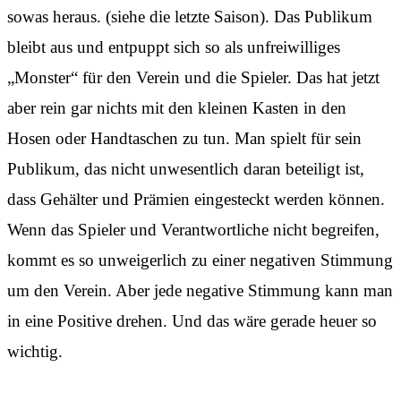
sowas heraus. (siehe die letzte Saison). Das Publikum
bleibt aus und entpuppt sich so als unfreiwilliges
„Monster“ für den Verein und die Spieler. Das hat jetzt
aber rein gar nichts mit den kleinen Kasten in den
Hosen oder Handtaschen zu tun. Man spielt für sein
Publikum, das nicht unwesentlich daran beteiligt ist,
dass Gehälter und Prämien eingesteckt werden können.
Wenn das Spieler und Verantwortliche nicht begreifen,
kommt es so unweigerlich zu einer negativen Stimmung
um den Verein. Aber jede negative Stimmung kann man
in eine Positive drehen. Und das wäre gerade heuer so
wichtig.