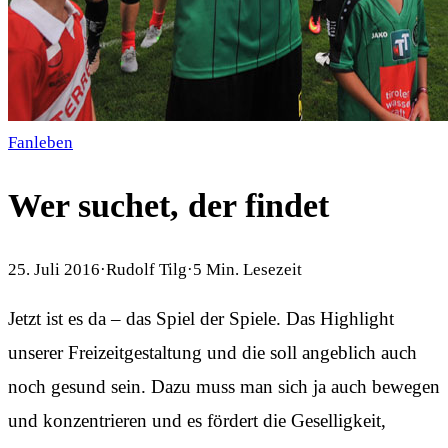
Fanleben
Wer suchet, der findet
25. Juli 2016
·
Rudolf Tilg
·
5
Min. Lesezeit
Jetzt ist es da – das Spiel der Spiele. Das Highlight
unserer Freizeitgestaltung und die soll angeblich auch
noch gesund sein. Dazu muss man sich ja auch bewegen
und konzentrieren und es fördert die Geselligkeit,