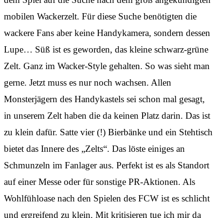
mobilen Wackerzelt. Für diese Suche benötigten die
wackere Fans aber keine Handykamera, sondern dessen
Lupe… Süß ist es geworden, das kleine schwarz-grüne
Zelt. Ganz im Wacker-Style gehalten. So was sieht man
gerne. Jetzt muss es nur noch wachsen. Allen
Monsterjägern des Handykastels sei schon mal gesagt,
in unserem Zelt haben die da keinen Platz darin. Das ist
zu klein dafür. Satte vier (!) Bierbänke und ein Stehtisch
bietet das Innere des „Zelts“. Das löste einiges an
Schmunzeln im Fanlager aus. Perfekt ist es als Standort
auf einer Messe oder für sonstige PR-Aktionen. Als
Wohlfühloase nach den Spielen des FCW ist es schlicht
und ergreifend zu klein. Mit kritisieren tue ich mir da