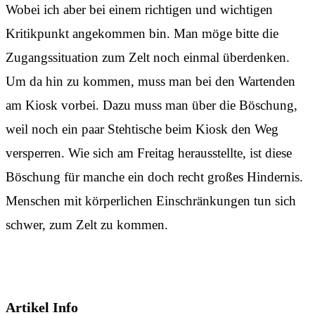
Wobei ich aber bei einem richtigen und wichtigen
Kritikpunkt angekommen bin. Man möge bitte die
Zugangssituation zum Zelt noch einmal überdenken.
Um da hin zu kommen, muss man bei den Wartenden
am Kiosk vorbei. Dazu muss man über die Böschung,
weil noch ein paar Stehtische beim Kiosk den Weg
versperren. Wie sich am Freitag herausstellte, ist diese
Böschung für manche ein doch recht großes Hindernis.
Menschen mit körperlichen Einschränkungen tun sich
schwer, zum Zelt zu kommen.
Artikel Info