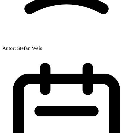
Autor:
Stefan Weis