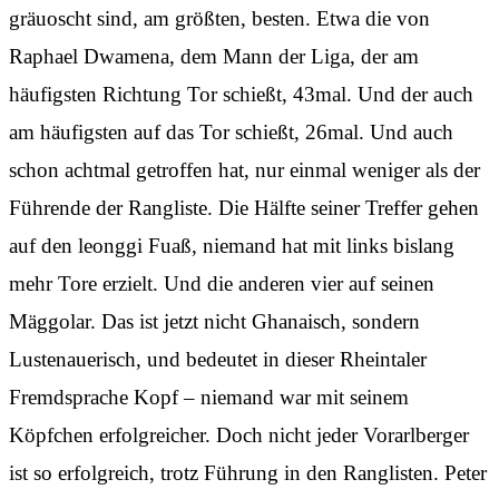
gräuoscht sind, am größten, besten. Etwa die von
Raphael Dwamena, dem Mann der Liga, der am
häufigsten Richtung Tor schießt, 43mal. Und der auch
am häufigsten auf das Tor schießt, 26mal. Und auch
schon achtmal getroffen hat, nur einmal weniger als der
Führende der Rangliste. Die Hälfte seiner Treffer gehen
auf den leonggi Fuaß, niemand hat mit links bislang
mehr Tore erzielt. Und die anderen vier auf seinen
Mäggolar. Das ist jetzt nicht Ghanaisch, sondern
Lustenauerisch, und bedeutet in dieser Rheintaler
Fremdsprache Kopf – niemand war mit seinem
Köpfchen erfolgreicher. Doch nicht jeder Vorarlberger
ist so erfolgreich, trotz Führung in den Ranglisten. Peter