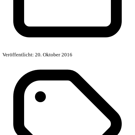
Veröffentlicht:
20. Oktober 2016