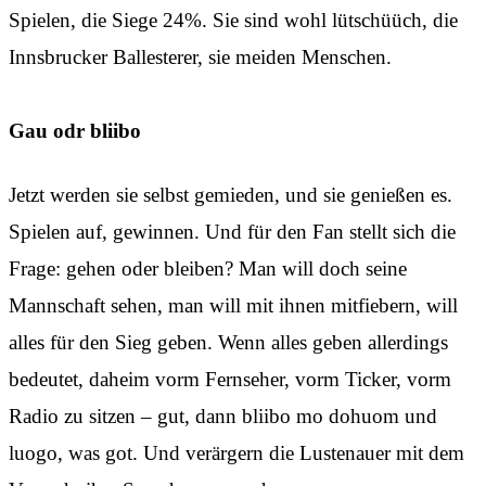
Spielen, die Siege 24%. Sie sind wohl lütschüüch, die
Innsbrucker Ballesterer, sie meiden Menschen.
Gau odr bliibo
Jetzt werden sie selbst gemieden, und sie genießen es.
Spielen auf, gewinnen. Und für den Fan stellt sich die
Frage: gehen oder bleiben? Man will doch seine
Mannschaft sehen, man will mit ihnen mitfiebern, will
alles für den Sieg geben. Wenn alles geben allerdings
bedeutet, daheim vorm Fernseher, vorm Ticker, vorm
Radio zu sitzen – gut, dann bliibo mo dohuom und
luogo, was got. Und verärgern die Lustenauer mit dem