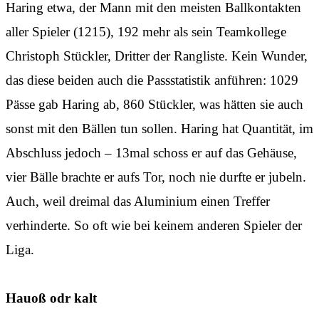
Haring etwa, der Mann mit den meisten Ballkontakten
aller Spieler (1215), 192 mehr als sein Teamkollege
Christoph Stückler, Dritter der Rangliste. Kein Wunder,
das diese beiden auch die Passstatistik anführen: 1029
Pässe gab Haring ab, 860 Stückler, was hätten sie auch
sonst mit den Bällen tun sollen. Haring hat Quantität, im
Abschluss jedoch – 13mal schoss er auf das Gehäuse,
vier Bälle brachte er aufs Tor, noch nie durfte er jubeln.
Auch, weil dreimal das Aluminium einen Treffer
verhinderte. So oft wie bei keinem anderen Spieler der
Liga.
Hauoß odr kalt