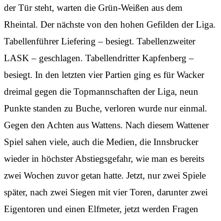
der Tür steht, warten die Grün-Weißen aus dem
Rheintal. Der nächste von den hohen Gefilden der Liga.
Tabellenführer Liefering – besiegt. Tabellenzweiter
LASK – geschlagen. Tabellendritter Kapfenberg –
besiegt. In den letzten vier Partien ging es für Wacker
dreimal gegen die Topmannschaften der Liga, neun
Punkte standen zu Buche, verloren wurde nur einmal.
Gegen den Achten aus Wattens. Nach diesem Wattener
Spiel sahen viele, auch die Medien, die Innsbrucker
wieder in höchster Abstiegsgefahr, wie man es bereits
zwei Wochen zuvor getan hatte. Jetzt, nur zwei Spiele
später, nach zwei Siegen mit vier Toren, darunter zwei
Eigentoren und einen Elfmeter, jetzt werden Fragen