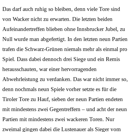
Das darf auch ruhig so bleiben, denn viele Tore sind
von Wacker nicht zu erwarten. Die letzten beiden
Aufeinandertreffen blieben ohne Innsbrucker Jubel, zu
Null wurde man abgefertigt. In den letzten neun Partien
trafen die Schwarz-Grünen niemals mehr als einmal pro
Spiel. Dass dabei dennoch drei Siege und ein Remis
herausschauten, war einer hervorragenden
Abwehrleistung zu verdanken. Das war nicht immer so,
denn nochmals neun Spiele vorher setzte es für die
Tiroler Tore zu Hauf, sieben der neun Partien endeten
mit mindestens zwei Gegentreffern – und acht der neun
Partien mit mindestens zwei wackeren Toren. Nur
zweimal gingen dabei die Lustenauer als Sieger vom