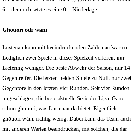
6 – dennoch setzte es eine 0:1-Niederlage.
Ghöuori odr wäni
Lustenau kann mit beeindruckenden Zahlen aufwarten.
Lediglich zwei Spiele in dieser Spielzeit verloren, nur
Liefering weniger. Die beste Abwehr der Saison, nur 14
Gegentreffer. Die letzten beiden Spiele zu Null, nur zwei
Gegentore in den letzten vier Runden. Seit vier Runden
ungeschlagen, die beste aktuelle Serie der Liga. Ganz
schön ghöuori, was Lustenau da bietet. Eigentlich
ghöuori wäni, richtig wenig. Dabei kann das Team auch
mit anderen Werten beeindrucken, mit solchen, die dar