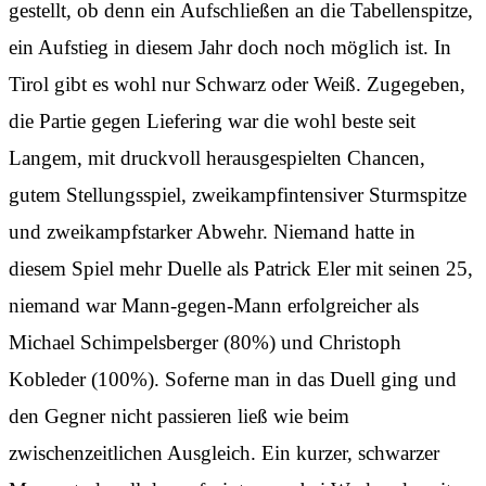
gestellt, ob denn ein Aufschließen an die Tabellenspitze,
ein Aufstieg in diesem Jahr doch noch möglich ist. In
Tirol gibt es wohl nur Schwarz oder Weiß. Zugegeben,
die Partie gegen Liefering war die wohl beste seit
Langem, mit druckvoll herausgespielten Chancen,
gutem Stellungsspiel, zweikampfintensiver Sturmspitze
und zweikampfstarker Abwehr. Niemand hatte in
diesem Spiel mehr Duelle als Patrick Eler mit seinen 25,
niemand war Mann-gegen-Mann erfolgreicher als
Michael Schimpelsberger (80%) und Christoph
Kobleder (100%). Soferne man in das Duell ging und
den Gegner nicht passieren ließ wie beim
zwischenzeitlichen Ausgleich. Ein kurzer, schwarzer