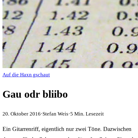
Auf die Haxn gschaut
Gau odr bliibo
20. Oktober 2016
·
Stefan Weis
·
5
Min. Lesezeit
Ein Gitarrenriff, eigentlich nur zwei Töne. Dazwischen