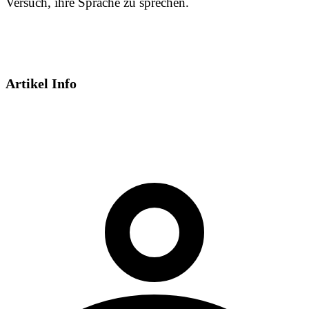
Versuch, ihre Sprache zu sprechen.
Artikel Info