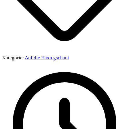
Kategorie:
Auf die Haxn gschaut