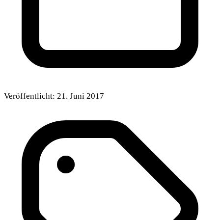
Veröffentlicht:
21. Juni 2017