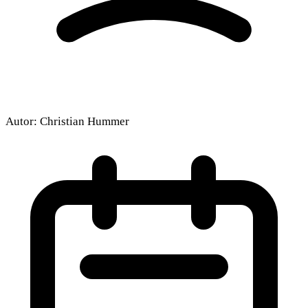
Autor:
Christian Hummer