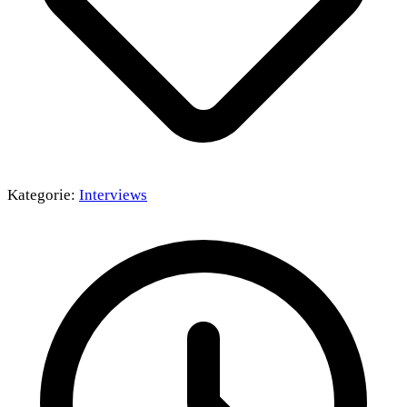
Kategorie:
Interviews