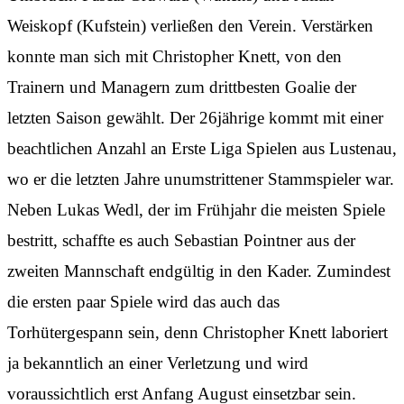
Weiskopf (Kufstein) verließen den Verein. Verstärken
konnte man sich mit Christopher Knett, von den
Trainern und Managern zum drittbesten Goalie der
letzten Saison gewählt. Der 26jährige kommt mit einer
beachtlichen Anzahl an Erste Liga Spielen aus Lustenau,
wo er die letzten Jahre unumstrittener Stammspieler war.
Neben Lukas Wedl, der im Frühjahr die meisten Spiele
bestritt, schaffte es auch Sebastian Pointner aus der
zweiten Mannschaft endgültig in den Kader. Zumindest
die ersten paar Spiele wird das auch das
Torhütergespann sein, denn Christopher Knett laboriert
ja bekanntlich an einer Verletzung und wird
voraussichtlich erst Anfang August einsetzbar sein.