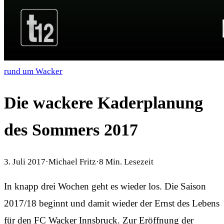
rund um Wacker
Die wackere Kaderplanung
des Sommers 2017
3. Juli 2017
·
Michael Fritz
·
8
Min. Lesezeit
In knapp drei Wochen geht es wieder los. Die Saison
2017/18 beginnt und damit wieder der Ernst des Lebens
für den FC Wacker Innsbruck. Zur Eröffnung der