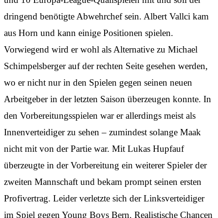
dringend benötigte Abwehrchef sein. Albert Vallci kam
aus Horn und kann einige Positionen spielen.
Vorwiegend wird er wohl als Alternative zu Michael
Schimpelsberger auf der rechten Seite gesehen werden,
wo er nicht nur in den Spielen gegen seinen neuen
Arbeitgeber in der letzten Saison überzeugen konnte. In
den Vorbereitungsspielen war er allerdings meist als
Innenverteidiger zu sehen – zumindest solange Maak
nicht mit von der Partie war. Mit Lukas Hupfauf
überzeugte in der Vorbereitung ein weiterer Spieler der
zweiten Mannschaft und bekam prompt seinen ersten
Profivertrag. Leider verletzte sich der Linksverteidiger
im Spiel gegen Young Boys Bern. Realistische Chancen