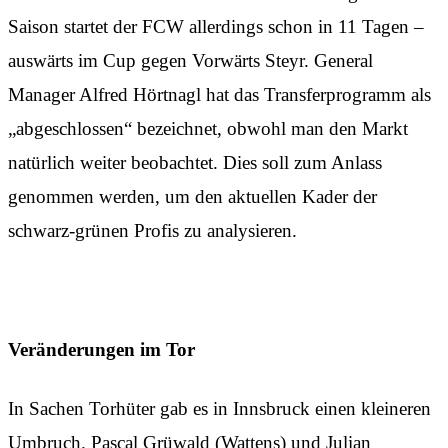
Saison startet der FCW allerdings schon in 11 Tagen –
auswärts im Cup gegen Vorwärts Steyr. General
Manager Alfred Hörtnagl hat das Transferprogramm als
„abgeschlossen“ bezeichnet, obwohl man den Markt
natürlich weiter beobachtet. Dies soll zum Anlass
genommen werden, um den aktuellen Kader der
schwarz-grünen Profis zu analysieren.
Veränderungen im Tor
In Sachen Torhüter gab es in Innsbruck einen kleineren
Umbruch. Pascal Grüwald (Wattens) und Julian