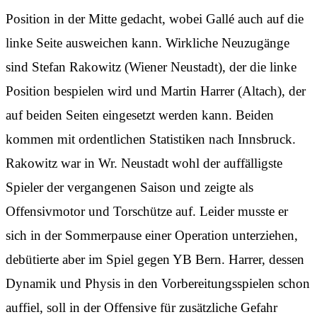
Position in der Mitte gedacht, wobei Gallé auch auf die
linke Seite ausweichen kann. Wirkliche Neuzugänge
sind Stefan Rakowitz (Wiener Neustadt), der die linke
Position bespielen wird und Martin Harrer (Altach), der
auf beiden Seiten eingesetzt werden kann. Beiden
kommen mit ordentlichen Statistiken nach Innsbruck.
Rakowitz war in Wr. Neustadt wohl der auffälligste
Spieler der vergangenen Saison und zeigte als
Offensivmotor und Torschütze auf. Leider musste er
sich in der Sommerpause einer Operation unterziehen,
debütierte aber im Spiel gegen YB Bern. Harrer, dessen
Dynamik und Physis in den Vorbereitungsspielen schon
auffiel, soll in der Offensive für zusätzliche Gefahr