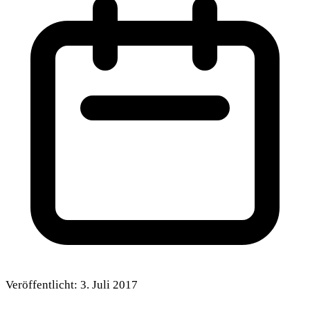
Veröffentlicht:
3. Juli 2017