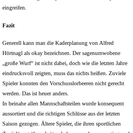
eingreifen.
Fazit
Generell kann man die Kaderplanung von Alfred
Hörtnagl als okay bezeichnen. Der sagenumwobene
„große Wurf“ ist nicht dabei, doch wie die letzten Jahre
eindrucksvoll zeigten, muss das nichts heißen. Zuviele
Spieler konnten den Vorschusslorbeeren nicht gerecht
werden. Das ist heuer anders.
In beinahe allen Mannschaftsteilen wurde konsequent
aussortiert und die richtigen Schlüsse aus der letzten
Saison gezogen. Ältere Spieler, die ihren sportlichen