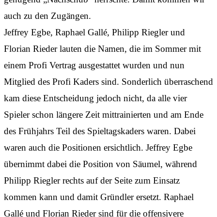
auch zu den Zugängen.
Jeffrey Egbe, Raphael Gallé, Philipp Riegler und
Florian Rieder lauten die Namen, die im Sommer mit
einem Profi Vertrag ausgestattet wurden und nun
Mitglied des Profi Kaders sind. Sonderlich überraschend
kam diese Entscheidung jedoch nicht, da alle vier
Spieler schon längere Zeit mittrainierten und am Ende
des Frühjahrs Teil des Spieltagskaders waren. Dabei
waren auch die Positionen ersichtlich. Jeffrey Egbe
übernimmt dabei die Position von Säumel, während
Philipp Riegler rechts auf der Seite zum Einsatz
kommen kann und damit Gründler ersetzt. Raphael
Gallé und Florian Rieder sind für die offensivere