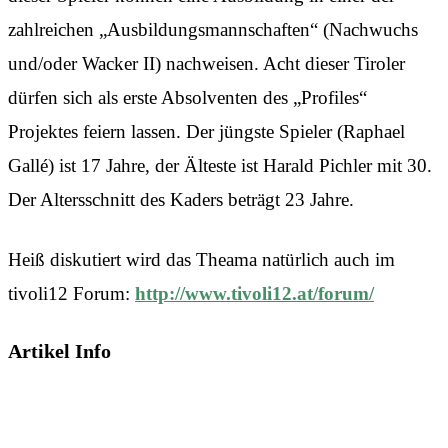
zahlreichen „Ausbildungsmannschaften“ (Nachwuchs
und/oder Wacker II) nachweisen. Acht dieser Tiroler
dürfen sich als erste Absolventen des „Profiles“
Projektes feiern lassen. Der jüngste Spieler (Raphael
Gallé) ist 17 Jahre, der Älteste ist Harald Pichler mit 30.
Der Altersschnitt des Kaders beträgt 23 Jahre.
Heiß diskutiert wird das Theama natürlich auch im
tivoli12 Forum:
http://www.tivoli12.at/forum/
Artikel Info