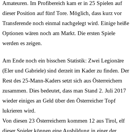
Amateuren. Im Profibereich kam er in 25 Spielen auf
dieser Position auf fünf Tore. Möglich, dass kurz vor
Transferende noch einmal nachgelegt wird. Einige heiße
Optionen wären noch am Markt. Die ersten Spiele
werden es zeigen.
Am Ende noch ein bisschen Statistik: Zwei Legionäre
(Eler und Gabriele) sind derzeit im Kader zu finden. Der
Rest des 25-Mann-Kaders setzt sich aus Österreichern
zusammen. Dies bedeutet, dass man Stand 2. Juli 2017
wieder einiges an Geld über den Österreicher Topf
lukrieren wird.
Von diesen 23 Österreichern kommen 12 aus Tirol, elf
dieser Spieler können eine Ausbildung in einer der