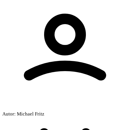
Autor:
Michael Fritz