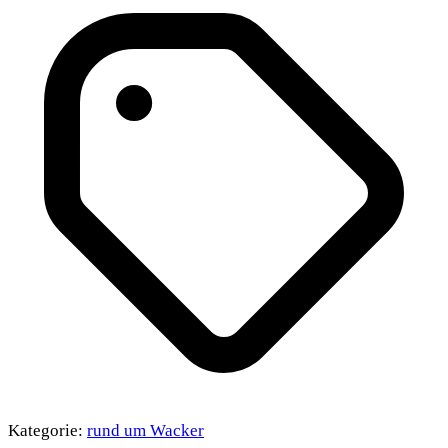
Kategorie:
rund um Wacker