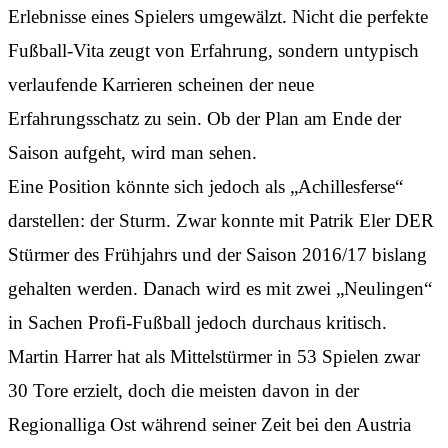
Erlebnisse eines Spielers umgewälzt. Nicht die perfekte
Fußball-Vita zeugt von Erfahrung, sondern untypisch
verlaufende Karrieren scheinen der neue
Erfahrungsschatz zu sein. Ob der Plan am Ende der
Saison aufgeht, wird man sehen.
Eine Position könnte sich jedoch als „Achillesferse“
darstellen: der Sturm. Zwar konnte mit Patrik Eler DER
Stürmer des Frühjahrs und der Saison 2016/17 bislang
gehalten werden. Danach wird es mit zwei „Neulingen“
in Sachen Profi-Fußball jedoch durchaus kritisch.
Martin Harrer hat als Mittelstürmer in 53 Spielen zwar
30 Tore erzielt, doch die meisten davon in der
Regionalliga Ost während seiner Zeit bei den Austria