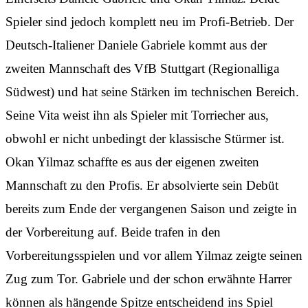
Spieler sind jedoch komplett neu im Profi-Betrieb. Der
Deutsch-Italiener Daniele Gabriele kommt aus der
zweiten Mannschaft des VfB Stuttgart (Regionalliga
Südwest) und hat seine Stärken im technischen Bereich.
Seine Vita weist ihn als Spieler mit Torriecher aus,
obwohl er nicht unbedingt der klassische Stürmer ist.
Okan Yilmaz schaffte es aus der eigenen zweiten
Mannschaft zu den Profis. Er absolvierte sein Debüt
bereits zum Ende der vergangenen Saison und zeigte in
der Vorbereitung auf. Beide trafen in den
Vorbereitungsspielen und vor allem Yilmaz zeigte seinen
Zug zum Tor. Gabriele und der schon erwähnte Harrer
können als hängende Spitze entscheidend ins Spiel