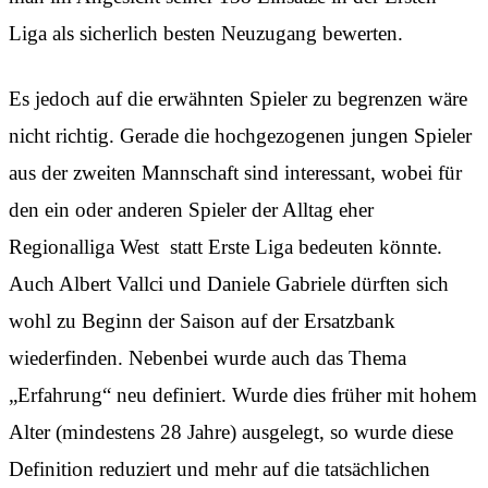
Liga als sicherlich besten Neuzugang bewerten.
Es jedoch auf die erwähnten Spieler zu begrenzen wäre
nicht richtig. Gerade die hochgezogenen jungen Spieler
aus der zweiten Mannschaft sind interessant, wobei für
den ein oder anderen Spieler der Alltag eher
Regionalliga West statt Erste Liga bedeuten könnte.
Auch Albert Vallci und Daniele Gabriele dürften sich
wohl zu Beginn der Saison auf der Ersatzbank
wiederfinden. Nebenbei wurde auch das Thema
„Erfahrung“ neu definiert. Wurde dies früher mit hohem
Alter (mindestens 28 Jahre) ausgelegt, so wurde diese
Definition reduziert und mehr auf die tatsächlichen