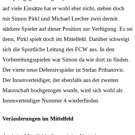
auf viele Einsätze hat er wohl eher nicht, stehen doch
mit Simon Pirkl und Michael Lercher zwei derzeit
stärkere Spieler auf dieser Position zur Verfügung. Es sei
denn, Pirkl spielt doch im Mittelfeld. Darüber schweigt
sich die Sportliche Leitung des FCW aus. In den
Vorbereitungsspielen war Simon da wie dort zu finden.
Der vierte neue Defensivspieler ist Stefan Pribanovic.
Der Innenverteidiger, der ebenfalls aus der zweiten
Mannschaft hochgezogen wurde, wird sich wohl als
Innenverteidiger Nummer 4 wiederfinden.
Veränderungen im Mittelfeld