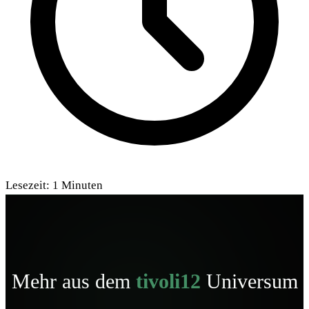
Lesezeit:
1
Minuten
Mehr aus dem
tivoli12
Universum