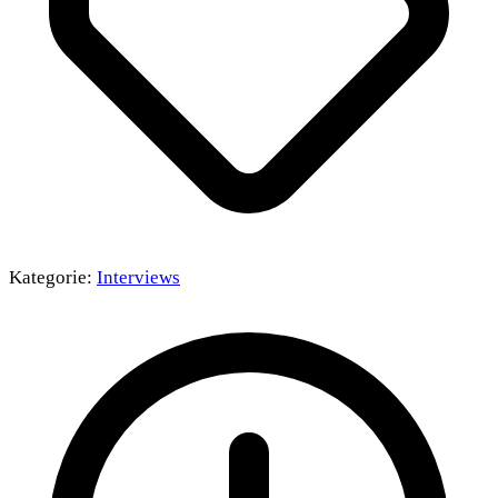
Kategorie:
Interviews