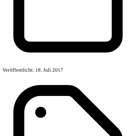
Veröffentlicht:
18. Juli 2017