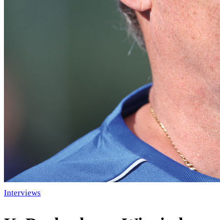
Interviews