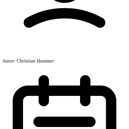
Autor:
Christian Hummer