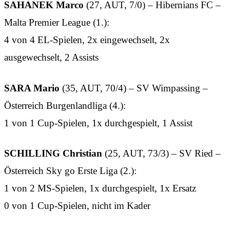
SAHANEK Marco
(27, AUT, 7/0) – Hibernians FC –
Malta Premier League (1.):
4 von 4 EL-Spielen, 2x eingewechselt, 2x
ausgewechselt, 2 Assists
SARA Mario
(35, AUT, 70/4) – SV Wimpassing –
Österreich Burgenlandliga (4.):
1 von 1 Cup-Spielen, 1x durchgespielt, 1 Assist
SCHILLING Christian
(25, AUT, 73/3) – SV Ried –
Österreich Sky go Erste Liga (2.):
1 von 2 MS-Spielen, 1x durchgespielt, 1x Ersatz
0 von 1 Cup-Spielen, nicht im Kader