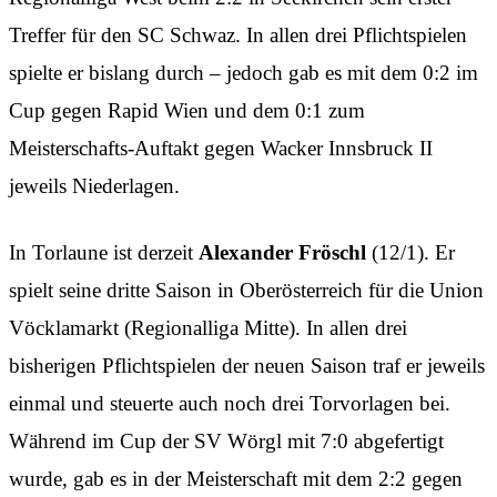
Treffer für den SC Schwaz. In allen drei Pflichtspielen
spielte er bislang durch – jedoch gab es mit dem 0:2 im
Cup gegen Rapid Wien und dem 0:1 zum
Meisterschafts-Auftakt gegen Wacker Innsbruck II
jeweils Niederlagen.
In Torlaune ist derzeit
Alexander Fröschl
(12/1). Er
spielt seine dritte Saison in Oberösterreich für die Union
Vöcklamarkt (Regionalliga Mitte). In allen drei
bisherigen Pflichtspielen der neuen Saison traf er jeweils
einmal und steuerte auch noch drei Torvorlagen bei.
Während im Cup der SV Wörgl mit 7:0 abgefertigt
wurde, gab es in der Meisterschaft mit dem 2:2 gegen