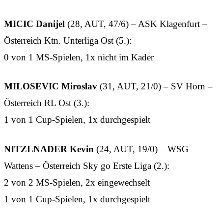
MICIC Danijel
(28, AUT, 47/6) – ASK Klagenfurt –
Österreich Ktn. Unterliga Ost (5.):
0 von 1 MS-Spielen, 1x nicht im Kader
MILOSEVIC Miroslav
(31, AUT, 21/0) – SV Horn –
Österreich RL Ost (3.):
1 von 1 Cup-Spielen, 1x durchgespielt
NITZLNADER Kevin
(24, AUT, 19/0) – WSG
Wattens – Österreich Sky go Erste Liga (2.):
2 von 2 MS-Spielen, 2x eingewechselt
1 von 1 Cup-Spielen, 1x durchgespielt