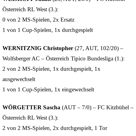
Österreich RL West (3.):
0 von 2 MS-Spielen, 2x Ersatz
1 von 1 Cup-Spielen, 1x durchgespielt
WERNITZNIG Christopher
(27, AUT, 102/20) –
Wolfsberger AC – Österreich Tipico Bundesliga (1.):
2 von 2 MS-Spielen, 1x durchgespielt, 1x
ausgewechselt
1 von 1 Cup-Spielen, 1x eingewechselt
WÖRGETTER Sascha
(AUT – 7/0) – FC Kitzbühel –
Österreich RL West (3.):
2 von 2 MS-Spielen, 2x durchgespielt, 1 Tor