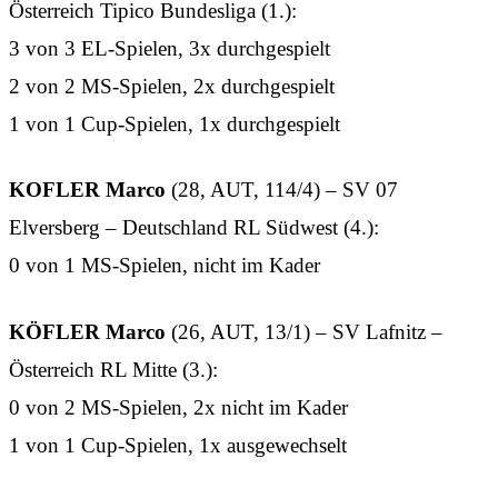
Österreich Tipico Bundesliga (1.):
3 von 3 EL-Spielen, 3x durchgespielt
2 von 2 MS-Spielen, 2x durchgespielt
1 von 1 Cup-Spielen, 1x durchgespielt
KOFLER Marco
(28, AUT, 114/4) – SV 07
Elversberg – Deutschland RL Südwest (4.):
0 von 1 MS-Spielen, nicht im Kader
KÖFLER Marco
(26, AUT, 13/1) – SV Lafnitz –
Österreich RL Mitte (3.):
0 von 2 MS-Spielen, 2x nicht im Kader
1 von 1 Cup-Spielen, 1x ausgewechselt