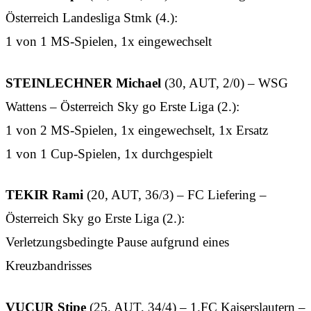
Österreich Landesliga Stmk (4.):
1 von 1 MS-Spielen, 1x eingewechselt
STEINLECHNER Michael
(30, AUT, 2/0) – WSG
Wattens – Österreich Sky go Erste Liga (2.):
1 von 2 MS-Spielen, 1x eingewechselt, 1x Ersatz
1 von 1 Cup-Spielen, 1x durchgespielt
TEKIR Rami
(20, AUT, 36/3) – FC Liefering –
Österreich Sky go Erste Liga (2.):
Verletzungsbedingte Pause aufgrund eines
Kreuzbandrisses
VUCUR Stipe
(25, AUT, 34/4) – 1.FC Kaiserslautern –