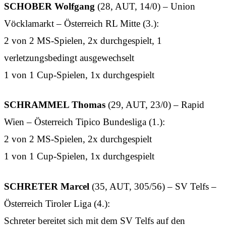
SCHOBER Wolfgang
(28, AUT, 14/0) – Union
Vöcklamarkt – Österreich RL Mitte (3.):
2 von 2 MS-Spielen, 2x durchgespielt, 1
verletzungsbedingt ausgewechselt
1 von 1 Cup-Spielen, 1x durchgespielt
SCHRAMMEL Thomas
(29, AUT, 23/0) – Rapid
Wien – Österreich Tipico Bundesliga (1.):
2 von 2 MS-Spielen, 2x durchgespielt
1 von 1 Cup-Spielen, 1x durchgespielt
SCHRETER Marcel
(35, AUT, 305/56) – SV Telfs –
Österreich Tiroler Liga (4.):
Schreter bereitet sich mit dem SV Telfs auf den