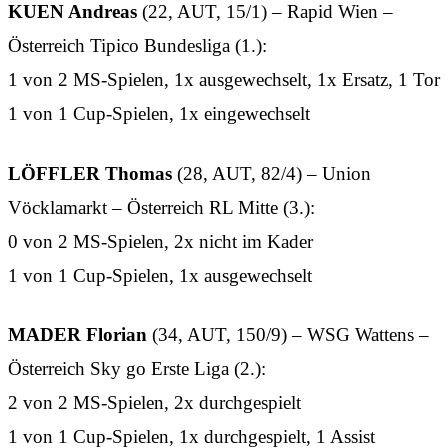
KUEN Andreas
(22, AUT, 15/1) – Rapid Wien –
Österreich Tipico Bundesliga (1.):
1 von 2 MS-Spielen, 1x ausgewechselt, 1x Ersatz, 1 Tor
1 von 1 Cup-Spielen, 1x eingewechselt
LÖFFLER Thomas
(28, AUT, 82/4) – Union
Vöcklamarkt – Österreich RL Mitte (3.):
0 von 2 MS-Spielen, 2x nicht im Kader
1 von 1 Cup-Spielen, 1x ausgewechselt
MADER Florian
(34, AUT, 150/9) – WSG Wattens –
Österreich Sky go Erste Liga (2.):
2 von 2 MS-Spielen, 2x durchgespielt
1 von 1 Cup-Spielen, 1x durchgespielt, 1 Assist