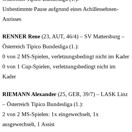
Unbestimmte Pause aufgrund eines Achillessehnen-
Anrisses
RENNER Rene
(23, AUT, 46/4) – SV Mattersburg –
Österreich Tipico Bundesliga (1.):
0 von 2 MS-Spielen, verletzungsbedingt nicht im Kader
0 von 1 Cup-Spielen, verletzungsbedingt nicht im
Kader
RIEMANN Alexander
(25, GER, 39/7) – LASK Linz
– Österreich Tipico Bundesliga (1.):
2 von 2 MS-Spielen: 1x eingewechselt, 1x
ausgewechselt, 1 Assist