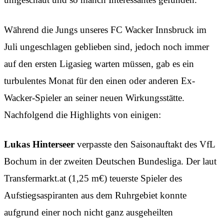
Während die Jungs unseres FC Wacker Innsbruck im
Juli ungeschlagen geblieben sind, jedoch noch immer
auf den ersten Ligasieg warten müssen, gab es ein
turbulentes Monat für den einen oder anderen Ex-
Wacker-Spieler an seiner neuen Wirkungsstätte.
Nachfolgend die Highlights von einigen:
Lukas Hinterseer
verpasste den Saisonauftakt des VfL
Bochum in der zweiten Deutschen Bundesliga. Der laut
Transfermarkt.at (1,25 m€) teuerste Spieler des
Aufstiegsaspiranten aus dem Ruhrgebiet konnte
aufgrund einer noch nicht ganz ausgeheilten