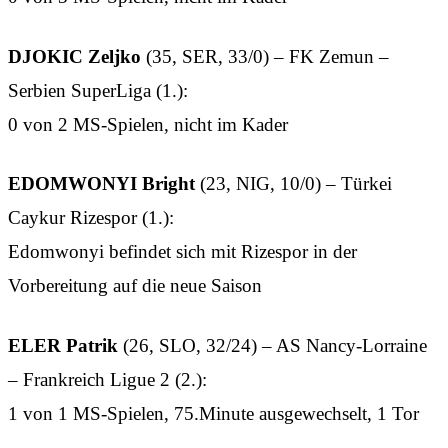
DJOKIC Zeljko
(35, SER, 33/0) – FK Zemun –
Serbien SuperLiga (1.):
0 von 2 MS-Spielen, nicht im Kader
EDOMWONYI Bright
(23, NIG, 10/0) – Türkei
Caykur Rizespor (1.):
Edomwonyi befindet sich mit Rizespor in der
Vorbereitung auf die neue Saison
ELER Patrik
(26, SLO, 32/24) – AS Nancy-Lorraine
– Frankreich Ligue 2 (2.):
1 von 1 MS-Spielen, 75.Minute ausgewechselt, 1 Tor