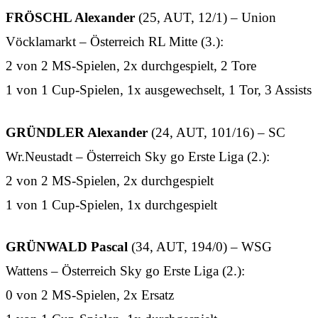
FRÖSCHL Alexander
(25, AUT, 12/1) – Union
Vöcklamarkt – Österreich RL Mitte (3.):
2 von 2 MS-Spielen, 2x durchgespielt, 2 Tore
1 von 1 Cup-Spielen, 1x ausgewechselt, 1 Tor, 3 Assists
GRÜNDLER Alexander
(24, AUT, 101/16) – SC
Wr.Neustadt – Österreich Sky go Erste Liga (2.):
2 von 2 MS-Spielen, 2x durchgespielt
1 von 1 Cup-Spielen, 1x durchgespielt
GRÜNWALD Pascal
(34, AUT, 194/0) – WSG
Wattens – Österreich Sky go Erste Liga (2.):
0 von 2 MS-Spielen, 2x Ersatz