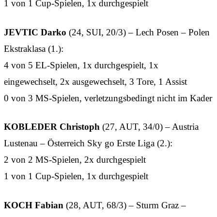
1 von 1 Cup-Spielen, 1x durchgespielt
JEVTIC Darko
(24, SUI, 20/3) – Lech Posen – Polen
Ekstraklasa (1.):
4 von 5 EL-Spielen, 1x durchgespielt, 1x
eingewechselt, 2x ausgewechselt, 3 Tore, 1 Assist
0 von 3 MS-Spielen, verletzungsbedingt nicht im Kader
KOBLEDER Christoph
(27, AUT, 34/0) – Austria
Lustenau – Österreich Sky go Erste Liga (2.):
2 von 2 MS-Spielen, 2x durchgespielt
1 von 1 Cup-Spielen, 1x durchgespielt
KOCH Fabian
(28, AUT, 68/3) – Sturm Graz –