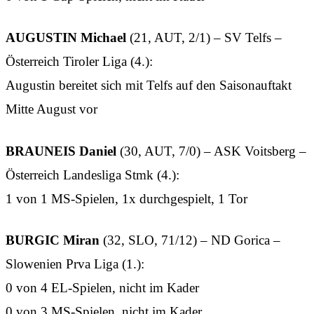
AUGUSTIN Michael
(21, AUT, 2/1) – SV Telfs –
Österreich Tiroler Liga (4.):
Augustin bereitet sich mit Telfs auf den Saisonauftakt
Mitte August vor
BRAUNEIS Daniel
(30, AUT, 7/0) – ASK Voitsberg –
Österreich Landesliga Stmk (4.):
1 von 1 MS-Spielen, 1x durchgespielt, 1 Tor
BURGIC Miran
(32, SLO, 71/12) – ND Gorica –
Slowenien Prva Liga (1.):
0 von 4 EL-Spielen, nicht im Kader
0 von 3 MS-Spielen, nicht im Kader