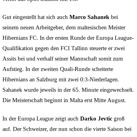
Gut eingestellt hat sich auch
Marco Sahanek
bei
seinem neuen Arbeitgeber, dem maltesischen Meister
Hibernians FC. In der ersten Runde der Europa League-
Qualifikation gegen den FCI Tallinn steuerte er zwei
Assits bei und verhalf seiner Mannschaft somit zum
Aufstieg. In der zweiten Quali-Runde scheiterte
Hibernians an Salzburg mit zwei 0:3-Niederlagen.
Sahanek wurde jeweils in der 65. Minute eingewechselt.
Die Meisterschaft beginnt in Malta erst Mitte August.
In der Europa League zeigt auch
Darko Jevtic
groß
auf. Der Schweizer, der nun schon die vierte Saison bei