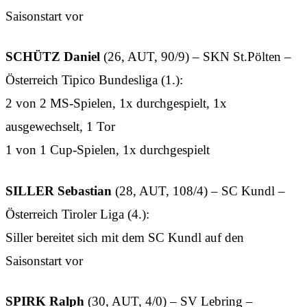
Saisonstart vor
SCHÜTZ Daniel
(26, AUT, 90/9) – SKN St.Pölten –
Österreich Tipico Bundesliga (1.):
2 von 2 MS-Spielen, 1x durchgespielt, 1x
ausgewechselt, 1 Tor
1 von 1 Cup-Spielen, 1x durchgespielt
SILLER Sebastian
(28, AUT, 108/4) – SC Kundl –
Österreich Tiroler Liga (4.):
Siller bereitet sich mit dem SC Kundl auf den
Saisonstart vor
SPIRK Ralph
(30, AUT, 4/0) – SV Lebring –