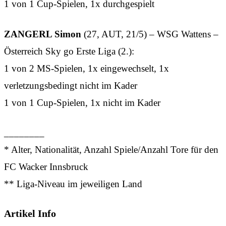
1 von 1 Cup-Spielen, 1x durchgespielt
ZANGERL Simon
(27, AUT, 21/5) – WSG Wattens –
Österreich Sky go Erste Liga (2.):
1 von 2 MS-Spielen, 1x eingewechselt, 1x
verletzungsbedingt nicht im Kader
1 von 1 Cup-Spielen, 1x nicht im Kader
________
* Alter, Nationalität, Anzahl Spiele/Anzahl Tore für den
FC Wacker Innsbruck
** Liga-Niveau im jeweiligen Land
Artikel Info