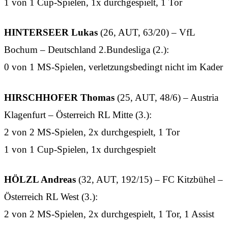
1 von 1 Cup-Spielen, 1x durchgespielt, 1 Tor
HINTERSEER Lukas
(26, AUT, 63/20) – VfL
Bochum – Deutschland 2.Bundesliga (2.):
0 von 1 MS-Spielen, verletzungsbedingt nicht im Kader
HIRSCHHOFER Thomas
(25, AUT, 48/6) – Austria
Klagenfurt – Österreich RL Mitte (3.):
2 von 2 MS-Spielen, 2x durchgespielt, 1 Tor
1 von 1 Cup-Spielen, 1x durchgespielt
HÖLZL Andreas
(32, AUT, 192/15) – FC Kitzbühel –
Österreich RL West (3.):
2 von 2 MS-Spielen, 2x durchgespielt, 1 Tor, 1 Assist