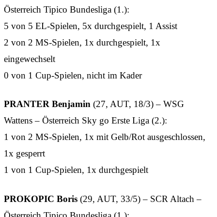
Österreich Tipico Bundesliga (1.):
5 von 5 EL-Spielen, 5x durchgespielt, 1 Assist
2 von 2 MS-Spielen, 1x durchgespielt, 1x
eingewechselt
0 von 1 Cup-Spielen, nicht im Kader
PRANTER Benjamin
(27, AUT, 18/3) – WSG
Wattens – Österreich Sky go Erste Liga (2.):
1 von 2 MS-Spielen, 1x mit Gelb/Rot ausgeschlossen,
1x gesperrt
1 von 1 Cup-Spielen, 1x durchgespielt
PROKOPIC Boris
(29, AUT, 33/5) – SCR Altach –
Österreich Tipico Bundesliga (1.):