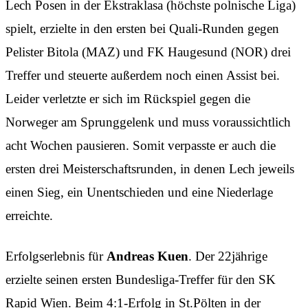
Lech Posen in der Ekstraklasa (höchste polnische Liga)
spielt, erzielte in den ersten bei Quali-Runden gegen
Pelister Bitola (MAZ) und FK Haugesund (NOR) drei
Treffer und steuerte außerdem noch einen Assist bei.
Leider verletzte er sich im Rückspiel gegen die
Norweger am Sprunggelenk und muss voraussichtlich
acht Wochen pausieren. Somit verpasste er auch die
ersten drei Meisterschaftsrunden, in denen Lech jeweils
einen Sieg, ein Unentschieden und eine Niederlage
erreichte.
Erfolgserlebnis für
Andreas Kuen
. Der 22jährige
erzielte seinen ersten Bundesliga-Treffer für den SK
Rapid Wien. Beim 4:1-Erfolg in St.Pölten in der