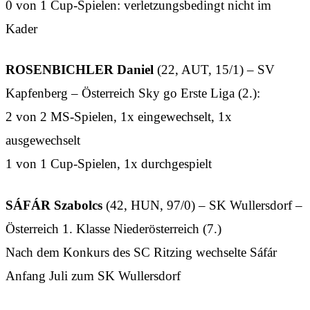
0 von 1 Cup-Spielen: verletzungsbedingt nicht im
Kader
ROSENBICHLER Daniel
(22, AUT, 15/1) – SV
Kapfenberg – Österreich Sky go Erste Liga (2.):
2 von 2 MS-Spielen, 1x eingewechselt, 1x
ausgewechselt
1 von 1 Cup-Spielen, 1x durchgespielt
SÁFÁR Szabolcs
(42, HUN, 97/0) – SK Wullersdorf –
Österreich 1. Klasse Niederösterreich (7.)
Nach dem Konkurs des SC Ritzing wechselte Sáfár
Anfang Juli zum SK Wullersdorf