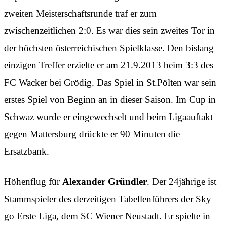
zweiten Meisterschaftsrunde traf er zum
zwischenzeitlichen 2:0. Es war dies sein zweites Tor in
der höchsten österreichischen Spielklasse. Den bislang
einzigen Treffer erzielte er am 21.9.2013 beim 3:3 des
FC Wacker bei Grödig. Das Spiel in St.Pölten war sein
erstes Spiel von Beginn an in dieser Saison. Im Cup in
Schwaz wurde er eingewechselt und beim Ligaauftakt
gegen Mattersburg drückte er 90 Minuten die
Ersatzbank.
Höhenflug für
Alexander Gründler
. Der 24jährige ist
Stammspieler des derzeitigen Tabellenführers der Sky
go Erste Liga, dem SC Wiener Neustadt. Er spielte in