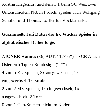
Austria Klagenfurt und dem 1:1 beim SC Weiz zwei
Untenschieden. Neben Fröschl spielen auch Wolfgang
Schober und Thomas Löffler für Vöcklamarkt.
Gesammelte Juli-Daten der Ex-Wacker-Spieler in
alphabetischer Reihenfolge:
AIGNER Hannes
(36, AUT, 117/16*) – SCR Altach –
Österreich Tipico Bundesliga (1.**):
4 von 5 EL-Spielen, 3x ausgewechselt, 1x
eingewechselt 1x Ersatz
2 von 2 MS-Spielen, 1x eingewechselt, 1x
ausgewechselt, 2 Tore
0 von 1 Cup-Spielen, nicht im Kader