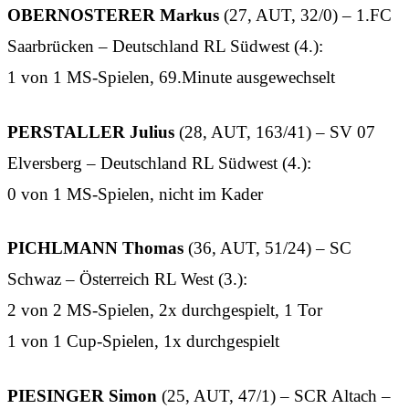
OBERNOSTERER Markus
(27, AUT, 32/0) – 1.FC
Saarbrücken – Deutschland RL Südwest (4.):
1 von 1 MS-Spielen, 69.Minute ausgewechselt
PERSTALLER Julius
(28, AUT, 163/41) – SV 07
Elversberg – Deutschland RL Südwest (4.):
0 von 1 MS-Spielen, nicht im Kader
PICHLMANN Thomas
(36, AUT, 51/24) – SC
Schwaz – Österreich RL West (3.):
2 von 2 MS-Spielen, 2x durchgespielt, 1 Tor
1 von 1 Cup-Spielen, 1x durchgespielt
PIESINGER Simon
(25, AUT, 47/1) – SCR Altach –