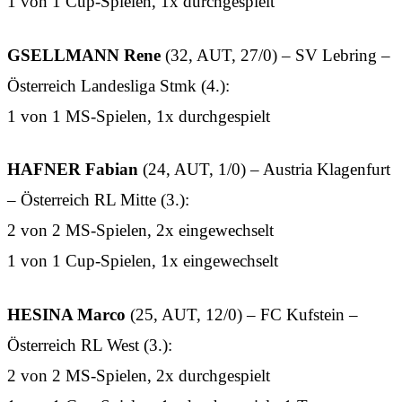
1 von 1 Cup-Spielen, 1x durchgespielt
GSELLMANN Rene
(32, AUT, 27/0) – SV Lebring –
Österreich Landesliga Stmk (4.):
1 von 1 MS-Spielen, 1x durchgespielt
HAFNER Fabian
(24, AUT, 1/0) – Austria Klagenfurt
– Österreich RL Mitte (3.):
2 von 2 MS-Spielen, 2x eingewechselt
1 von 1 Cup-Spielen, 1x eingewechselt
HESINA Marco
(25, AUT, 12/0) – FC Kufstein –
Österreich RL West (3.):
2 von 2 MS-Spielen, 2x durchgespielt