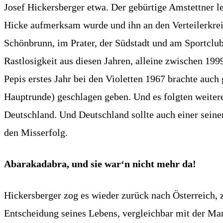
Josef Hickersberger etwa. Der gebürtige Amstettner l
Hicke aufmerksam wurde und ihn an den Verteilerkrei
Schönbrunn, im Prater, der Südstadt und am Sportclub-
Rastlosigkeit aus diesen Jahren, alleine zwischen 199
Pepis erstes Jahr bei den Violetten 1967 brachte auch
Hauptrunde) geschlagen geben. Und es folgten weitere 
Deutschland. Und Deutschland sollte auch einer seine
den Misserfolg.
Abarakadabra, und sie war‘n nicht mehr da!
Hickersberger zog es wieder zurück nach Österreich,
Entscheidung seines Lebens, vergleichbar mit der Man