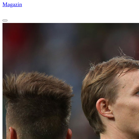
Magazin