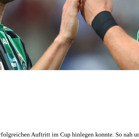
erfolgreichen Auftritt im Cup hinlegen konnte. So nah 