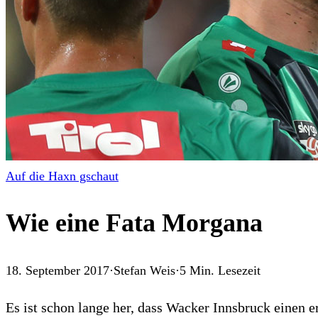
Auf die Haxn gschaut
Wie eine Fata Morgana
18. September 2017
·
Stefan Weis
·
5
Min. Lesezeit
Es ist schon lange her, dass Wacker Innsbruck einen 