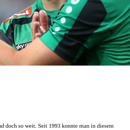
und doch so weit. Seit 1993 konnte man in diesem