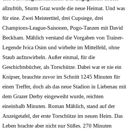
allzufrüh, Sturm Graz wurde die neue Heimat. Und was
für eine. Zwei Meistertitel, drei Cupsiege, drei
Champions-League-Saisonen, Pogo-Tanzen mit David
Beckham. Mählich verstand die Vorgaben von Trainer-
Legende Ivica Osim und wirbelte im Mittelfeld, ohne
Staub aufzuwirbeln. Außer einmal, für die
Geschichtsbücher, als Torschütze. Dabei war er nie ein
Knipser, brauchte zuvor im Schnitt 1245 Minuten für
einen Treffer, doch als das neue Stadion in Liebenau mit
dem Grazer Derby eingeweiht wurde, reichten
eineinhalb Minuten. Roman Mählich, stand auf der
Anzeigetafel, der erste Torschütze im neuen Heim. Das
Leben brachte aber nicht nur Süßes. 270 Minuten