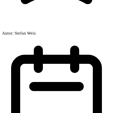
Autor:
Stefan Weis