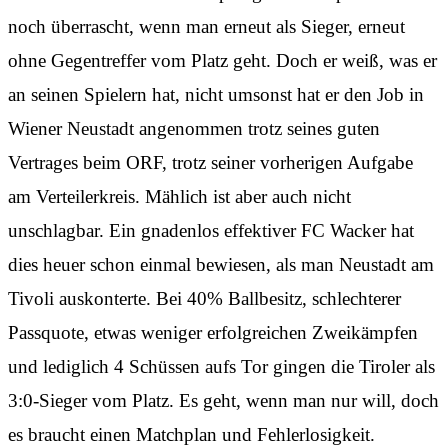
noch überrascht, wenn man erneut als Sieger, erneut
ohne Gegentreffer vom Platz geht. Doch er weiß, was er
an seinen Spielern hat, nicht umsonst hat er den Job in
Wiener Neustadt angenommen trotz seines guten
Vertrages beim ORF, trotz seiner vorherigen Aufgabe
am Verteilerkreis. Mählich ist aber auch nicht
unschlagbar. Ein gnadenlos effektiver FC Wacker hat
dies heuer schon einmal bewiesen, als man Neustadt am
Tivoli auskonterte. Bei 40% Ballbesitz, schlechterer
Passquote, etwas weniger erfolgreichen Zweikämpfen
und lediglich 4 Schüssen aufs Tor gingen die Tiroler als
3:0-Sieger vom Platz. Es geht, wenn man nur will, doch
es braucht einen Matchplan und Fehlerlosigkeit.