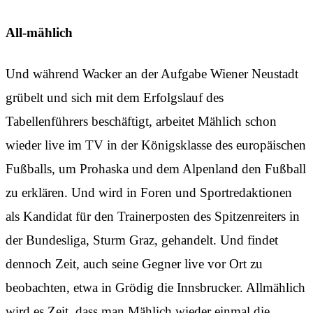
All-mählich
Und während Wacker an der Aufgabe Wiener Neustadt
grübelt und sich mit dem Erfolgslauf des
Tabellenführers beschäftigt, arbeitet Mählich schon
wieder live im TV in der Königsklasse des europäischen
Fußballs, um Prohaska und dem Alpenland den Fußball
zu erklären. Und wird in Foren und Sportredaktionen
als Kandidat für den Trainerposten des Spitzenreiters in
der Bundesliga, Sturm Graz, gehandelt. Und findet
dennoch Zeit, auch seine Gegner live vor Ort zu
beobachten, etwa in Grödig die Innsbrucker. Allmählich
wird es Zeit, dass man Mählich wieder einmal die