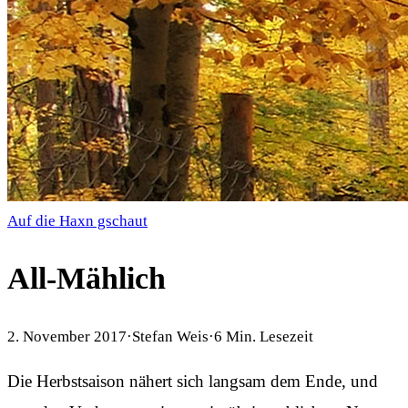
Auf die Haxn gschaut
All-Mählich
2. November 2017
·
Stefan Weis
·
6
Min. Lesezeit
Die Herbstsaison nähert sich langsam dem Ende, und