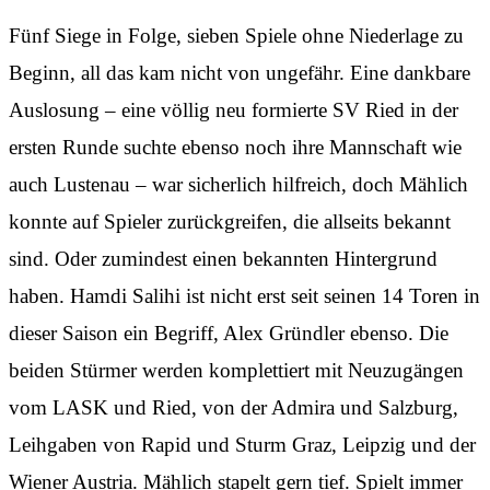
Fünf Siege in Folge, sieben Spiele ohne Niederlage zu
Beginn, all das kam nicht von ungefähr. Eine dankbare
Auslosung – eine völlig neu formierte SV Ried in der
ersten Runde suchte ebenso noch ihre Mannschaft wie
auch Lustenau – war sicherlich hilfreich, doch Mählich
konnte auf Spieler zurückgreifen, die allseits bekannt
sind. Oder zumindest einen bekannten Hintergrund
haben. Hamdi Salihi ist nicht erst seit seinen 14 Toren in
dieser Saison ein Begriff, Alex Gründler ebenso. Die
beiden Stürmer werden komplettiert mit Neuzugängen
vom LASK und Ried, von der Admira und Salzburg,
Leihgaben von Rapid und Sturm Graz, Leipzig und der
Wiener Austria. Mählich stapelt gern tief. Spielt immer