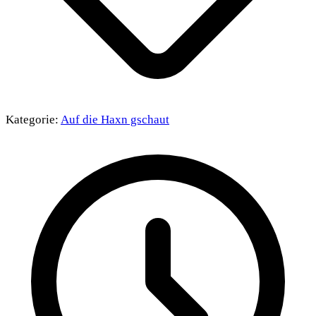
Kategorie:
Auf die Haxn gschaut