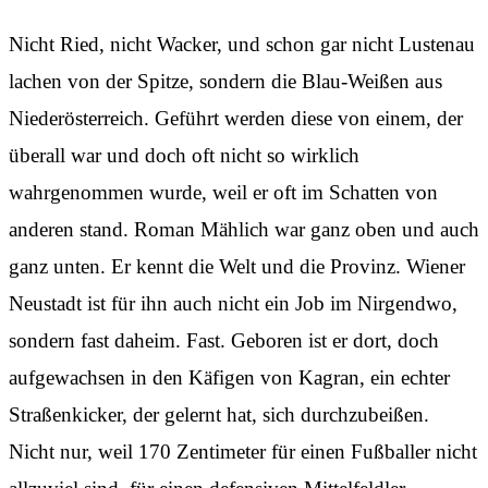
Nicht Ried, nicht Wacker, und schon gar nicht Lustenau
lachen von der Spitze, sondern die Blau-Weißen aus
Niederösterreich. Geführt werden diese von einem, der
überall war und doch oft nicht so wirklich
wahrgenommen wurde, weil er oft im Schatten von
anderen stand. Roman Mählich war ganz oben und auch
ganz unten. Er kennt die Welt und die Provinz. Wiener
Neustadt ist für ihn auch nicht ein Job im Nirgendwo,
sondern fast daheim. Fast. Geboren ist er dort, doch
aufgewachsen in den Käfigen von Kagran, ein echter
Straßenkicker, der gelernt hat, sich durchzubeißen.
Nicht nur, weil 170 Zentimeter für einen Fußballer nicht