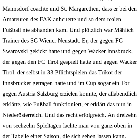
Mannsdorf coachte und St. Margarethen, dass er bei den
Amateuren des FAK anheuerte und so dem realen
Fußball nie abhanden kam. Und plötzlich war Mählich
Trainer des SC Wiener Neustadt. Er, der gegen FC
Swarovski gekickt hatte und gegen Wacker Innsbruck,
der gegen den FC Tirol gespielt hatte und gegen Wacker
Tirol, der selbst in 33 Pflichtspielen das Trikot der
Innsbrucker getragen hatte und im Cup sogar ein Tor
gegen Austria Salzburg erzielen konnte, der allabendlich
erklärte, wie Fußball funktioniert, er erklärt das nun in
Niederösterreich. Und das recht erfolgreich. An dreizehn
von sechzehn Spieltagen lachte man von ganz oben in
der Tabelle einer Saison, die sich sehen lassen kann.