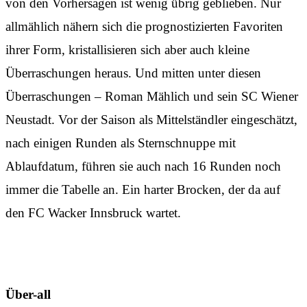
von den Vorhersagen ist wenig übrig geblieben. Nur
allmählich nähern sich die prognostizierten Favoriten
ihrer Form, kristallisieren sich aber auch kleine
Überraschungen heraus. Und mitten unter diesen
Überraschungen – Roman Mählich und sein SC Wiener
Neustadt. Vor der Saison als Mittelständler eingeschätzt,
nach einigen Runden als Sternschnuppe mit
Ablaufdatum, führen sie auch nach 16 Runden noch
immer die Tabelle an. Ein harter Brocken, der da auf
den FC Wacker Innsbruck wartet.
Über-all