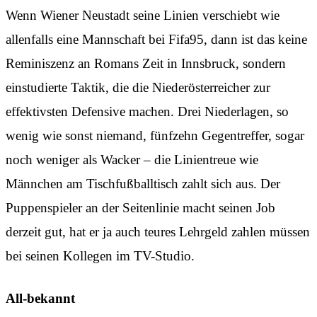
Wenn Wiener Neustadt seine Linien verschiebt wie
allenfalls eine Mannschaft bei Fifa95, dann ist das keine
Reminiszenz an Romans Zeit in Innsbruck, sondern
einstudierte Taktik, die die Niederösterreicher zur
effektivsten Defensive machen. Drei Niederlagen, so
wenig wie sonst niemand, fünfzehn Gegentreffer, sogar
noch weniger als Wacker – die Linientreue wie
Männchen am Tischfußballtisch zahlt sich aus. Der
Puppenspieler an der Seitenlinie macht seinen Job
derzeit gut, hat er ja auch teures Lehrgeld zahlen müssen
bei seinen Kollegen im TV-Studio.
All-bekannt