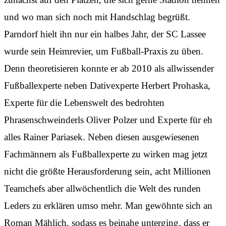
und wo man sich noch mit Handschlag begrüßt.
Parndorf hielt ihn nur ein halbes Jahr, der SC Lassee
wurde sein Heimrevier, um Fußball-Praxis zu üben.
Denn theoretisieren konnte er ab 2010 als allwissender
Fußballexperte neben Dativexperte Herbert Prohaska,
Experte für die Lebenswelt des bedrohten
Phrasenschweinderls Oliver Polzer und Experte für eh
alles Rainer Pariasek. Neben diesen ausgewiesenen
Fachmännern als Fußballexperte zu wirken mag jetzt
nicht die größte Herausforderung sein, acht Millionen
Teamchefs aber allwöchentlich die Welt des runden
Leders zu erklären umso mehr. Man gewöhnte sich an
Roman Mählich, sodass es beinahe unterging, dass er