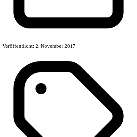
Veröffentlicht:
2. November 2017