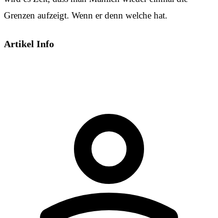
Grenzen aufzeigt. Wenn er denn welche hat.
Artikel Info