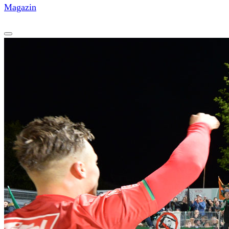
Magazin