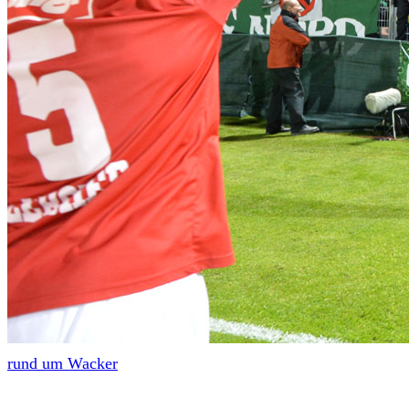
rund um Wacker