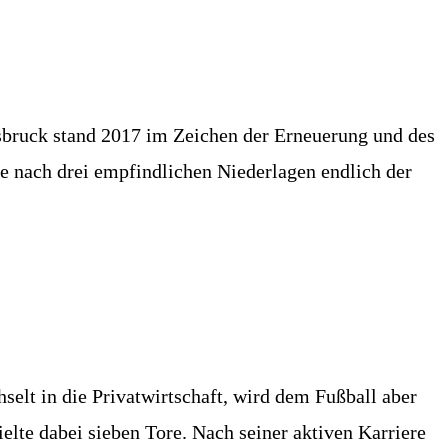
nsbruck stand 2017 im Zeichen der Erneuerung und des
de nach drei empfindlichen Niederlagen endlich der
selt in die Privatwirtschaft, wird dem Fußball aber
ielte dabei sieben Tore. Nach seiner aktiven Karriere