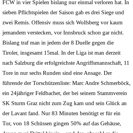
FCW in vier Spielen bislang nur einmal verloren hat. In
sieben Pflichtspielen der Saison gab es drei Siege und
zwei Remis. Offensiv muss sich Wolfsberg vor kaum
jemandem verstecken, vor Innsbruck schon gar nicht.
Bislang traf man in jedem der 8 Duelle gegen die
Tiroler, insgesamt 15mal. In der Liga ist man derzeit
nach Salzburg die erfolgreichste Angriffsmannschaft, 11
Tore in nur sechs Runden sind eine Ansage. Der
führende der Torschützenliste: Marc Andre Schmerböck,
ein 24jähriger Feldbacher, der bei seinem Stammverein
SK Sturm Graz nicht zum Zug kam und sein Glück an
der Lavant fand. Nur 83 Minuten benötigt er für ein
Tor, von 18 Schüssen gingen 50% auf das Gehäuse,