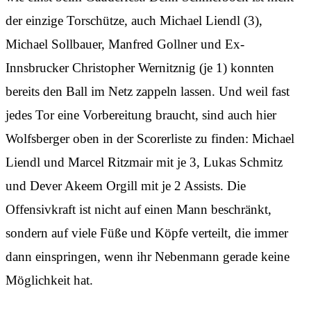
der einzige Torschütze, auch Michael Liendl (3),
Michael Sollbauer, Manfred Gollner und Ex-
Innsbrucker Christopher Wernitznig (je 1) konnten
bereits den Ball im Netz zappeln lassen. Und weil fast
jedes Tor eine Vorbereitung braucht, sind auch hier
Wolfsberger oben in der Scorerliste zu finden: Michael
Liendl und Marcel Ritzmair mit je 3, Lukas Schmitz
und Dever Akeem Orgill mit je 2 Assists. Die
Offensivkraft ist nicht auf einen Mann beschränkt,
sondern auf viele Füße und Köpfe verteilt, die immer
dann einspringen, wenn ihr Nebenmann gerade keine
Möglichkeit hat.