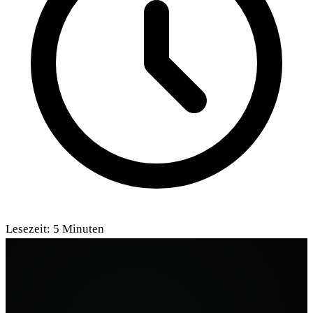
Lesezeit:
5
Minuten