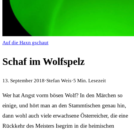
Auf die Haxn gschaut
Schaf im Wolfspelz
13. September 2018
·
Stefan Weis
·
5
Min. Lesezeit
Wer hat Angst vorm bösen Wolf? In den Märchen so
einige, und hört man an den Stammtischen genau hin,
dann wohl auch viele erwachsene Österreicher, die eine
Rückkehr des Meisters Isegrim in die heimischen