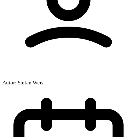
Autor:
Stefan Weis