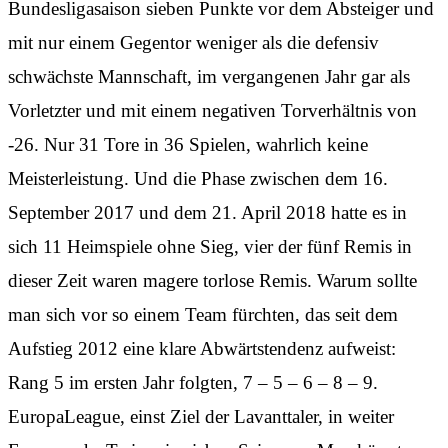
Bundesligasaison sieben Punkte vor dem Absteiger und
mit nur einem Gegentor weniger als die defensiv
schwächste Mannschaft, im vergangenen Jahr gar als
Vorletzter und mit einem negativen Torverhältnis von
-26. Nur 31 Tore in 36 Spielen, wahrlich keine
Meisterleistung. Und die Phase zwischen dem 16.
September 2017 und dem 21. April 2018 hatte es in
sich 11 Heimspiele ohne Sieg, vier der fünf Remis in
dieser Zeit waren magere torlose Remis. Warum sollte
man sich vor so einem Team fürchten, das seit dem
Aufstieg 2012 eine klare Abwärtstendenz aufweist:
Rang 5 im ersten Jahr folgten, 7 – 5 – 6 – 8 – 9.
EuropaLeague, einst Ziel der Lavanttaler, in weiter