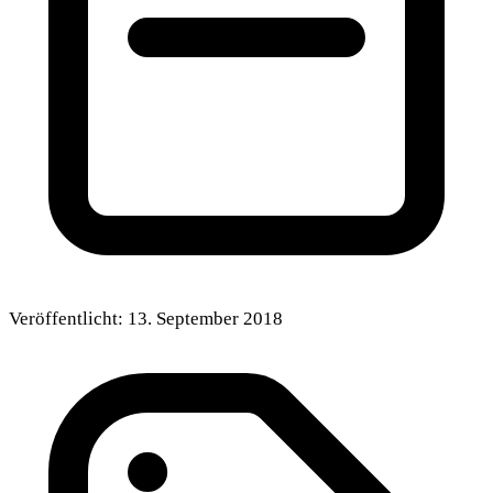
Veröffentlicht:
13. September 2018