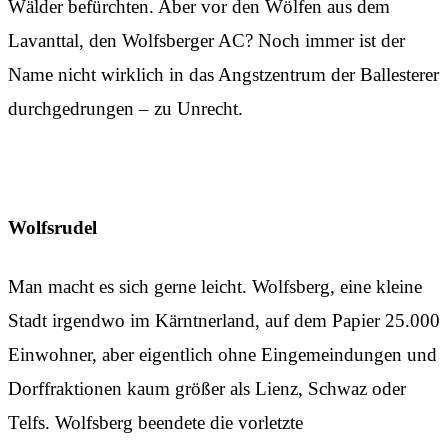
Wälder befürchten. Aber vor den Wölfen aus dem
Lavanttal, den Wolfsberger AC? Noch immer ist der
Name nicht wirklich in das Angstzentrum der Ballesterer
durchgedrungen – zu Unrecht.
Wolfsrudel
Man macht es sich gerne leicht. Wolfsberg, eine kleine
Stadt irgendwo im Kärntnerland, auf dem Papier 25.000
Einwohner, aber eigentlich ohne Eingemeindungen und
Dorffraktionen kaum größer als Lienz, Schwaz oder
Telfs. Wolfsberg beendete die vorletzte