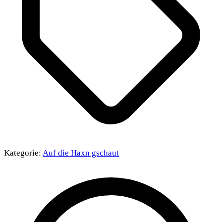
Kategorie:
Auf die Haxn gschaut