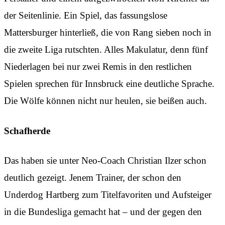
der Seitenlinie. Ein Spiel, das fassungslose
Mattersburger hinterließ, die von Rang sieben noch in
die zweite Liga rutschten. Alles Makulatur, denn fünf
Niederlagen bei nur zwei Remis in den restlichen
Spielen sprechen für Innsbruck eine deutliche Sprache.
Die Wölfe können nicht nur heulen, sie beißen auch.
Schafherde
Das haben sie unter Neo-Coach Christian Ilzer schon
deutlich gezeigt. Jenem Trainer, der schon den
Underdog Hartberg zum Titelfavoriten und Aufsteiger
in die Bundesliga gemacht hat – und der gegen den