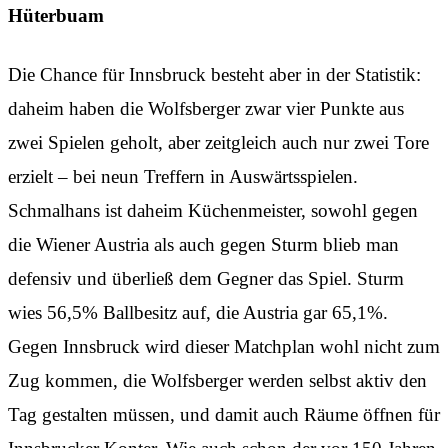
Hüterbuam
Die Chance für Innsbruck besteht aber in der Statistik:
daheim haben die Wolfsberger zwar vier Punkte aus
zwei Spielen geholt, aber zeitgleich auch nur zwei Tore
erzielt – bei neun Treffern in Auswärtsspielen.
Schmalhans ist daheim Küchenmeister, sowohl gegen
die Wiener Austria als auch gegen Sturm blieb man
defensiv und überließ dem Gegner das Spiel. Sturm
wies 56,5% Ballbesitz auf, die Austria gar 65,1%.
Gegen Innsbruck wird dieser Matchplan wohl nicht zum
Zug kommen, die Wolfsberger werden selbst aktiv den
Tag gestalten müssen, und damit auch Räume öffnen für