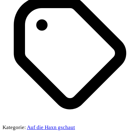
Kategorie:
Auf die Haxn gschaut