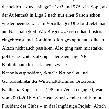
die beiden „Kurzausflüge“ 91/92 und 97/98 in Kopf, als
der Aufenthalt in Liga 2 nach nur einer Saison schon
wieder beendet war. Im Vorarlberger Oberland setzt man
auf Nachhaltigkeit. Was Bregenz zerrissen hat, Lustenau
eingebremst und Dornbirn sofort gestoppt hat, sollte in
Altach nicht auch passieren. Also ging man mit starker
politischer Unterstützung – der ehemalige VP-
Klubobmann im Parlament, zweite
Nationlaratspräsident, aktuelle Nationalrat und
Generalsekretär der Wirtschaftskammer Österreich,
Karlheinz Kopf, ist seit 1985 im Verein engagiert, war
von 2009-2016 Aufsichtsratsvorsitzender und ist nun
Präsident des Clubs – an das langfristige Projekt, Altach