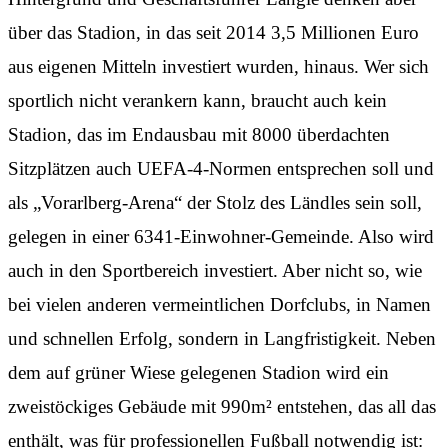
über das Stadion, in das seit 2014 3,5 Millionen Euro
aus eigenen Mitteln investiert wurden, hinaus. Wer sich
sportlich nicht verankern kann, braucht auch kein
Stadion, das im Endausbau mit 8000 überdachten
Sitzplätzen auch UEFA-4-Normen entsprechen soll und
als „Vorarlberg-Arena“ der Stolz des Ländles sein soll,
gelegen in einer 6341-Einwohner-Gemeinde. Also wird
auch in den Sportbereich investiert. Aber nicht so, wie
bei vielen anderen vermeintlichen Dorfclubs, in Namen
und schnellen Erfolg, sondern in Langfristigkeit. Neben
dem auf grüner Wiese gelegenen Stadion wird ein
zweistöckiges Gebäude mit 990m² entstehen, das all das
enthält, was für professionellen Fußball notwendig ist: