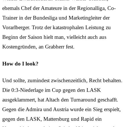
ehemals Chef der Amateure in der Regionalliga, Co-
Trainer in der Bundesliga und Marketingleiter der
Vorarlberger. Trotz der katastrophalen Leistung zu
Beginn der Saison hielt man, vielleicht auch aus
Kostengründen, an Grabherr fest.
How do I look?
Und sollte, zumindest zwischenzeitlich, Recht behalten.
Die 0:3-Niederlage im Cup gegen den LASK
ausgeklammert, hat Altach den Turnaround geschafft.
Gegen die Admira und Austria wurde ein Sieg erspielt,
gegen den LASK, Mattersburg und Rapid ein