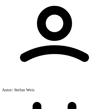
Autor:
Stefan Weis