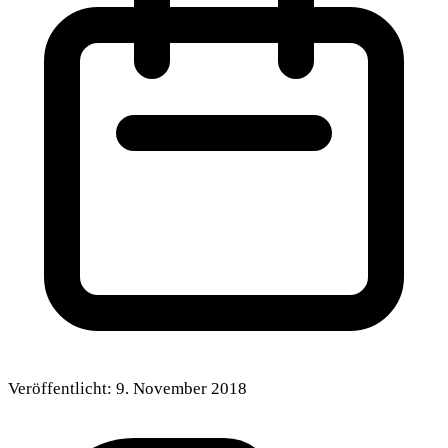
Veröffentlicht:
9. November 2018