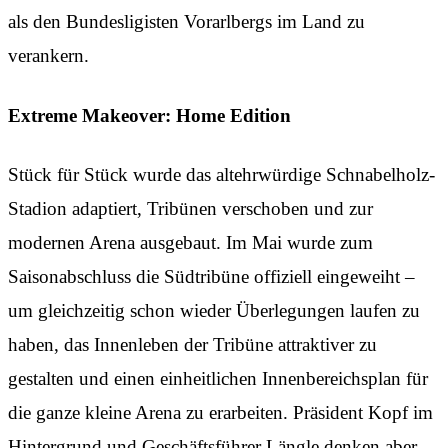
als den Bundesligisten Vorarlbergs im Land zu
verankern.
Extreme Makeover: Home Edition
Stück für Stück wurde das altehrwürdige Schnabelholz-
Stadion adaptiert, Tribünen verschoben und zur
modernen Arena ausgebaut. Im Mai wurde zum
Saisonabschluss die Südtribüne offiziell eingeweiht –
um gleichzeitig schon wieder Überlegungen laufen zu
haben, das Innenleben der Tribüne attraktiver zu
gestalten und einen einheitlichen Innenbereichsplan für
die ganze kleine Arena zu erarbeiten. Präsident Kopf im
Hintergrund und Geschäftsführer Längle denken aber