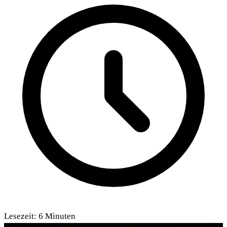
Lesezeit:
6
Minuten