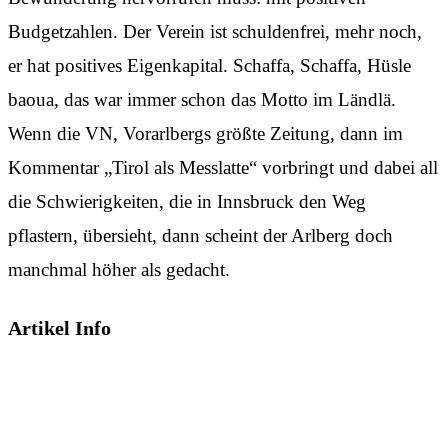
Budgetzahlen. Der Verein ist schuldenfrei, mehr noch,
er hat positives Eigenkapital. Schaffa, Schaffa, Hüsle
baoua, das war immer schon das Motto im Ländlä.
Wenn die VN, Vorarlbergs größte Zeitung, dann im
Kommentar „Tirol als Messlatte“ vorbringt und dabei all
die Schwierigkeiten, die in Innsbruck den Weg
pflastern, übersieht, dann scheint der Arlberg doch
manchmal höher als gedacht.
Artikel Info