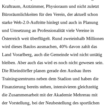
Kraftraum, Arztzimmer, Physioraum und nicht zuletzt
Büroräumlichkeiten für den Verein, der aktuell schon
starke Web-2.0-Auftritte hinlegt und auch in Planung
und Umsetzung an Professionalität viele Vereine in
Österreich weit überflügelt. Rund zweieinhalb Millionen
wird dieses Baulos ausmachen, 40% davon zahlt das
Land Vorarlberg, auch die Gemeinde wird nicht untätig
bleiben. Aber auch das wird es noch nicht gewesen sein.
Die Rheindörfler planen gerade den Ausbau ihres
Trainingszentrums neben dem Stadion und haben die
Finanzierung bereits stehen, intensivieren gleichzeitig
die Zusammenarbeit mit der Akademie Mehrerau mit
der Vorstellung, bei der Neubestellung des sportlichen