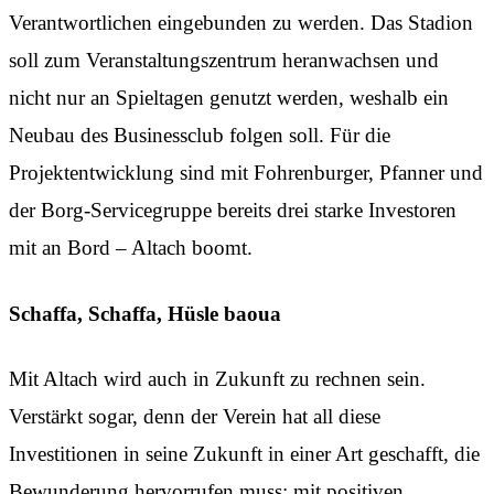
Verantwortlichen eingebunden zu werden. Das Stadion
soll zum Veranstaltungszentrum heranwachsen und
nicht nur an Spieltagen genutzt werden, weshalb ein
Neubau des Businessclub folgen soll. Für die
Projektentwicklung sind mit Fohrenburger, Pfanner und
der Borg-Servicegruppe bereits drei starke Investoren
mit an Bord – Altach boomt.
Schaffa, Schaffa, Hüsle baoua
Mit Altach wird auch in Zukunft zu rechnen sein.
Verstärkt sogar, denn der Verein hat all diese
Investitionen in seine Zukunft in einer Art geschafft, die
Bewunderung hervorrufen muss: mit positiven