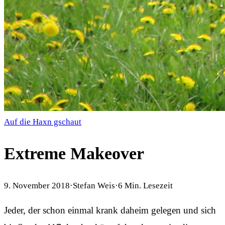
Auf die Haxn gschaut
Extreme Makeover
9. November 2018
·
Stefan Weis
·
6
Min. Lesezeit
Jeder, der schon einmal krank daheim gelegen und sich