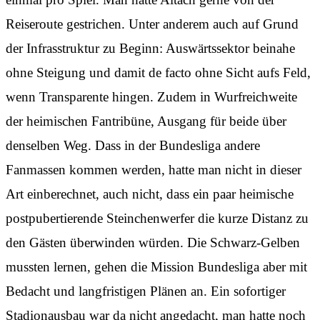
Reiseroute gestrichen. Unter anderem auch auf Grund
der Infrasstruktur zu Beginn: Auswärtssektor beinahe
ohne Steigung und damit de facto ohne Sicht aufs Feld,
wenn Transparente hingen. Zudem in Wurfreichweite
der heimischen Fantribüne, Ausgang für beide über
denselben Weg. Dass in der Bundesliga andere
Fanmassen kommen werden, hatte man nicht in dieser
Art einberechnet, auch nicht, dass ein paar heimische
postpubertierende Steinchenwerfer die kurze Distanz zu
den Gästen überwinden würden. Die Schwarz-Gelben
mussten lernen, gehen die Mission Bundesliga aber mit
Bedacht und langfristigen Plänen an. Ein sofortiger
Stadionausbau war da nicht angedacht, man hatte noch