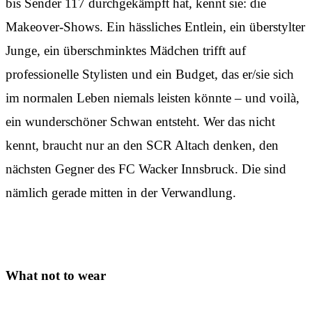
bis Sender 117 durchgekämpft hat, kennt sie: die
Makeover-Shows. Ein hässliches Entlein, ein überstylter
Junge, ein überschminktes Mädchen trifft auf
professionelle Stylisten und ein Budget, das er/sie sich
im normalen Leben niemals leisten könnte – und voilà,
ein wunderschöner Schwan entsteht. Wer das nicht
kennt, braucht nur an den SCR Altach denken, den
nächsten Gegner des FC Wacker Innsbruck. Die sind
nämlich gerade mitten in der Verwandlung.
What not to wear