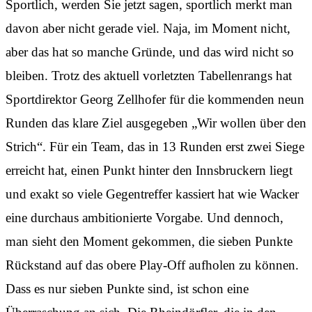
Sportlich, werden Sie jetzt sagen, sportlich merkt man
davon aber nicht gerade viel. Naja, im Moment nicht,
aber das hat so manche Gründe, und das wird nicht so
bleiben. Trotz des aktuell vorletzten Tabellenrangs hat
Sportdirektor Georg Zellhofer für die kommenden neun
Runden das klare Ziel ausgegeben „Wir wollen über den
Strich“. Für ein Team, das in 13 Runden erst zwei Siege
erreicht hat, einen Punkt hinter den Innsbruckern liegt
und exakt so viele Gegentreffer kassiert hat wie Wacker
eine durchaus ambitionierte Vorgabe. Und dennoch,
man sieht den Moment gekommen, die sieben Punkte
Rückstand auf das obere Play-Off aufholen zu können.
Dass es nur sieben Punkte sind, ist schon eine