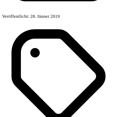
Veröffentlicht:
28. Jänner 2019