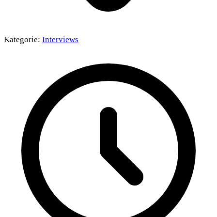
Kategorie:
Interviews