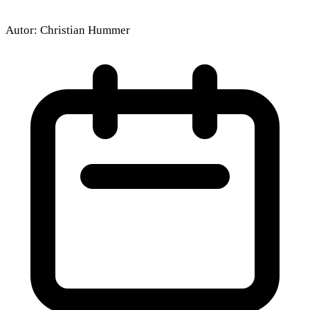
Autor:
Christian Hummer