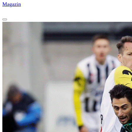
Magazin