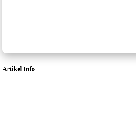
Artikel Info