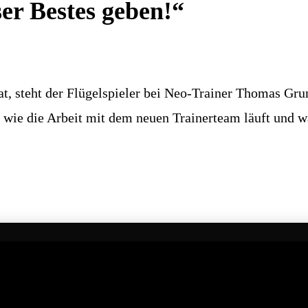
er Bestes geben!“
hat, steht der Flügelspieler bei Neo-Trainer Thomas Gr
t, wie die Arbeit mit dem neuen Trainerteam läuft und 