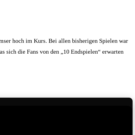
umser hoch im Kurs. Bei allen bisherigen Spielen war
was sich die Fans von den „10 Endspielen“ erwarten