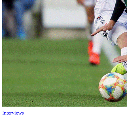
Interviews