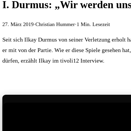
I. Durmus: „Wir werden uns
27. März 2019
·
Christian Hummer
·
1
Min. Lesezeit
Seit sich Ilkay Durmus von seiner Verletzung erholt 
er mit von der Partie. Wie er diese Spiele gesehen ha
dürfen, erzählt Ilkay im tivoli12 Interview.