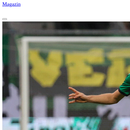
Magazin