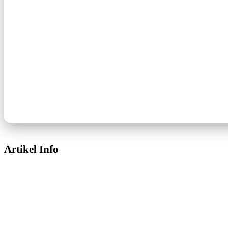
Artikel Info