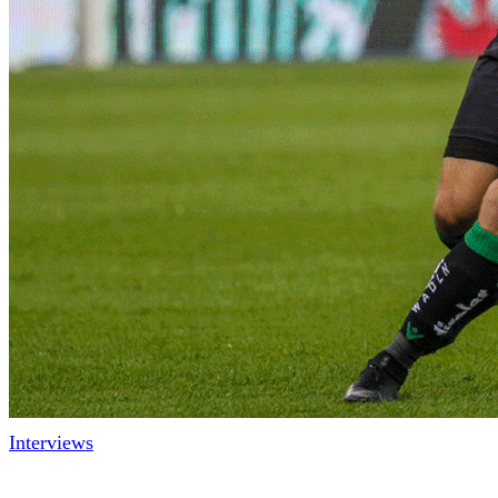
Interviews