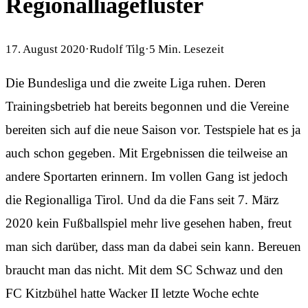
Regionalliageflüster
17. August 2020
·
Rudolf Tilg
·
5
Min. Lesezeit
Die Bundesliga und die zweite Liga ruhen. Deren
Trainingsbetrieb hat bereits begonnen und die Vereine
bereiten sich auf die neue Saison vor. Testspiele hat es ja
auch schon gegeben. Mit Ergebnissen die teilweise an
andere Sportarten erinnern. Im vollen Gang ist jedoch
die Regionalliga Tirol. Und da die Fans seit 7. März
2020 kein Fußballspiel mehr live gesehen haben, freut
man sich darüber, dass man da dabei sein kann. Bereuen
braucht man das nicht. Mit dem SC Schwaz und den
FC Kitzbühel hatte Wacker II letzte Woche echte