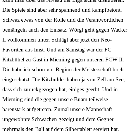
Die Spiele sind aber sehr spannend und kampfbetont.
Schwaz etwas von der Rolle und die Verantwortlichen
bemängeln auch den Einsatz. Wörgl geht gegen Wacker
II vollkommen unter. Schlägt aber jetzt den Neo-
Favoriten aus Imst. Und am Samstag war der FC
Kitzbühel zu Gast in Mieming gegen unseren FCW II.
Die habe ich schon vor Beginn der Meisterschaft hoch
eingeschätzt. Die Kitzbühler haben ja von Zell am See,
dass sich zurückgezogen hat, einiges geerbt. Und in
Mieming sind die gegen unsere Buam teilweise
bärenstark aufgetreten. Zumal unsere Mannschaft
ungewohnte Schwächen gezeigt und dem Gegner
mehrmals den Ball auf dem Silbertablett serviert hat.