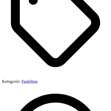
Kategorie:
Fanleben