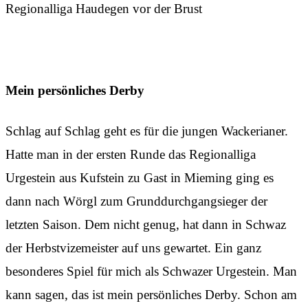
Regionalliga Haudegen vor der Brust
Mein persönliches Derby
Schlag auf Schlag geht es für die jungen Wackerianer.
Hatte man in der ersten Runde das Regionalliga
Urgestein aus Kufstein zu Gast in Mieming ging es
dann nach Wörgl zum Grunddurchgangsieger der
letzten Saison. Dem nicht genug, hat dann in Schwaz
der Herbstvizemeister auf uns gewartet. Ein ganz
besonderes Spiel für mich als Schwazer Urgestein. Man
kann sagen, das ist mein persönliches Derby. Schon am