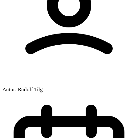
Autor:
Rudolf Tilg