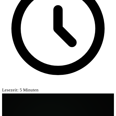
Lesezeit:
5
Minuten