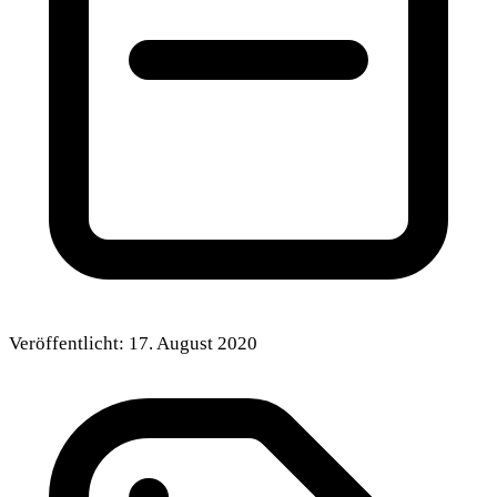
Veröffentlicht:
17. August 2020