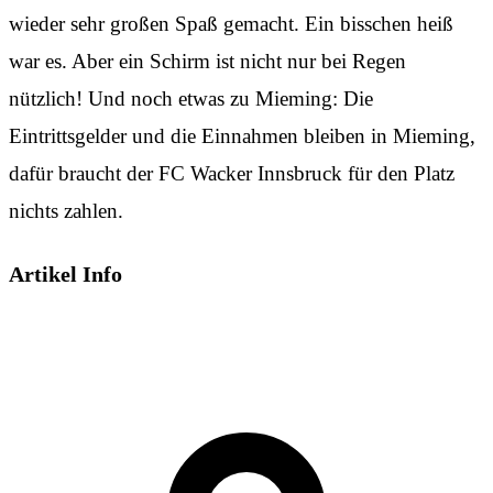
wieder sehr großen Spaß gemacht. Ein bisschen heiß
war es. Aber ein Schirm ist nicht nur bei Regen
nützlich! Und noch etwas zu Mieming: Die
Eintrittsgelder und die Einnahmen bleiben in Mieming,
dafür braucht der FC Wacker Innsbruck für den Platz
nichts zahlen.
Artikel Info