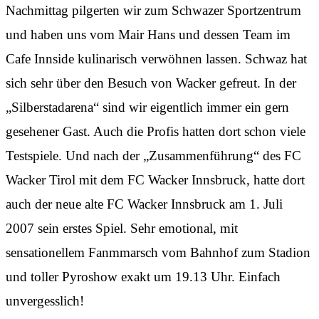
Nachmittag pilgerten wir zum Schwazer Sportzentrum
und haben uns vom Mair Hans und dessen Team im
Cafe Innside kulinarisch verwöhnen lassen. Schwaz hat
sich sehr über den Besuch von Wacker gefreut. In der
„Silberstadarena“ sind wir eigentlich immer ein gern
gesehener Gast. Auch die Profis hatten dort schon viele
Testspiele. Und nach der „Zusammenführung“ des FC
Wacker Tirol mit dem FC Wacker Innsbruck, hatte dort
auch der neue alte FC Wacker Innsbruck am 1. Juli
2007 sein erstes Spiel. Sehr emotional, mit
sensationellem Fanmmarsch vom Bahnhof zum Stadion
und toller Pyroshow exakt um 19.13 Uhr. Einfach
unvergesslich!