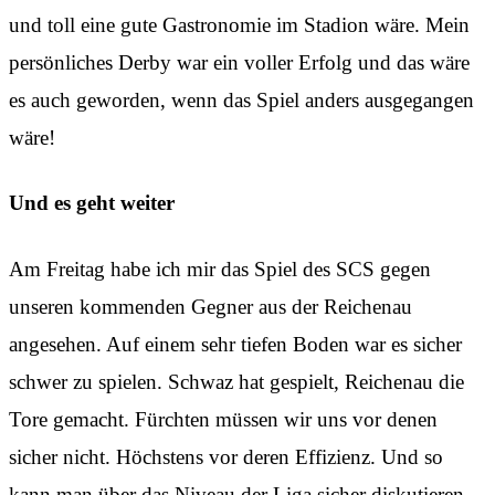
und toll eine gute Gastronomie im Stadion wäre. Mein
persönliches Derby war ein voller Erfolg und das wäre
es auch geworden, wenn das Spiel anders ausgegangen
wäre!
Und es geht weiter
Am Freitag habe ich mir das Spiel des SCS gegen
unseren kommenden Gegner aus der Reichenau
angesehen. Auf einem sehr tiefen Boden war es sicher
schwer zu spielen. Schwaz hat gespielt, Reichenau die
Tore gemacht. Fürchten müssen wir uns vor denen
sicher nicht. Höchstens vor deren Effizienz. Und so
kann man über das Niveau der Liga sicher diskutieren.