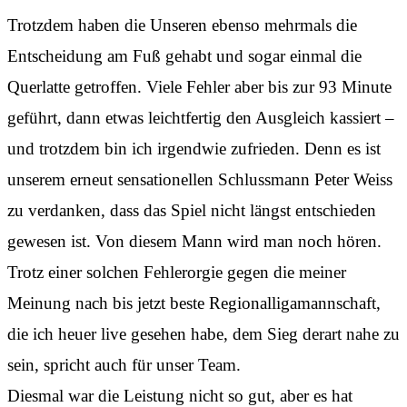
Trotzdem haben die Unseren ebenso mehrmals die
Entscheidung am Fuß gehabt und sogar einmal die
Querlatte getroffen. Viele Fehler aber bis zur 93 Minute
geführt, dann etwas leichtfertig den Ausgleich kassiert –
und trotzdem bin ich irgendwie zufrieden. Denn es ist
unserem erneut sensationellen Schlussmann Peter Weiss
zu verdanken, dass das Spiel nicht längst entschieden
gewesen ist. Von diesem Mann wird man noch hören.
Trotz einer solchen Fehlerorgie gegen die meiner
Meinung nach bis jetzt beste Regionalligamannschaft,
die ich heuer live gesehen habe, dem Sieg derart nahe zu
sein, spricht auch für unser Team.
Diesmal war die Leistung nicht so gut, aber es hat