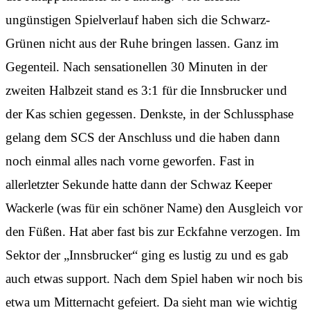
ungünstigen Spielverlauf haben sich die Schwarz-
Grünen nicht aus der Ruhe bringen lassen. Ganz im
Gegenteil. Nach sensationellen 30 Minuten in der
zweiten Halbzeit stand es 3:1 für die Innsbrucker und
der Kas schien gegessen. Denkste, in der Schlussphase
gelang dem SCS der Anschluss und die haben dann
noch einmal alles nach vorne geworfen. Fast in
allerletzter Sekunde hatte dann der Schwaz Keeper
Wackerle (was für ein schöner Name) den Ausgleich vor
den Füßen. Hat aber fast bis zur Eckfahne verzogen. Im
Sektor der „Innsbrucker“ ging es lustig zu und es gab
auch etwas support. Nach dem Spiel haben wir noch bis
etwa um Mitternacht gefeiert. Da sieht man wie wichtig