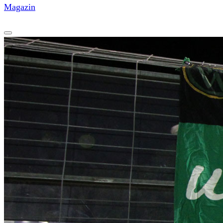
Magazin