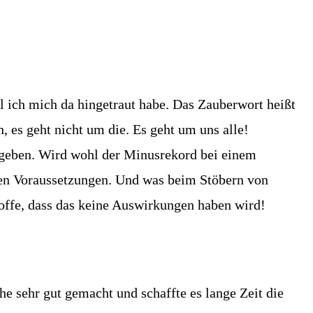
il ich mich da hingetraut habe. Das Zauberwort heißt
 es geht nicht um die. Es geht um uns alle!
egeben. Wird wohl der Minusrekord bei einem
en Voraussetzungen. Und was beim Stöbern von
h hoffe, dass das keine Auswirkungen haben wird!
he sehr gut gemacht und schaffte es lange Zeit die