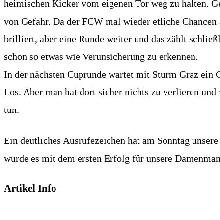
heimischen Kicker vom eigenen Tor weg zu halten. Ge
von Gefahr. Da der FCW mal wieder etliche Chancen au
brilliert, aber eine Runde weiter und das zählt schlie
schon so etwas wie Verunsicherung zu erkennen.
In der nächsten Cuprunde wartet mit Sturm Graz ein G
Los. Aber man hat dort sicher nichts zu verlieren un
tun.
Ein deutliches Ausrufezeichen hat am Sonntag unsere
wurde es mit dem ersten Erfolg für unsere Damenmann
Artikel Info