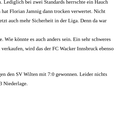
 Lediglich bei zwei Standards herrschte ein Hauch
 hat Florian Jamnig dann trocken verwertet. Nicht
 jetzt auch mehr Sicherheit in der Liga. Denn da war
. Wie könnte es auch anders sein. Ein sehr schweres
zu verkaufen, wird das der FC Wacker Innsbruck ebenso
gen den SV Wilten mit 7:0 gewonnen. Leider nichts
3 Niederlage.