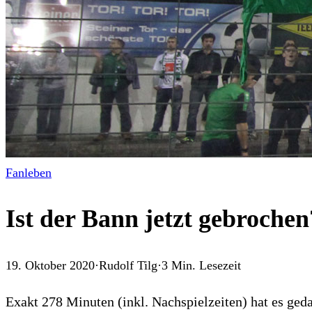
Fanleben
Ist der Bann jetzt gebrochen
19. Oktober 2020
·
Rudolf Tilg
·
3
Min. Lesezeit
Exakt 278 Minuten (inkl. Nachspielzeiten) hat es ged