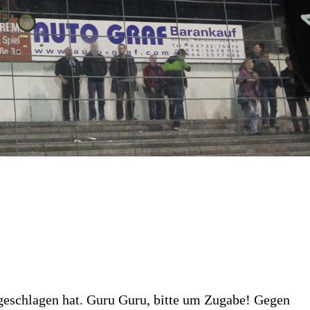
ingeschlagen hat. Guru Guru, bitte um Zugabe! Gegen