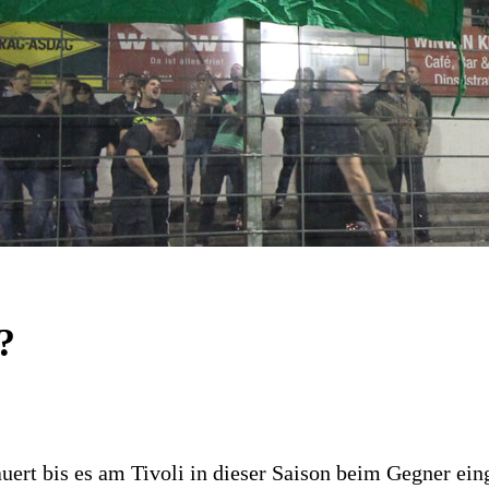
?
auert bis es am Tivoli in dieser Saison beim Gegner e