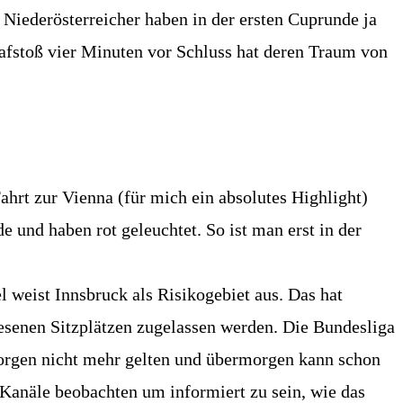
 Niederösterreicher haben in der ersten Cuprunde ja
rafstoß vier Minuten vor Schluss hat deren Traum von
ahrt zur Vienna (für mich ein absolutes Highlight)
und haben rot geleuchtet. So ist man erst in der
l weist Innsbruck als Risikogebiet aus. Das hat
senen Sitzplätzen zugelassen werden. Die Bundesliga
 morgen nicht mehr gelten und übermorgen kann schon
 Kanäle beobachten um informiert zu sein, wie das