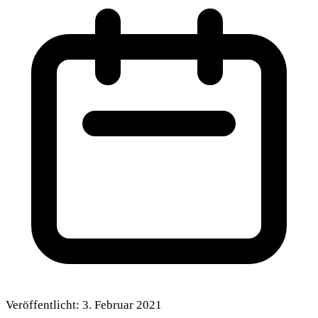
Veröffentlicht:
3. Februar 2021