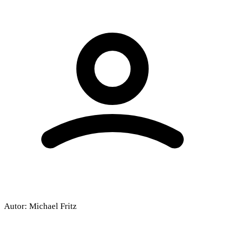
Autor:
Michael Fritz