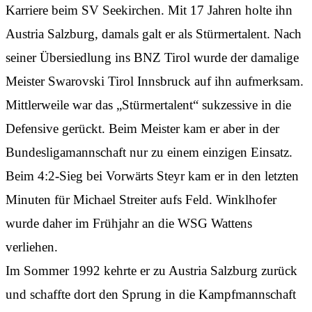
Karriere beim SV Seekirchen. Mit 17 Jahren holte ihn
Austria Salzburg, damals galt er als Stürmertalent. Nach
seiner Übersiedlung ins BNZ Tirol wurde der damalige
Meister Swarovski Tirol Innsbruck auf ihn aufmerksam.
Mittlerweile war das „Stürmertalent“ sukzessive in die
Defensive gerückt. Beim Meister kam er aber in der
Bundesligamannschaft nur zu einem einzigen Einsatz.
Beim 4:2-Sieg bei Vorwärts Steyr kam er in den letzten
Minuten für Michael Streiter aufs Feld. Winklhofer
wurde daher im Frühjahr an die WSG Wattens
verliehen.
Im Sommer 1992 kehrte er zu Austria Salzburg zurück
und schaffte dort den Sprung in die Kampfmannschaft