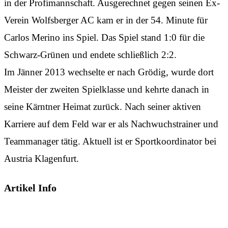
in der Profimannschaft. Ausgerechnet gegen seinen Ex-
Verein Wolfsberger AC kam er in der 54. Minute für
Carlos Merino ins Spiel. Das Spiel stand 1:0 für die
Schwarz-Grünen und endete schließlich 2:2.
Im Jänner 2013 wechselte er nach Grödig, wurde dort
Meister der zweiten Spielklasse und kehrte danach in
seine Kärntner Heimat zurück. Nach seiner aktiven
Karriere auf dem Feld war er als Nachwuchstrainer und
Teammanager tätig. Aktuell ist er Sportkoordinator bei
Austria Klagenfurt.
Artikel Info