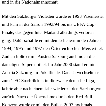
und in die Nationalmannschaft.
Mit den Salzburger Violetten wurde er 1993 Vizemeister
und kam in der Saison 1993/94 bis ins UEFA-Cup-
Finale, das gegen Inter Mailand allerdings verloren
ging. Dafür schaffte er mit den Lehenern in den Jahren
1994, 1995 und 1997 den Österreichischen Meistertitel.
Zudem holte er mit Austria Salzburg auch noch die
damaligen Supercuptitel. Im Jahr 2000 stand er mit
Austria Salzburg im Pokalfinale. Danach wechselte er
zum 1.FC Saarbrücken in die zweite deutsche Liga,
kehrte aber nach einem Jahr wieder zu den Salzburgern
zurück. Nach der Übernahme durch den Red Bull
Konzern wurde er mit den Bullen 2007 nochmals