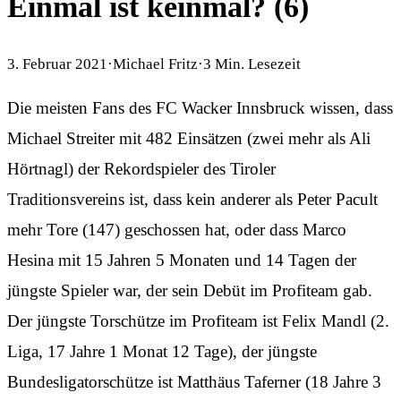
Einmal ist keinmal? (6)
3. Februar 2021
·
Michael Fritz
·
3
Min. Lesezeit
Die meisten Fans des FC Wacker Innsbruck wissen, dass
Michael Streiter mit 482 Einsätzen (zwei mehr als Ali
Hörtnagl) der Rekordspieler des Tiroler
Traditionsvereins ist, dass kein anderer als Peter Pacult
mehr Tore (147) geschossen hat, oder dass Marco
Hesina mit 15 Jahren 5 Monaten und 14 Tagen der
jüngste Spieler war, der sein Debüt im Profiteam gab.
Der jüngste Torschütze im Profiteam ist Felix Mandl (2.
Liga, 17 Jahre 1 Monat 12 Tage), der jüngste
Bundesligatorschütze ist Matthäus Taferner (18 Jahre 3