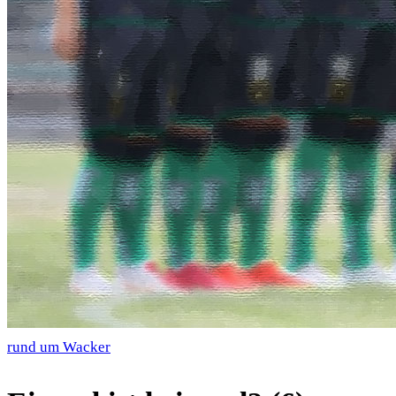
rund um Wacker