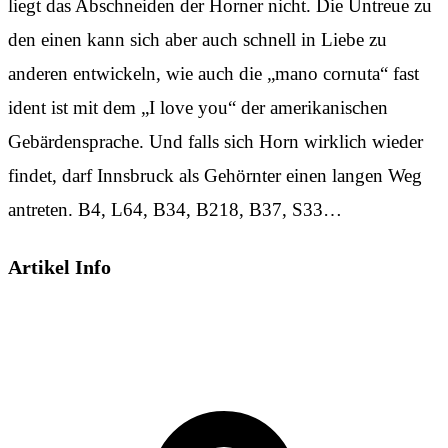
liegt das Abschneiden der Horner nicht. Die Untreue zu
den einen kann sich aber auch schnell in Liebe zu
anderen entwickeln, wie auch die „mano cornuta“ fast
ident ist mit dem „I love you“ der amerikanischen
Gebärdensprache. Und falls sich Horn wirklich wieder
findet, darf Innsbruck als Gehörnter einen langen Weg
antreten. B4, L64, B34, B218, B37, S33…
Artikel Info