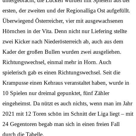
untergebracht, die Lücken wurden mit Spielern aus der
ersten, der zweiten und der Regionalliga Ost aufgefüllt.
Überwiegend Österreicher, vier mit ausgewachsenen
Hörnchen in der Vita. Denn nicht nur Liefering stellte
zwei Kicker nach Niederösterreich ab, auch aus dem
Kader der großen Bullen wurden zwei ausgeliehen.
Richtungswechsel, einmal mehr in Horn. Auch
spielerisch gab es einen Richtungswechsel. Seit die
Krampusse einen Kehraus veranstaltet haben, wurde in
10 Spielen nur dreimal gepunktet, fünf Zähler
eingeheimst. Da nützt es auch nichts, wenn man im Jahr
2021 mit 12 Toren schön im Schnitt der Liga liegt – mit
24 Gegentoren begab man sich in einen freien Fall
durch die Tabelle.