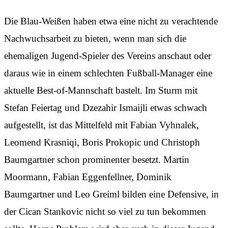
Die Blau-Weißen haben etwa eine nicht zu verachtende
Nachwuchsarbeit zu bieten, wenn man sich die
ehemaligen Jugend-Spieler des Vereins anschaut oder
daraus wie in einem schlechten Fußball-Manager eine
aktuelle Best-of-Mannschaft bastelt. Im Sturm mit
Stefan Feiertag und Dzezahir Ismaijli etwas schwach
aufgestellt, ist das Mittelfeld mit Fabian Vyhnalek,
Leomend Krasniqi, Boris Prokopic und Christoph
Baumgartner schon prominenter besetzt. Martin
Moormann, Fabian Eggenfellner, Dominik
Baumgartner und Leo Greiml bilden eine Defensive, in
der Cican Stankovic nicht so viel zu tun bekommen