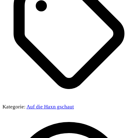
Kategorie:
Auf die Haxn gschaut