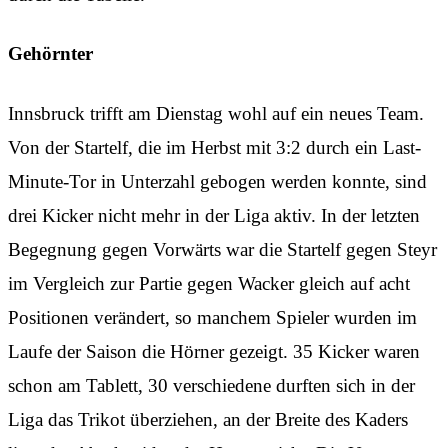
Gehörnter
Innsbruck trifft am Dienstag wohl auf ein neues Team.
Von der Startelf, die im Herbst mit 3:2 durch ein Last-
Minute-Tor in Unterzahl gebogen werden konnte, sind
drei Kicker nicht mehr in der Liga aktiv. In der letzten
Begegnung gegen Vorwärts war die Startelf gegen Steyr
im Vergleich zur Partie gegen Wacker gleich auf acht
Positionen verändert, so manchem Spieler wurden im
Laufe der Saison die Hörner gezeigt. 35 Kicker waren
schon am Tablett, 30 verschiedene durften sich in der
Liga das Trikot überziehen, an der Breite des Kaders