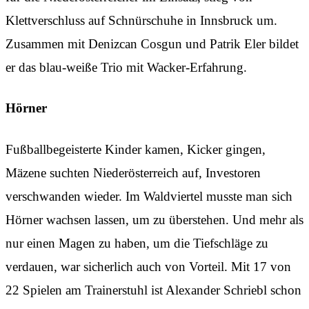
Klettverschluss auf Schnürschuhe in Innsbruck um.
Zusammen mit Denizcan Cosgun und Patrik Eler bildet
er das blau-weiße Trio mit Wacker-Erfahrung.
Hörner
Fußballbegeisterte Kinder kamen, Kicker gingen,
Mäzene suchten Niederösterreich auf, Investoren
verschwanden wieder. Im Waldviertel musste man sich
Hörner wachsen lassen, um zu überstehen. Und mehr als
nur einen Magen zu haben, um die Tiefschläge zu
verdauen, war sicherlich auch von Vorteil. Mit 17 von
22 Spielen am Trainerstuhl ist Alexander Schriebl schon