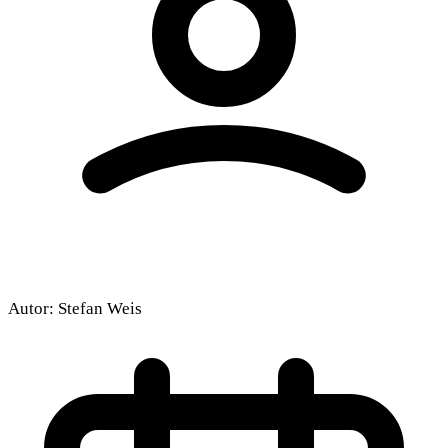
Autor:
Stefan Weis