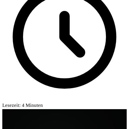
Lesezeit:
4
Minuten