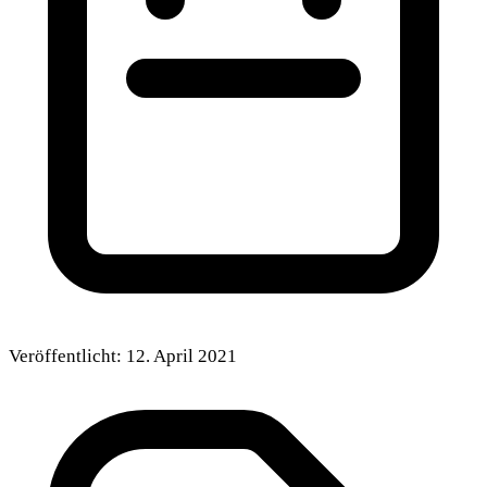
Veröffentlicht:
12. April 2021