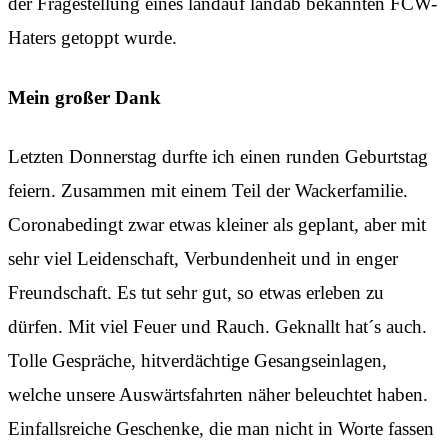
der Fragestellung eines landauf landab bekannten FCW-
Haters getoppt wurde.
Mein großer Dank
Letzten Donnerstag durfte ich einen runden Geburtstag
feiern. Zusammen mit einem Teil der Wackerfamilie.
Coronabedingt zwar etwas kleiner als geplant, aber mit
sehr viel Leidenschaft, Verbundenheit und in enger
Freundschaft. Es tut sehr gut, so etwas erleben zu
dürfen. Mit viel Feuer und Rauch. Geknallt hat´s auch.
Tolle Gespräche, hitverdächtige Gesangseinlagen,
welche unsere Auswärtsfahrten näher beleuchtet haben.
Einfallsreiche Geschenke, die man nicht in Worte fassen