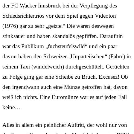
der FC Wacker Innsbruck bei der Verpflegung des
Schiedsrichtertrios vor dem Spiel gegen Videoton
(1976) gar zu sehr „geizte.“ Die waren deswegen
stinksauer und haben skandalös gepfiffen. Daraufhin
war das Publikum „fuchsteufelswild“ und ein paar
davon haben den Schweizer „Unparteiischen“ (Fabre) in
seinem Taxi (windelweich) durchgeschüttelt. Gerüchten
zu Folge ging gar eine Scheibe zu Bruch. Excusez! Ob
den irgendwann auch eine Münze getroffen hat, davon
weiß ich nichts. Eine Euromünze war es auf jeden Fall
keine…
Alles in allem ein peinlicher Auftritt, der wohl nur von