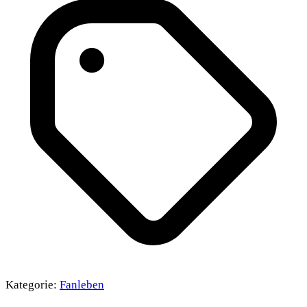
Kategorie:
Fanleben