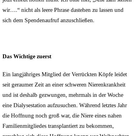
wir….“ nicht als leere Phrase dastehen zu lassen und
sich dem Spendenaufruf anzuschließen.
Das Wichtige zuerst
Ein langjähriges Mitglied der Verrückten Köpfe leidet
seit geraumer Zeit an einer schweren Nierenkrankheit
und ist deshalb gezwungen, mehrmals in der Woche
eine Dialysestation aufzusuchen. Während letztes Jahr
die Hoffnung noch groß war, die Niere eines nahen
Familienmitgliedes transplantiert zu bekommen,