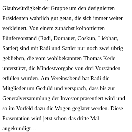
Glaubwürdigkeit der Gruppe um den designierten
Präsidenten wahrlich gut getan, die sich immer weiter
verkleinert. Von einem zunächst kolportierten
Fünfervorstand (Radi, Dornauer, Coskun, Liebhart,
Sattler) sind mit Radi und Sattler nur noch zwei übrig
geblieben, die vom wohlbekannten Thomas Kerle
unterstützt, die Mindestvorgabe von drei Vorständen
erfüllen würden. Am Vereinsabend bat Radi die
Mitglieder um Geduld und versprach, dass bis zur
Generalversammlung der Investor präsentiert wird und
so im Vorfeld dazu die Wogen geglätet werden. Diese
Präsentation wird jetzt schon das dritte Mal
angekündigt…