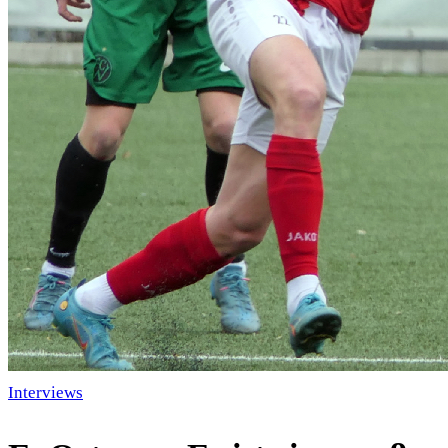
Interviews