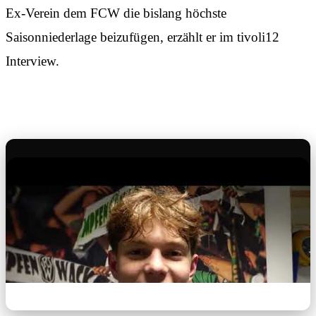
Ex-Verein dem FCW die bislang höchste
Saisonniederlage beizufügen, erzählt er im tivoli12
Interview.