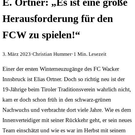
E. Ortner: „Es ist eine große
Herausforderung für den
FCW zu spielen!“
3. März 2023
·
Christian Hummer
·
1
Min. Lesezeit
Einer der ersten Winterneuzugänge des FC Wacker
Innsbruck ist Elias Ortner. Doch so richtig neu ist der
19-Jährige beim Tiroler Traditionsverein wahrlich nicht,
kam er doch schon früh in den schwarz-grünen
Nachwuchs und verbrachte dort viele Jahre. Wie es dem
Innenverteidiger mit seiner Rückkehr geht, er sein neues
Team einschätzt und wie es war im Herbst mit seinem