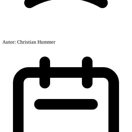
Autor:
Christian Hummer