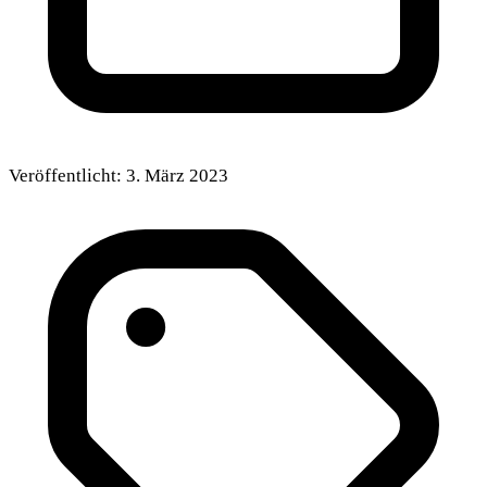
Veröffentlicht:
3. März 2023