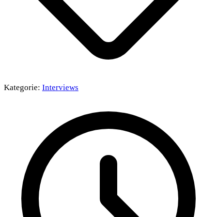
Kategorie:
Interviews