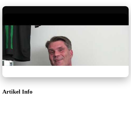
Artikel Info