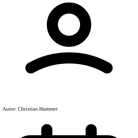
Dieses Video wird von YouTube bereitgestellt.
Beim Abspielen können Cookies gesetzt
werden.
Externe Medien aktivieren
Autor:
Christian Hummer