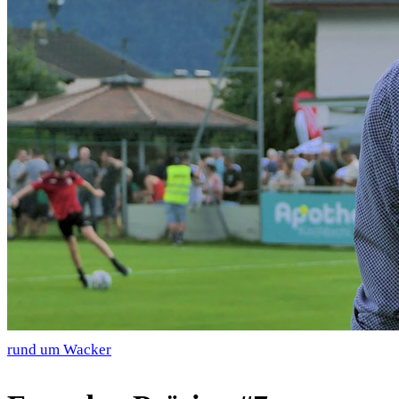
rund um Wacker