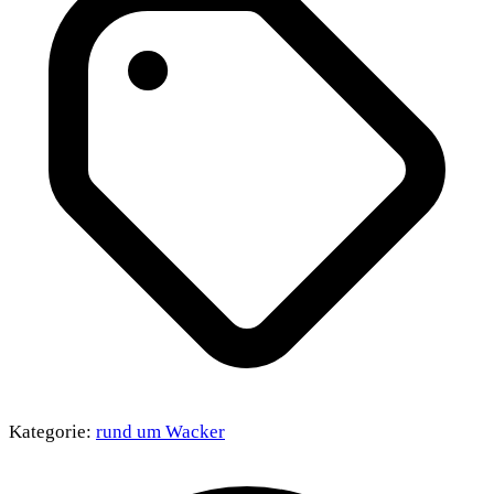
Kategorie:
rund um Wacker