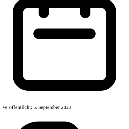
Veröffentlicht:
5. September 2023