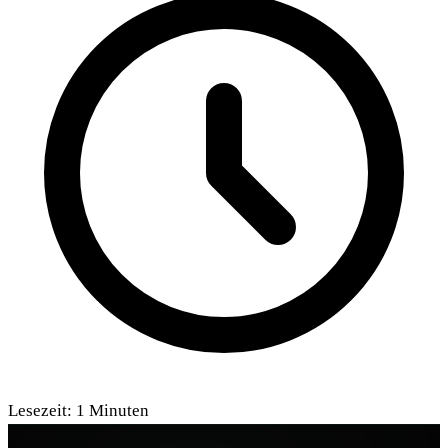
Lesezeit:
1
Minuten