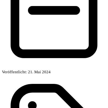
Veröffentlicht:
21. Mai 2024