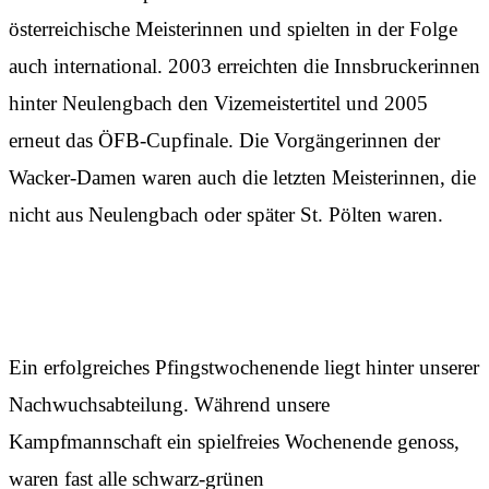
österreichische Meisterinnen und spielten in der Folge
auch international. 2003 erreichten die Innsbruckerinnen
hinter Neulengbach den Vizemeistertitel und 2005
erneut das ÖFB-Cupfinale. Die Vorgängerinnen der
Wacker-Damen waren auch die letzten Meisterinnen, die
nicht aus Neulengbach oder später St. Pölten waren.
Wie die Bienen
Ein erfolgreiches Pfingstwochenende liegt hinter unserer
Nachwuchsabteilung. Während unsere
Kampfmannschaft ein spielfreies Wochenende genoss,
waren fast alle schwarz-grünen