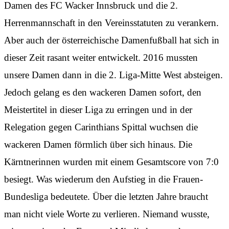
Damen des FC Wacker Innsbruck und die 2.
Herrenmannschaft in den Vereinsstatuten zu verankern.
Aber auch der österreichische Damenfußball hat sich in
dieser Zeit rasant weiter entwickelt. 2016 mussten
unsere Damen dann in die 2. Liga-Mitte West absteigen.
Jedoch gelang es den wackeren Damen sofort, den
Meistertitel in dieser Liga zu erringen und in der
Relegation gegen Carinthians Spittal wuchsen die
wackeren Damen förmlich über sich hinaus. Die
Kärntnerinnen wurden mit einem Gesamtscore von 7:0
besiegt. Was wiederum den Aufstieg in die Frauen-
Bundesliga bedeutete. Über die letzten Jahre braucht
man nicht viele Worte zu verlieren. Niemand wusste,