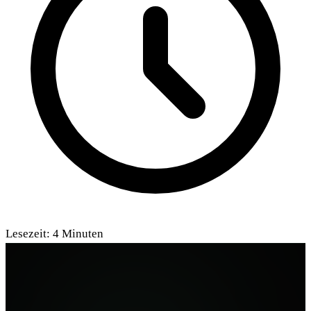
Lesezeit:
4
Minuten