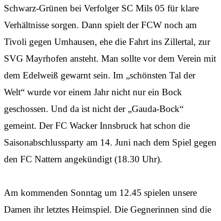
Schwarz-Grünen bei Verfolger SC Mils 05 für klare
Verhältnisse sorgen. Dann spielt der FCW noch am
Tivoli gegen Umhausen, ehe die Fahrt ins Zillertal, zur
SVG Mayrhofen ansteht. Man sollte vor dem Verein mit
dem Edelweiß gewarnt sein. Im „schönsten Tal der
Welt“ wurde vor einem Jahr nicht nur ein Bock
geschossen. Und da ist nicht der „Gauda-Bock“
gemeint. Der FC Wacker Innsbruck hat schon die
Saisonabschlussparty am 14. Juni nach dem Spiel gegen
den FC Nattern angekündigt (18.30 Uhr).
Am kommenden Sonntag um 12.45 spielen unsere
Damen ihr letztes Heimspiel. Die Gegnerinnen sind die