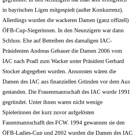
in bayrischen Ligen mitgespielt (außer Konkurrenz).
Allerdings wurden die wackeren Damen (ganz offizell)
ÖFB-Cup-Siegerinnen. In den Neunzigern war dann
Schluss. Ehe auf Betreiben des damaligen IAC-
Präsidenten Andreas Gebauer die Damen 2006 vom
IAC nach Pradl zum Wacker unter Präsident Gerhard
Stocker abgegeben wurden. Ansonsten wären die
Damen des IAC aus finanziellen Gründen vor dem Aus
gestanden. Die Frauenmannschaft des IAC wurde 1991
gegründet. Unter ihnen waren nicht wenige
Spielerinnen der kurz zuvor aufgelösten
Fauenmannschafft des FCW. 1994 gewannen sie den
ÖFB-Ladies-Cup und 2002 wurden die Damen des IAC