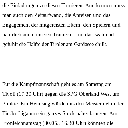
die Einladungen zu diesen Turnieren. Anerkennen muss
man auch den Zeitaufwand, die Anreisen und das
Engagement der mitgereisten Eltern, den Spielern und
natürlich auch unseren Trainern. Und das, während
gefühlt die Hälfte der Tiroler am Gardasee chillt.
Jetzt wird es ernst
Für die Kampfmannschaft geht es am Samstag am
Tivoli (17.30 Uhr) gegen die SPG Oberland West um
Punkte. Ein Heimsieg würde uns den Meistertitel in der
Tiroler Liga um ein ganzes Stück näher bringen. Am
Fronleichnamstag (30.05., 16.30 Uhr) könnten die