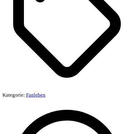
Kategorie:
Fanleben