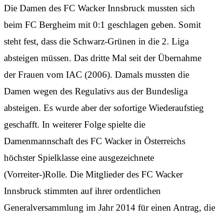
Die Damen des FC Wacker Innsbruck mussten sich
beim FC Bergheim mit 0:1 geschlagen geben. Somit
steht fest, dass die Schwarz-Grünen in die 2. Liga
absteigen müssen. Das dritte Mal seit der Übernahme
der Frauen vom IAC (2006). Damals mussten die
Damen wegen des Regulativs aus der Bundesliga
absteigen. Es wurde aber der sofortige Wiederaufstieg
geschafft. In weiterer Folge spielte die
Damenmannschaft des FC Wacker in Österreichs
höchster Spielklasse eine ausgezeichnete
(Vorreiter-)Rolle. Die Mitglieder des FC Wacker
Innsbruck stimmten auf ihrer ordentlichen
Generalversammlung im Jahr 2014 für einen Antrag, die