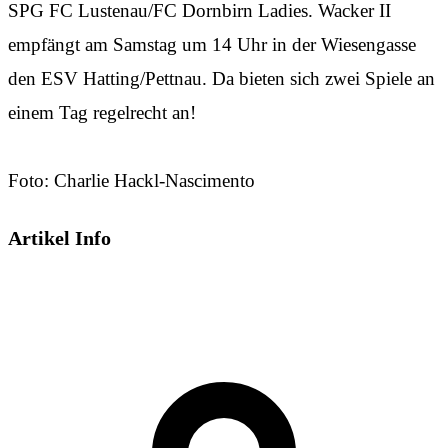
SPG FC Lustenau/FC Dornbirn Ladies. Wacker II
empfängt am Samstag um 14 Uhr in der Wiesengasse
den ESV Hatting/Pettnau. Da bieten sich zwei Spiele an
einem Tag regelrecht an!
Foto: Charlie Hackl-Nascimento
Artikel Info