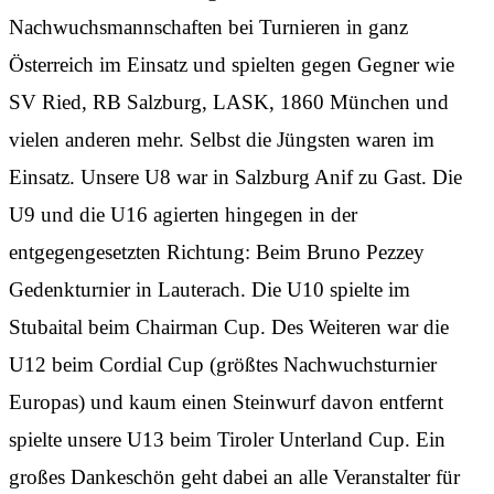
Nachwuchsmannschaften bei Turnieren in ganz
Österreich im Einsatz und spielten gegen Gegner wie
SV Ried, RB Salzburg, LASK, 1860 München und
vielen anderen mehr. Selbst die Jüngsten waren im
Einsatz. Unsere U8 war in Salzburg Anif zu Gast. Die
U9 und die U16 agierten hingegen in der
entgegengesetzten Richtung: Beim Bruno Pezzey
Gedenkturnier in Lauterach. Die U10 spielte im
Stubaital beim Chairman Cup. Des Weiteren war die
U12 beim Cordial Cup (größtes Nachwuchsturnier
Europas) und kaum einen Steinwurf davon entfernt
spielte unsere U13 beim Tiroler Unterland Cup. Ein
großes Dankeschön geht dabei an alle Veranstalter für