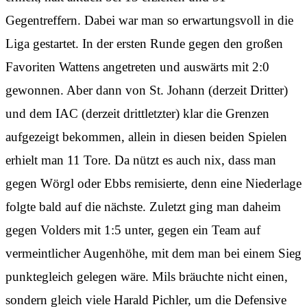
Gegentreffern. Dabei war man so erwartungsvoll in die
Liga gestartet. In der ersten Runde gegen den großen
Favoriten Wattens angetreten und auswärts mit 2:0
gewonnen. Aber dann von St. Johann (derzeit Dritter)
und dem IAC (derzeit drittletzter) klar die Grenzen
aufgezeigt bekommen, allein in diesen beiden Spielen
erhielt man 11 Tore. Da nützt es auch nix, dass man
gegen Wörgl oder Ebbs remisierte, denn eine Niederlage
folgte bald auf die nächste. Zuletzt ging man daheim
gegen Volders mit 1:5 unter, gegen ein Team auf
vermeintlicher Augenhöhe, mit dem man bei einem Sieg
punktegleich gelegen wäre. Mils bräuchte nicht einen,
sondern gleich viele Harald Pichler, um die Defensive