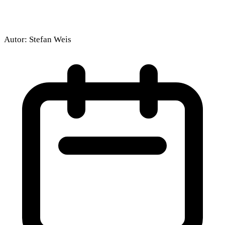
Autor:
Stefan Weis