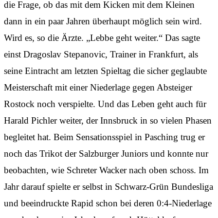
die Frage, ob das mit dem Kicken mit dem Kleinen
dann in ein paar Jahren überhaupt möglich sein wird.
Wird es, so die Ärzte. „Lebbe geht weiter.“ Das sagte
einst Dragoslav Stepanovic, Trainer in Frankfurt, als
seine Eintracht am letzten Spieltag die sicher geglaubte
Meisterschaft mit einer Niederlage gegen Absteiger
Rostock noch verspielte. Und das Leben geht auch für
Harald Pichler weiter, der Innsbruck in so vielen Phasen
begleitet hat. Beim Sensationsspiel in Pasching trug er
noch das Trikot der Salzburger Juniors und konnte nur
beobachten, wie Schreter Wacker nach oben schoss. Im
Jahr darauf spielte er selbst in Schwarz-Grün Bundesliga
und beeindruckte Rapid schon bei deren 0:4-Niederlage