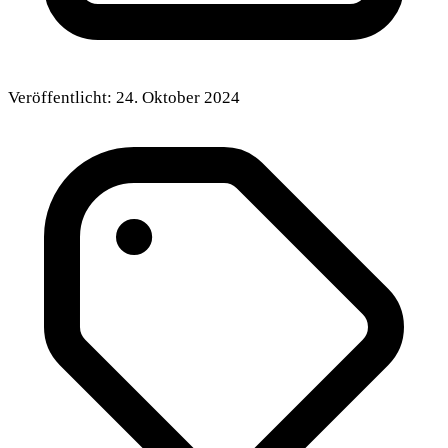
Veröffentlicht:
24. Oktober 2024