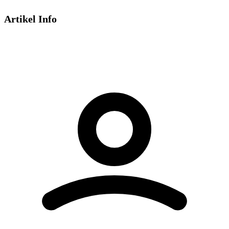
Artikel Info