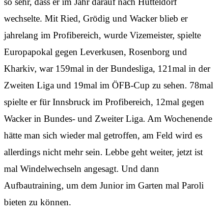
so sehr, dass er im Jahr darauf nach Hütteldorf
wechselte. Mit Ried, Grödig und Wacker blieb er
jahrelang im Profibereich, wurde Vizemeister, spielte
Europapokal gegen Leverkusen, Rosenborg und
Kharkiv, war 159mal in der Bundesliga, 121mal in der
Zweiten Liga und 19mal im ÖFB-Cup zu sehen. 78mal
spielte er für Innsbruck im Profibereich, 12mal gegen
Wacker in Bundes- und Zweiter Liga. Am Wochenende
hätte man sich wieder mal getroffen, am Feld wird es
allerdings nicht mehr sein. Lebbe geht weiter, jetzt ist
mal Windelwechseln angesagt. Und dann
Aufbautraining, um dem Junior im Garten mal Paroli
bieten zu können.