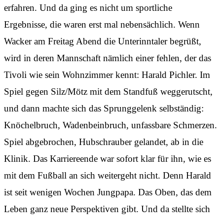
erfahren. Und da ging es nicht um sportliche
Ergebnisse, die waren erst mal nebensächlich. Wenn
Wacker am Freitag Abend die Unterinntaler begrüßt,
wird in deren Mannschaft nämlich einer fehlen, der das
Tivoli wie sein Wohnzimmer kennt: Harald Pichler. Im
Spiel gegen Silz/Mötz mit dem Standfuß weggerutscht,
und dann machte sich das Sprunggelenk selbständig:
Knöchelbruch, Wadenbeinbruch, unfassbare Schmerzen.
Spiel abgebrochen, Hubschrauber gelandet, ab in die
Klinik. Das Karriereende war sofort klar für ihn, wie es
mit dem Fußball an sich weitergeht nicht. Denn Harald
ist seit wenigen Wochen Jungpapa. Das Oben, das dem
Leben ganz neue Perspektiven gibt. Und da stellte sich