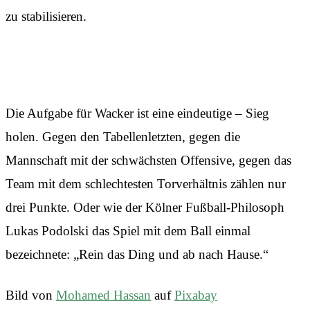
zu stabilisieren.
Rein das Ding
Die Aufgabe für Wacker ist eine eindeutige – Sieg
holen. Gegen den Tabellenletzten, gegen die
Mannschaft mit der schwächsten Offensive, gegen das
Team mit dem schlechtesten Torverhältnis zählen nur
drei Punkte. Oder wie der Kölner Fußball-Philosoph
Lukas Podolski das Spiel mit dem Ball einmal
bezeichnete: „Rein das Ding und ab nach Hause.“
Bild von
Mohamed Hassan
auf
Pixabay