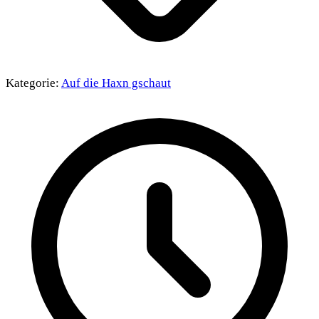
Kategorie:
Auf die Haxn gschaut