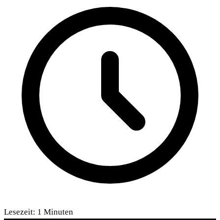
Lesezeit:
1
Minuten