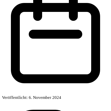
Veröffentlicht:
6. November 2024