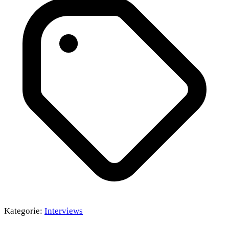
Kategorie:
Interviews