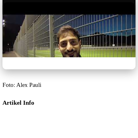
Foto: Alex Pauli
Artikel Info
Dieses Video wird von YouTube bereitgestellt.