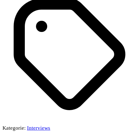
Kategorie:
Interviews