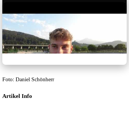
Foto: Daniel Schönherr
Artikel Info
Dieses Video wird von YouTube bereitgestellt.