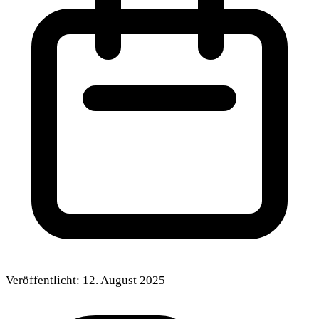
Veröffentlicht:
12. August 2025