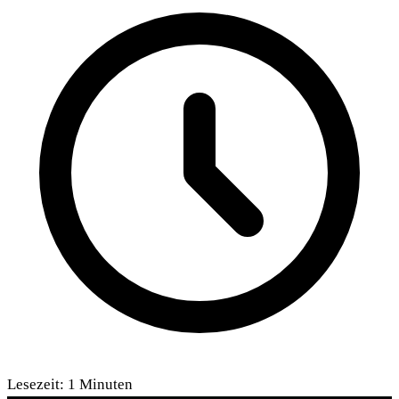
Lesezeit:
1
Minuten