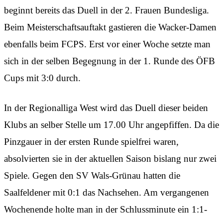
beginnt bereits das Duell in der 2. Frauen Bundesliga.
Beim Meisterschaftsauftakt gastieren die Wacker-Damen
ebenfalls beim FCPS. Erst vor einer Woche setzte man
sich in der selben Begegnung in der 1. Runde des ÖFB
Cups mit 3:0 durch.
In der Regionalliga West wird das Duell dieser beiden
Klubs an selber Stelle um 17.00 Uhr angepfiffen. Da die
Pinzgauer in der ersten Runde spielfrei waren,
absolvierten sie in der aktuellen Saison bislang nur zwei
Spiele. Gegen den SV Wals-Grünau hatten die
Saalfeldener mit 0:1 das Nachsehen. Am vergangenen
Wochenende holte man in der Schlussminute ein 1:1-