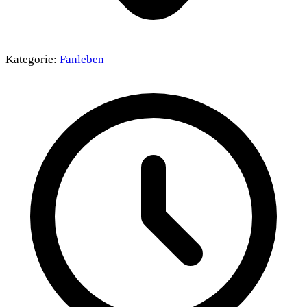
Kategorie:
Fanleben