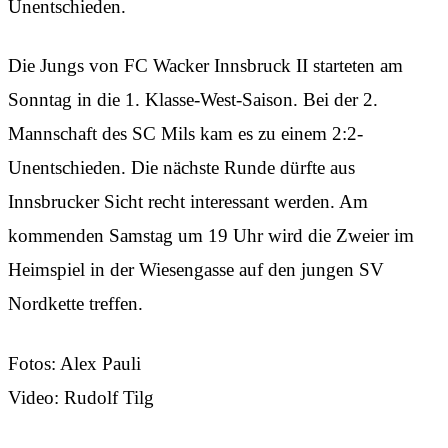
Unentschieden.
Die Jungs von FC Wacker Innsbruck II starteten am
Sonntag in die 1. Klasse-West-Saison. Bei der 2.
Mannschaft des SC Mils kam es zu einem 2:2-
Unentschieden. Die nächste Runde dürfte aus
Innsbrucker Sicht recht interessant werden. Am
kommenden Samstag um 19 Uhr wird die Zweier im
Heimspiel in der Wiesengasse auf den jungen SV
Nordkette treffen.
Fotos: Alex Pauli
Video: Rudolf Tilg