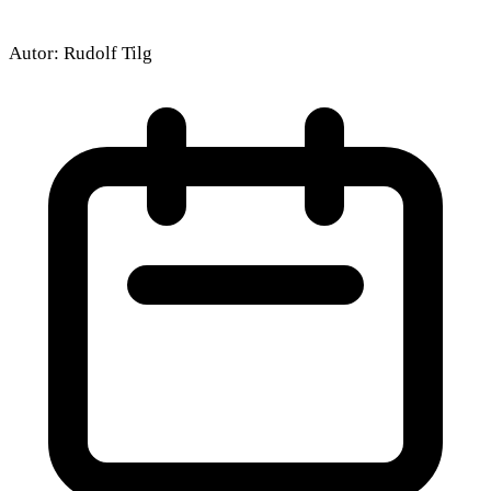
Autor:
Rudolf Tilg