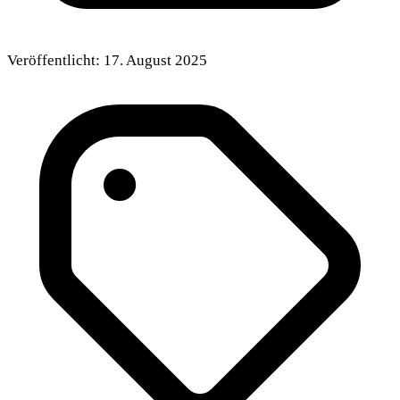
Veröffentlicht:
17. August 2025