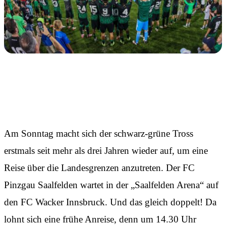
Auf ins Pinzgau
Am Sonntag macht sich der schwarz-grüne Tross
erstmals seit mehr als drei Jahren wieder auf, um eine
Reise über die Landesgrenzen anzutreten. Der FC
Pinzgau Saalfelden wartet in der „Saalfelden Arena“ auf
den FC Wacker Innsbruck. Und das gleich doppelt! Da
lohnt sich eine frühe Anreise, denn um 14.30 Uhr