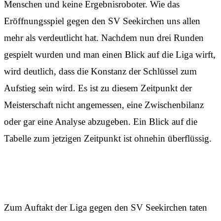
Menschen und keine Ergebnisroboter. Wie das
Eröffnungsspiel gegen den SV Seekirchen uns allen
mehr als verdeutlicht hat. Nachdem nun drei Runden
gespielt wurden und man einen Blick auf die Liga wirft,
wird deutlich, dass die Konstanz der Schlüssel zum
Aufstieg sein wird. Es ist zu diesem Zeitpunkt der
Meisterschaft nicht angemessen, eine Zwischenbilanz
oder gar eine Analyse abzugeben. Ein Blick auf die
Tabelle zum jetzigen Zeitpunkt ist ohnehin überflüssig.
Was für ein Spiel
!
Zum Auftakt der Liga gegen den SV Seekirchen taten