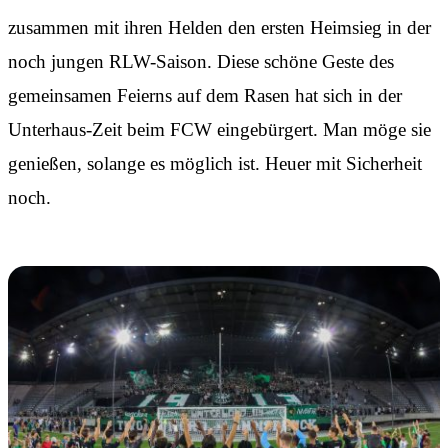
zusammen mit ihren Helden den ersten Heimsieg in der
noch jungen RLW-Saison. Diese schöne Geste des
gemeinsamen Feierns auf dem Rasen hat sich in der
Unterhaus-Zeit beim FCW eingebürgert. Man möge sie
genießen, solange es möglich ist. Heuer mit Sicherheit
noch.