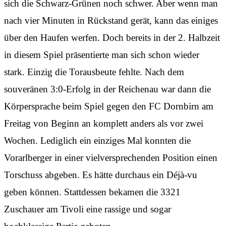
sich die Schwarz-Grünen noch schwer. Aber wenn man
nach vier Minuten in Rückstand gerät, kann das einiges
über den Haufen werfen. Doch bereits in der 2. Halbzeit
in diesem Spiel präsentierte man sich schon wieder
stark. Einzig die Torausbeute fehlte. Nach dem
souveränen 3:0-Erfolg in der Reichenau war dann die
Körpersprache beim Spiel gegen den FC Dornbirn am
Freitag von Beginn an komplett anders als vor zwei
Wochen. Lediglich ein einziges Mal konnten die
Vorarlberger in einer vielversprechenden Position einen
Torschuss abgeben. Es hätte durchaus ein Déjà-vu
geben können. Stattdessen bekamen die 3321
Zuschauer am Tivoli eine rassige und sogar