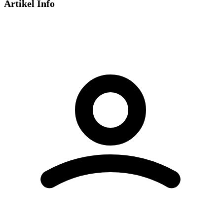
Artikel Info