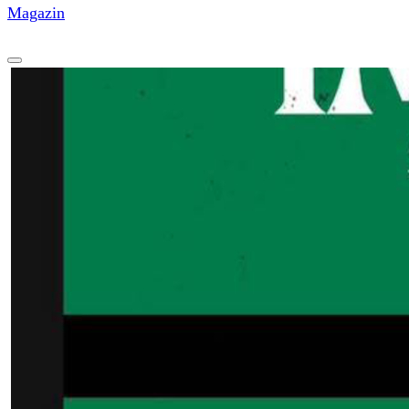
Magazin