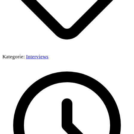
Kategorie:
Interviews