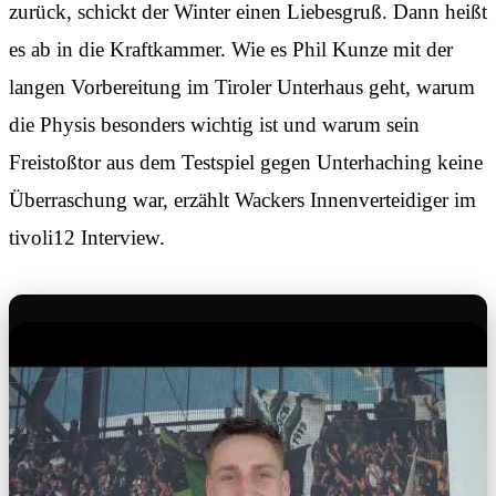
zurück, schickt der Winter einen Liebesgruß. Dann heißt
es ab in die Kraftkammer. Wie es Phil Kunze mit der
langen Vorbereitung im Tiroler Unterhaus geht, warum
die Physis besonders wichtig ist und warum sein
Freistoßtor aus dem Testspiel gegen Unterhaching keine
Überraschung war, erzählt Wackers Innenverteidiger im
tivoli12 Interview.