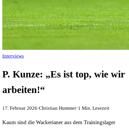
Interviews
P. Kunze: „Es ist top, wie wir
arbeiten!“
17. Februar 2026
·
Christian Hummer
·
1
Min. Lesezeit
Kaum sind die Wackerianer aus dem Trainingslager