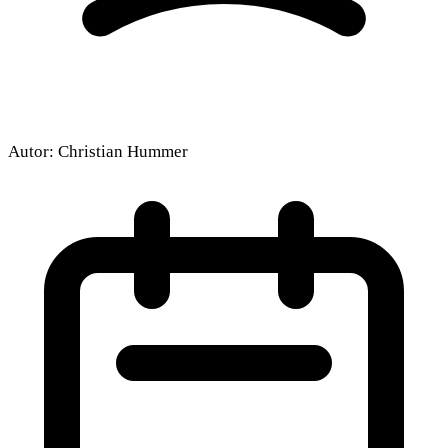
Autor:
Christian Hummer