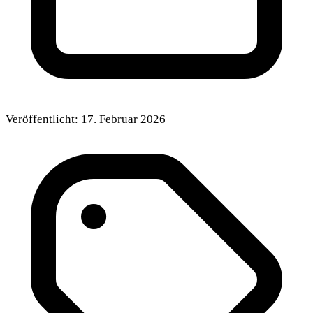
Veröffentlicht:
17. Februar 2026